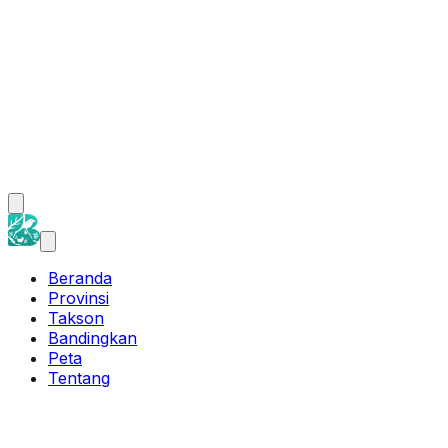
Beranda
Provinsi
Takson
Bandingkan
Peta
Tentang