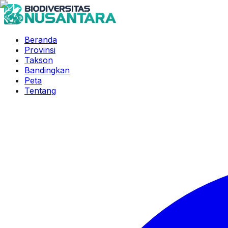
Beranda
Provinsi
Takson
Bandingkan
Peta
Tentang