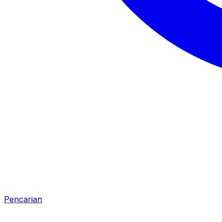
Pencarian