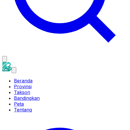
Beranda
Provinsi
Takson
Bandingkan
Peta
Tentang