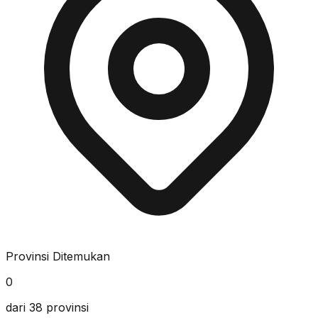
Provinsi Ditemukan
0
dari 38 provinsi