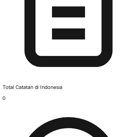
Total Catatan di Indonesia
0