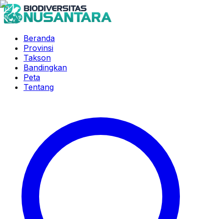
Beranda
Provinsi
Takson
Bandingkan
Peta
Tentang