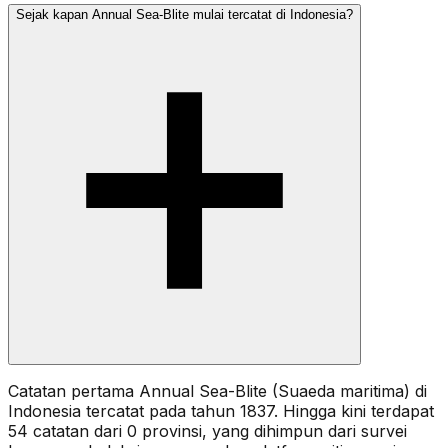
Sejak kapan Annual Sea-Blite mulai tercatat di Indonesia?
Catatan pertama Annual Sea-Blite (Suaeda maritima) di
Indonesia tercatat pada tahun 1837. Hingga kini terdapat
54 catatan dari 0 provinsi, yang dihimpun dari survei