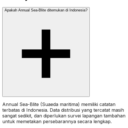
Apakah Annual Sea-Blite ditemukan di Indonesia?
Annual Sea-Blite (Suaeda maritima) memiliki catatan
terbatas di Indonesia. Data distribusi yang tercatat masih
sangat sedikit, dan diperlukan survei lapangan tambahan
untuk memetakan persebarannya secara lengkap.