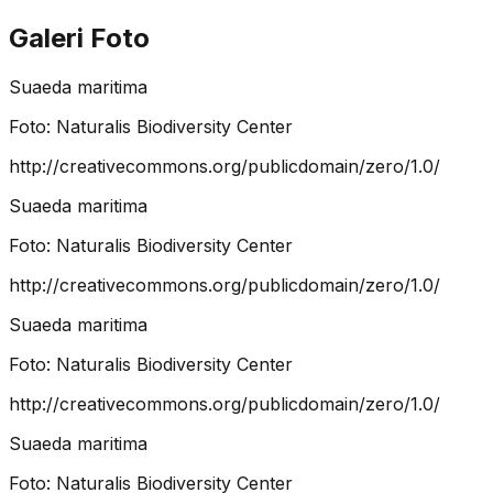
Galeri Foto
Suaeda maritima
Foto:
Naturalis Biodiversity Center
http://creativecommons.org/publicdomain/zero/1.0/
Suaeda maritima
Foto:
Naturalis Biodiversity Center
http://creativecommons.org/publicdomain/zero/1.0/
Suaeda maritima
Foto:
Naturalis Biodiversity Center
http://creativecommons.org/publicdomain/zero/1.0/
Suaeda maritima
Foto:
Naturalis Biodiversity Center