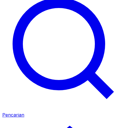
Pencarian