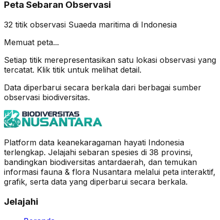
Peta Sebaran Observasi
32
titik observasi
Suaeda maritima
di Indonesia
Memuat peta...
Setiap titik merepresentasikan satu lokasi observasi yang
tercatat. Klik titik untuk melihat detail.
Data diperbarui secara berkala dari berbagai sumber
observasi biodiversitas.
Platform data keanekaragaman hayati Indonesia
terlengkap. Jelajahi sebaran spesies di 38 provinsi,
bandingkan biodiversitas antardaerah, dan temukan
informasi fauna & flora Nusantara melalui peta interaktif,
grafik, serta data yang diperbarui secara berkala.
Jelajahi