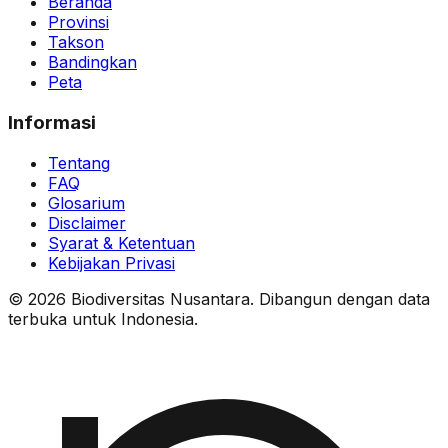
Beranda
Provinsi
Takson
Bandingkan
Peta
Informasi
Tentang
FAQ
Glosarium
Disclaimer
Syarat & Ketentuan
Kebijakan Privasi
© 2026 Biodiversitas Nusantara. Dibangun dengan data
terbuka untuk Indonesia.