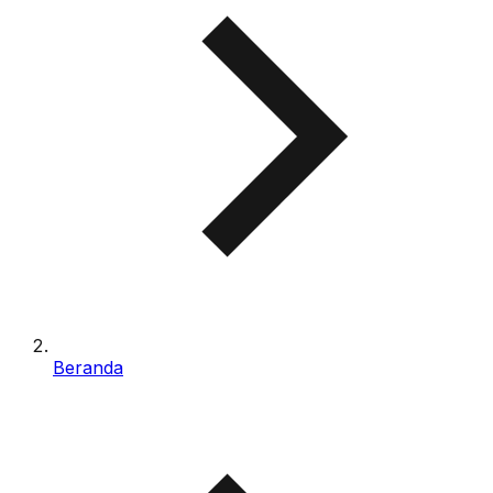
Beranda