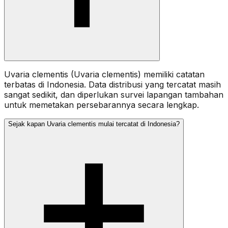
Uvaria clementis (Uvaria clementis) memiliki catatan
terbatas di Indonesia. Data distribusi yang tercatat masih
sangat sedikit, dan diperlukan survei lapangan tambahan
untuk memetakan persebarannya secara lengkap.
Sejak kapan Uvaria clementis mulai tercatat di Indonesia?