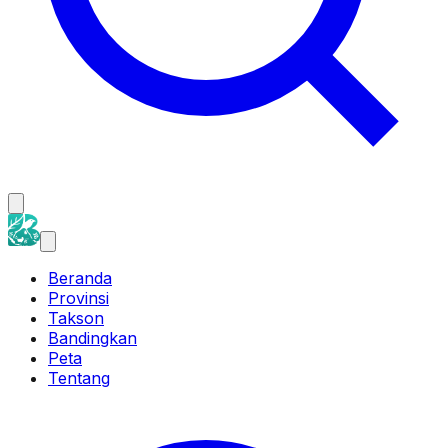
Beranda
Provinsi
Takson
Bandingkan
Peta
Tentang