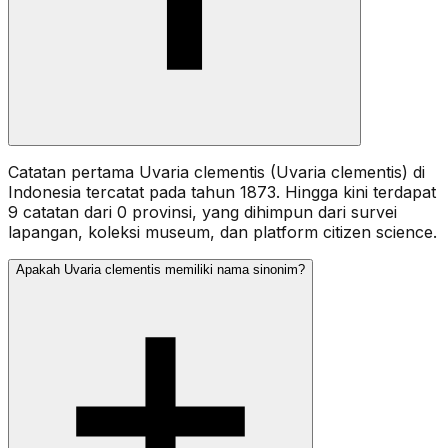
Catatan pertama Uvaria clementis (Uvaria clementis) di
Indonesia tercatat pada tahun 1873. Hingga kini terdapat
9 catatan dari 0 provinsi, yang dihimpun dari survei
lapangan, koleksi museum, dan platform citizen science.
Apakah Uvaria clementis memiliki nama sinonim?