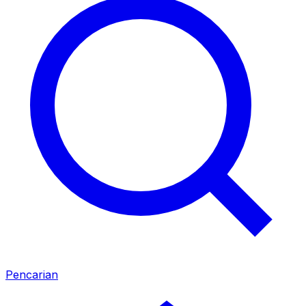
Pencarian