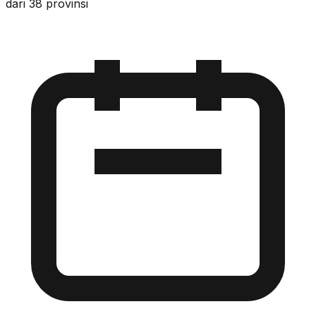
dari 38 provinsi