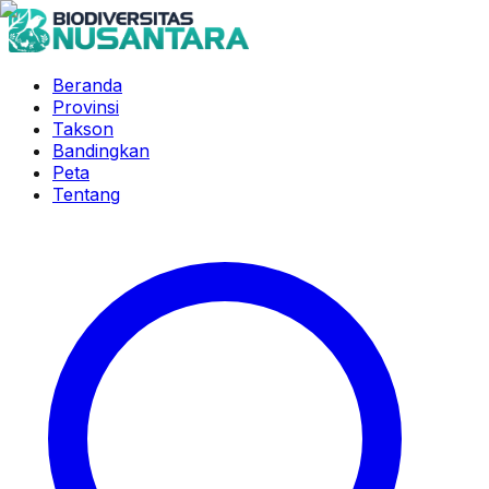
Beranda
Provinsi
Takson
Bandingkan
Peta
Tentang