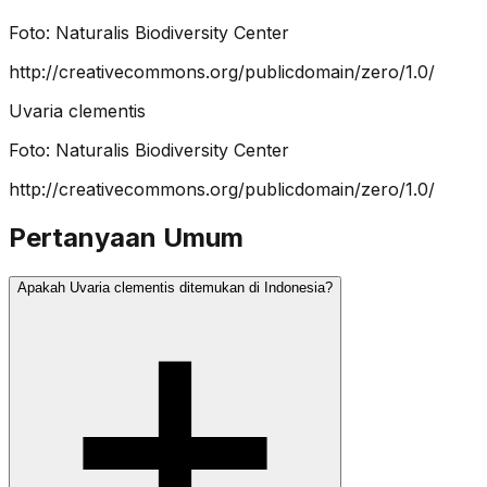
Foto:
Naturalis Biodiversity Center
http://creativecommons.org/publicdomain/zero/1.0/
Uvaria clementis
Foto:
Naturalis Biodiversity Center
http://creativecommons.org/publicdomain/zero/1.0/
Pertanyaan Umum
Apakah Uvaria clementis ditemukan di Indonesia?