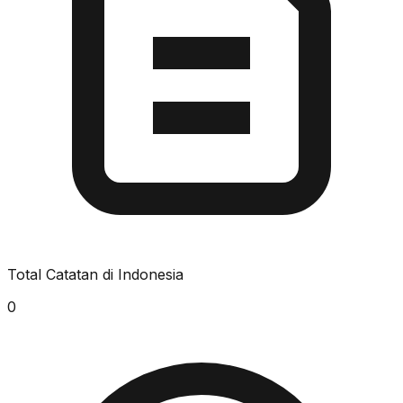
Total Catatan di Indonesia
0