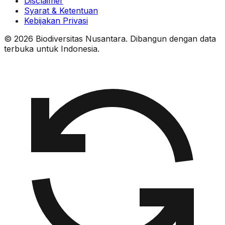
Disclaimer
Syarat & Ketentuan
Kebijakan Privasi
© 2026 Biodiversitas Nusantara. Dibangun dengan data
terbuka untuk Indonesia.