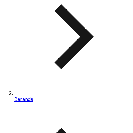
Beranda