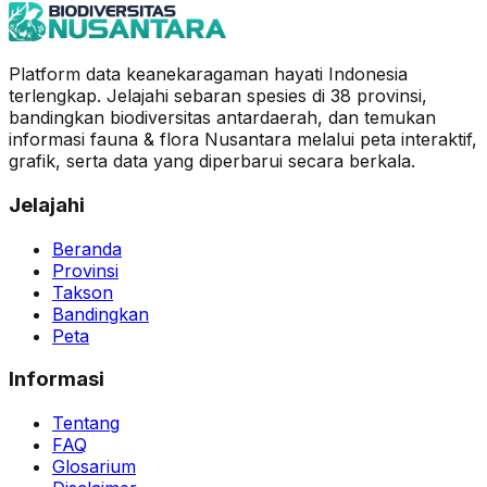
Platform data keanekaragaman hayati Indonesia
terlengkap. Jelajahi sebaran spesies di 38 provinsi,
bandingkan biodiversitas antardaerah, dan temukan
informasi fauna & flora Nusantara melalui peta interaktif,
grafik, serta data yang diperbarui secara berkala.
Jelajahi
Beranda
Provinsi
Takson
Bandingkan
Peta
Informasi
Tentang
FAQ
Glosarium