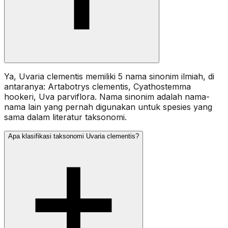
Ya, Uvaria clementis memiliki 5 nama sinonim ilmiah, di
antaranya: Artabotrys clementis, Cyathostemma
hookeri, Uva parviflora. Nama sinonim adalah nama-
nama lain yang pernah digunakan untuk spesies yang
sama dalam literatur taksonomi.
Apa klasifikasi taksonomi Uvaria clementis?