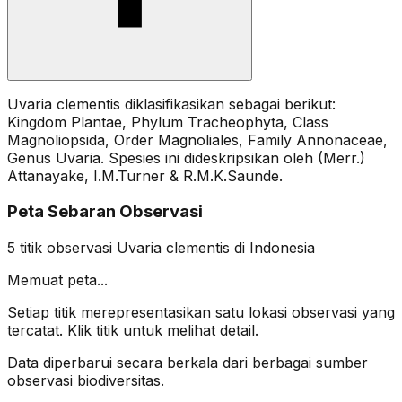
Uvaria clementis diklasifikasikan sebagai berikut:
Kingdom Plantae, Phylum Tracheophyta, Class
Magnoliopsida, Order Magnoliales, Family Annonaceae,
Genus Uvaria. Spesies ini dideskripsikan oleh (Merr.)
Attanayake, I.M.Turner & R.M.K.Saunde.
Peta Sebaran Observasi
5
titik observasi
Uvaria clementis
di Indonesia
Memuat peta...
Setiap titik merepresentasikan satu lokasi observasi yang
tercatat. Klik titik untuk melihat detail.
Data diperbarui secara berkala dari berbagai sumber
observasi biodiversitas.