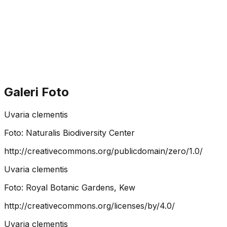
Galeri Foto
Uvaria clementis
Foto:
Naturalis Biodiversity Center
http://creativecommons.org/publicdomain/zero/1.0/
Uvaria clementis
Foto:
Royal Botanic Gardens, Kew
http://creativecommons.org/licenses/by/4.0/
Uvaria clementis