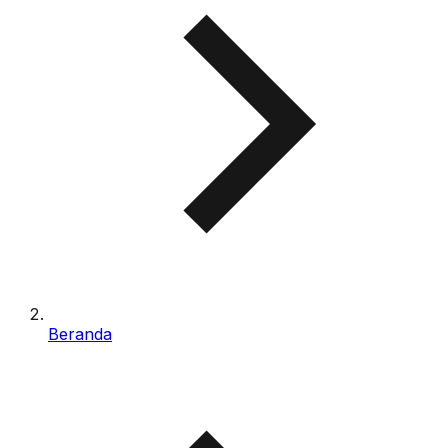
Beranda