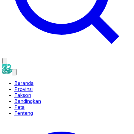
Beranda
Provinsi
Takson
Bandingkan
Peta
Tentang