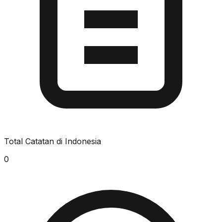
Total Catatan di Indonesia
0