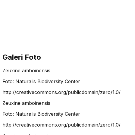
Galeri Foto
Zeuxine amboinensis
Foto:
Naturalis Biodiversity Center
http://creativecommons.org/publicdomain/zero/1.0/
Zeuxine amboinensis
Foto:
Naturalis Biodiversity Center
http://creativecommons.org/publicdomain/zero/1.0/