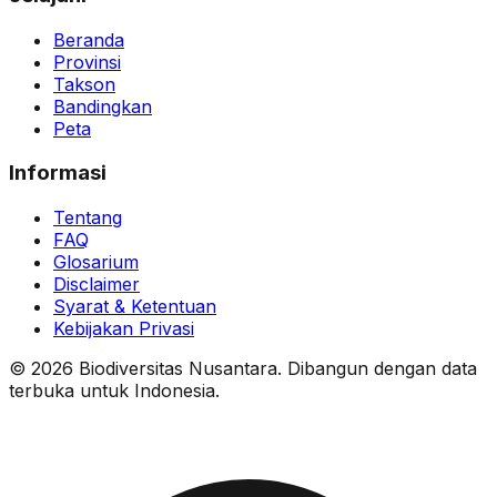
Beranda
Provinsi
Takson
Bandingkan
Peta
Informasi
Tentang
FAQ
Glosarium
Disclaimer
Syarat & Ketentuan
Kebijakan Privasi
© 2026 Biodiversitas Nusantara. Dibangun dengan data
terbuka untuk Indonesia.