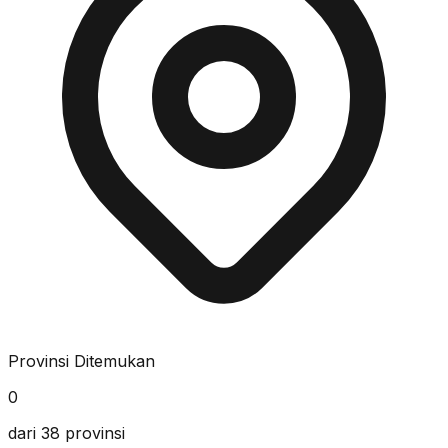
Provinsi Ditemukan
0
dari 38 provinsi