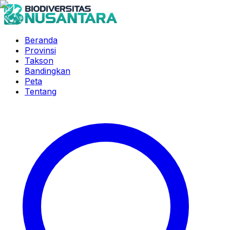
Beranda
Provinsi
Takson
Bandingkan
Peta
Tentang