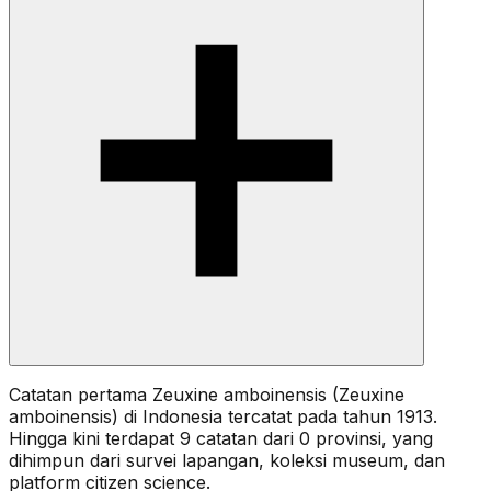
Catatan pertama Zeuxine amboinensis (Zeuxine
amboinensis) di Indonesia tercatat pada tahun 1913.
Hingga kini terdapat 9 catatan dari 0 provinsi, yang
dihimpun dari survei lapangan, koleksi museum, dan
platform citizen science.