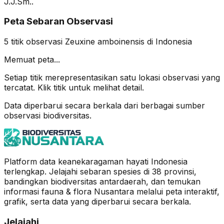
J.J.Sm..
Peta Sebaran Observasi
5
titik observasi
Zeuxine amboinensis
di Indonesia
Memuat peta...
Setiap titik merepresentasikan satu lokasi observasi yang
tercatat. Klik titik untuk melihat detail.
Data diperbarui secara berkala dari berbagai sumber
observasi biodiversitas.
Platform data keanekaragaman hayati Indonesia
terlengkap. Jelajahi sebaran spesies di 38 provinsi,
bandingkan biodiversitas antardaerah, dan temukan
informasi fauna & flora Nusantara melalui peta interaktif,
grafik, serta data yang diperbarui secara berkala.
Jelajahi