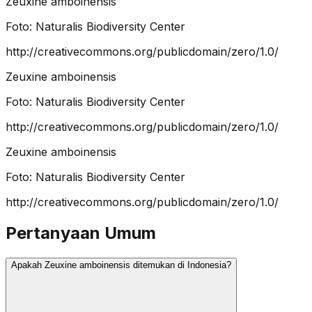
Zeuxine amboinensis
Foto:
Naturalis Biodiversity Center
http://creativecommons.org/publicdomain/zero/1.0/
Zeuxine amboinensis
Foto:
Naturalis Biodiversity Center
http://creativecommons.org/publicdomain/zero/1.0/
Zeuxine amboinensis
Foto:
Naturalis Biodiversity Center
http://creativecommons.org/publicdomain/zero/1.0/
Pertanyaan Umum
Apakah Zeuxine amboinensis ditemukan di Indonesia?