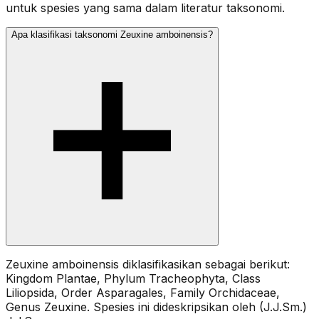
untuk spesies yang sama dalam literatur taksonomi.
Apa klasifikasi taksonomi Zeuxine amboinensis?
Zeuxine amboinensis diklasifikasikan sebagai berikut:
Kingdom Plantae, Phylum Tracheophyta, Class
Liliopsida, Order Asparagales, Family Orchidaceae,
Genus Zeuxine. Spesies ini dideskripsikan oleh (J.J.Sm.)