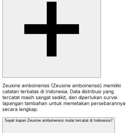
Zeuxine amboinensis (Zeuxine amboinensis) memiliki
catatan terbatas di Indonesia. Data distribusi yang
tercatat masih sangat sedikit, dan diperlukan survei
lapangan tambahan untuk memetakan persebarannya
secara lengkap.
Sejak kapan Zeuxine amboinensis mulai tercatat di Indonesia?