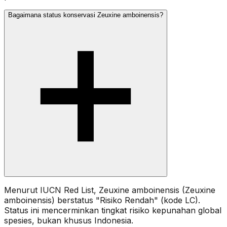
Bagaimana status konservasi Zeuxine amboinensis?
Menurut IUCN Red List, Zeuxine amboinensis (Zeuxine
amboinensis) berstatus "Risiko Rendah" (kode LC).
Status ini mencerminkan tingkat risiko kepunahan global
spesies, bukan khusus Indonesia.