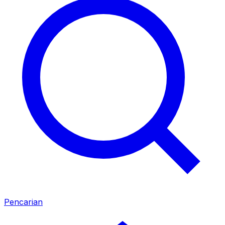
Pencarian