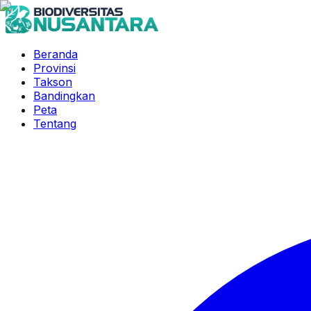
Beranda
Provinsi
Takson
Bandingkan
Peta
Tentang