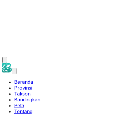
Beranda
Provinsi
Takson
Bandingkan
Peta
Tentang