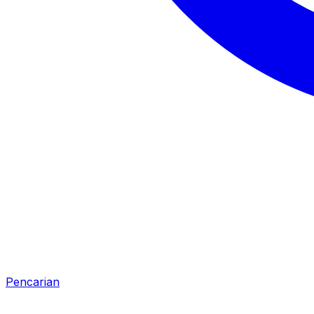
Pencarian