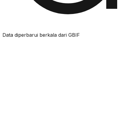
Data diperbarui berkala dari GBIF