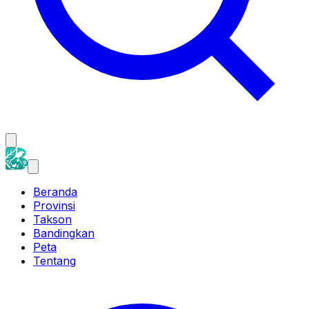
Beranda
Provinsi
Takson
Bandingkan
Peta
Tentang