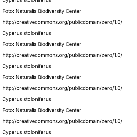
Foto:
Naturalis Biodiversity Center
http://creativecommons.org/publicdomain/zero/1.0/
Cyperus stoloniferus
Foto:
Naturalis Biodiversity Center
http://creativecommons.org/publicdomain/zero/1.0/
Cyperus stoloniferus
Foto:
Naturalis Biodiversity Center
http://creativecommons.org/publicdomain/zero/1.0/
Cyperus stoloniferus
Foto:
Naturalis Biodiversity Center
http://creativecommons.org/publicdomain/zero/1.0/
Cyperus stoloniferus