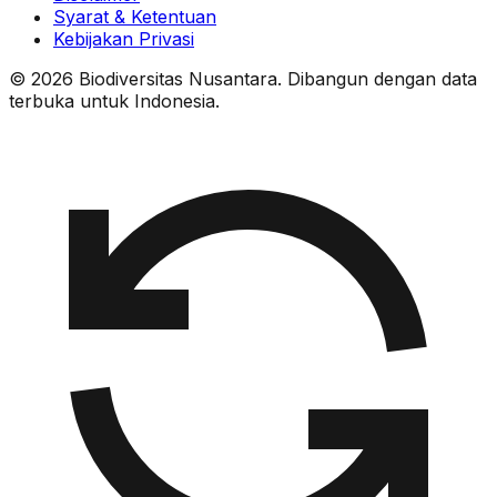
Syarat & Ketentuan
Kebijakan Privasi
© 2026 Biodiversitas Nusantara. Dibangun dengan data
terbuka untuk Indonesia.