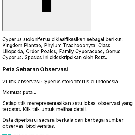
Cyperus stoloniferus diklasifikasikan sebagai berikut:
Kingdom Plantae, Phylum Tracheophyta, Class
Liliopsida, Order Poales, Family Cyperaceae, Genus
Cyperus. Spesies ini dideskripsikan oleh Retz..
Peta Sebaran Observasi
21
titik observasi
Cyperus stoloniferus
di Indonesia
Memuat peta...
Setiap titik merepresentasikan satu lokasi observasi yang
tercatat. Klik titik untuk melihat detail.
Data diperbarui secara berkala dari berbagai sumber
observasi biodiversitas.