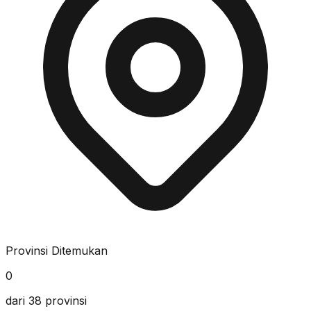
Provinsi Ditemukan
0
dari 38 provinsi