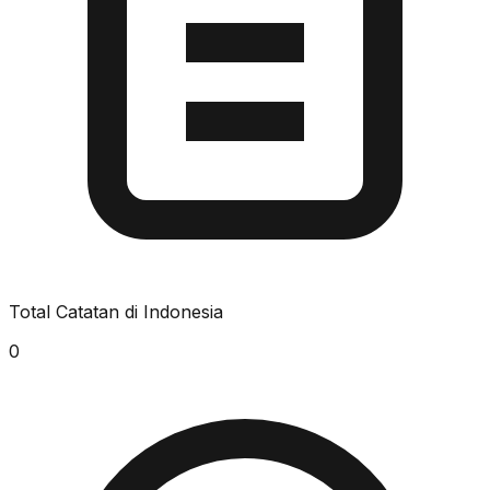
Total Catatan di Indonesia
0