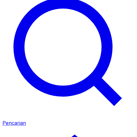
Pencarian