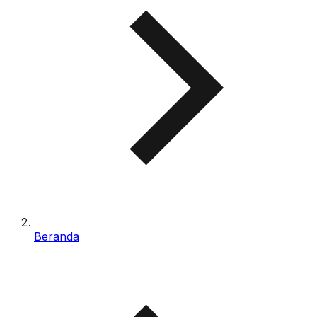
Beranda