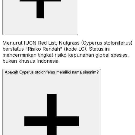
Menurut IUCN Red List, Nutgrass (Cyperus stoloniferus)
berstatus "Risiko Rendah" (kode LC). Status ini
mencerminkan tingkat risiko kepunahan global spesies,
bukan khusus Indonesia.
Apakah Cyperus stoloniferus memiliki nama sinonim?