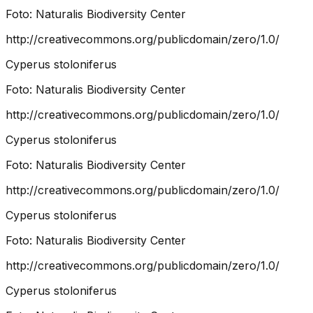
Foto:
Naturalis Biodiversity Center
http://creativecommons.org/publicdomain/zero/1.0/
Cyperus stoloniferus
Foto:
Naturalis Biodiversity Center
http://creativecommons.org/publicdomain/zero/1.0/
Cyperus stoloniferus
Foto:
Naturalis Biodiversity Center
http://creativecommons.org/publicdomain/zero/1.0/
Cyperus stoloniferus
Foto:
Naturalis Biodiversity Center
http://creativecommons.org/publicdomain/zero/1.0/
Cyperus stoloniferus