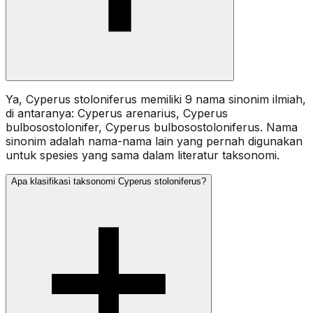
Ya, Cyperus stoloniferus memiliki 9 nama sinonim ilmiah,
di antaranya: Cyperus arenarius, Cyperus
bulbosostolonifer, Cyperus bulbosostoloniferus. Nama
sinonim adalah nama-nama lain yang pernah digunakan
untuk spesies yang sama dalam literatur taksonomi.
Apa klasifikasi taksonomi Cyperus stoloniferus?