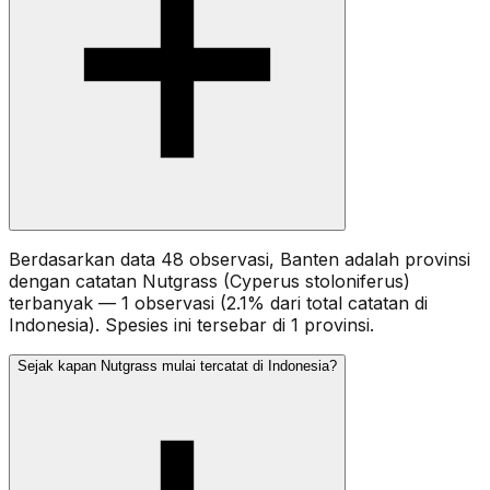
Berdasarkan data 48 observasi, Banten adalah provinsi
dengan catatan Nutgrass (Cyperus stoloniferus)
terbanyak — 1 observasi (2.1% dari total catatan di
Indonesia). Spesies ini tersebar di 1 provinsi.
Sejak kapan Nutgrass mulai tercatat di Indonesia?