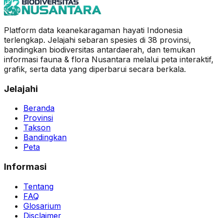
Platform data keanekaragaman hayati Indonesia
terlengkap. Jelajahi sebaran spesies di 38 provinsi,
bandingkan biodiversitas antardaerah, dan temukan
informasi fauna & flora Nusantara melalui peta interaktif,
grafik, serta data yang diperbarui secara berkala.
Jelajahi
Beranda
Provinsi
Takson
Bandingkan
Peta
Informasi
Tentang
FAQ
Glosarium
Disclaimer