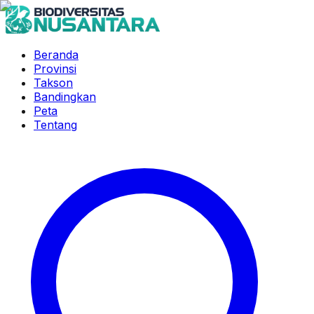
Beranda
Provinsi
Takson
Bandingkan
Peta
Tentang