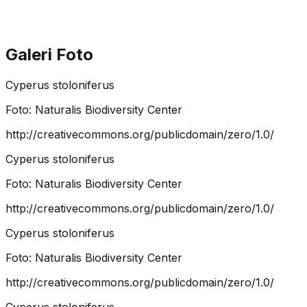
Galeri Foto
Cyperus stoloniferus
Foto:
Naturalis Biodiversity Center
http://creativecommons.org/publicdomain/zero/1.0/
Cyperus stoloniferus
Foto:
Naturalis Biodiversity Center
http://creativecommons.org/publicdomain/zero/1.0/
Cyperus stoloniferus
Foto:
Naturalis Biodiversity Center
http://creativecommons.org/publicdomain/zero/1.0/
Cyperus stoloniferus