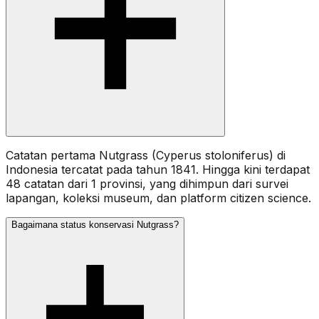
Catatan pertama Nutgrass (Cyperus stoloniferus) di
Indonesia tercatat pada tahun 1841. Hingga kini terdapat
48 catatan dari 1 provinsi, yang dihimpun dari survei
lapangan, koleksi museum, dan platform citizen science.
Bagaimana status konservasi Nutgrass?