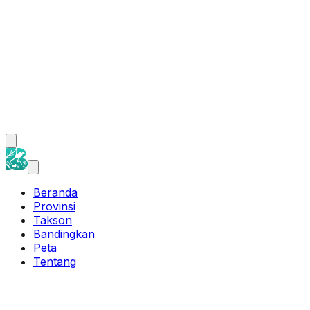
Beranda
Provinsi
Takson
Bandingkan
Peta
Tentang