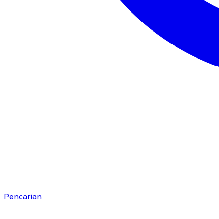
Pencarian