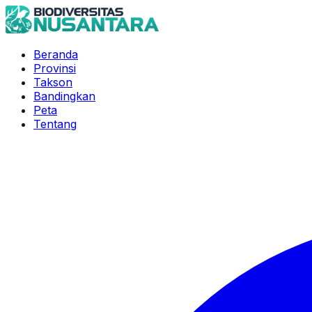
Beranda
Provinsi
Takson
Bandingkan
Peta
Tentang