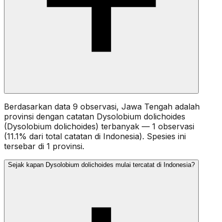
Berdasarkan data 9 observasi, Jawa Tengah adalah
provinsi dengan catatan Dysolobium dolichoides
(Dysolobium dolichoides) terbanyak — 1 observasi
(11.1% dari total catatan di Indonesia). Spesies ini
tersebar di 1 provinsi.
Sejak kapan Dysolobium dolichoides mulai tercatat di Indonesia?