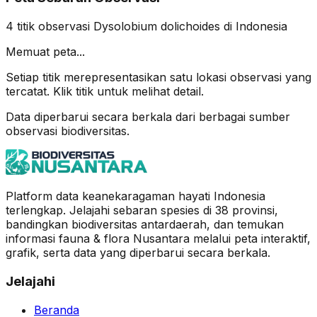
4
titik observasi
Dysolobium dolichoides
di Indonesia
Memuat peta...
Setiap titik merepresentasikan satu lokasi observasi yang
tercatat. Klik titik untuk melihat detail.
Data diperbarui secara berkala dari berbagai sumber
observasi biodiversitas.
Platform data keanekaragaman hayati Indonesia
terlengkap. Jelajahi sebaran spesies di 38 provinsi,
bandingkan biodiversitas antardaerah, dan temukan
informasi fauna & flora Nusantara melalui peta interaktif,
grafik, serta data yang diperbarui secara berkala.
Jelajahi
Beranda