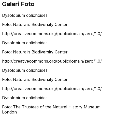
Galeri Foto
Dysolobium dolichoides
Foto:
Naturalis Biodiversity Center
http://creativecommons.org/publicdomain/zero/1.0/
Dysolobium dolichoides
Foto:
Naturalis Biodiversity Center
http://creativecommons.org/publicdomain/zero/1.0/
Dysolobium dolichoides
Foto:
Naturalis Biodiversity Center
http://creativecommons.org/publicdomain/zero/1.0/
Dysolobium dolichoides
Foto:
The Trustees of the Natural History Museum,
London