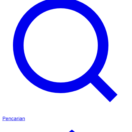
Pencarian