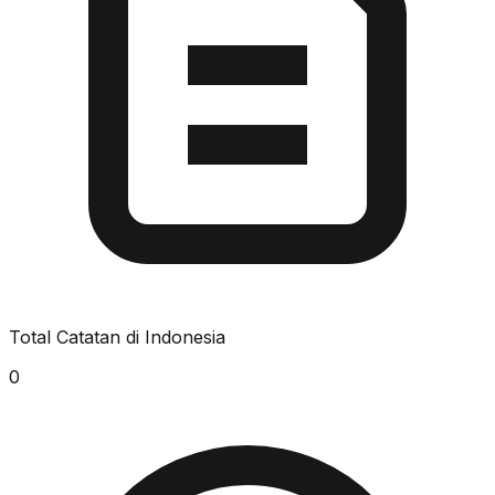
Total Catatan di Indonesia
0