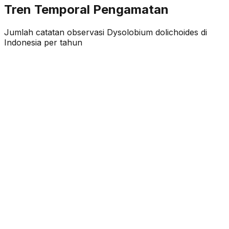
Tren Temporal Pengamatan
Jumlah catatan observasi
Dysolobium dolichoides
di
Indonesia per tahun