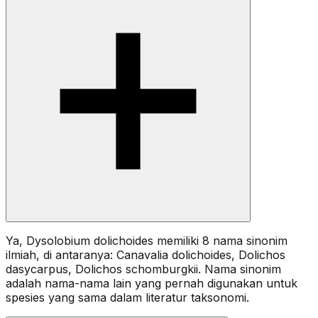
Ya, Dysolobium dolichoides memiliki 8 nama sinonim
ilmiah, di antaranya: Canavalia dolichoides, Dolichos
dasycarpus, Dolichos schomburgkii. Nama sinonim
adalah nama-nama lain yang pernah digunakan untuk
spesies yang sama dalam literatur taksonomi.