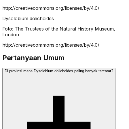
http://creativecommons.org/licenses/by/4.0/
Dysolobium dolichoides
Foto:
The Trustees of the Natural History Museum,
London
http://creativecommons.org/licenses/by/4.0/
Pertanyaan Umum
Di provinsi mana Dysolobium dolichoides paling banyak tercatat?