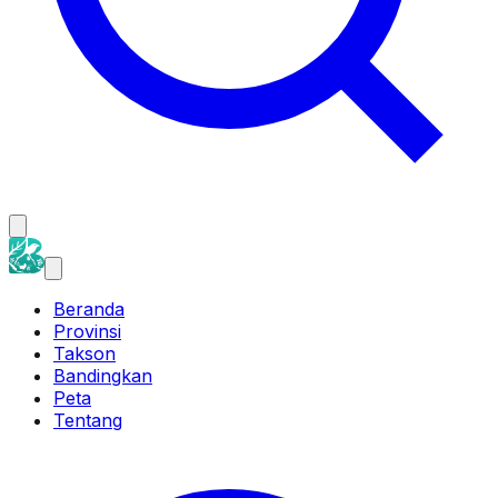
Beranda
Provinsi
Takson
Bandingkan
Peta
Tentang