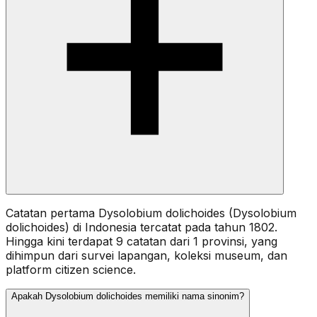
Catatan pertama Dysolobium dolichoides (Dysolobium
dolichoides) di Indonesia tercatat pada tahun 1802.
Hingga kini terdapat 9 catatan dari 1 provinsi, yang
dihimpun dari survei lapangan, koleksi museum, dan
platform citizen science.
Apakah Dysolobium dolichoides memiliki nama sinonim?