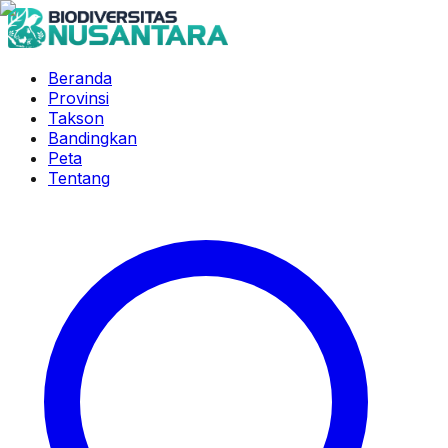
Beranda
Provinsi
Takson
Bandingkan
Peta
Tentang