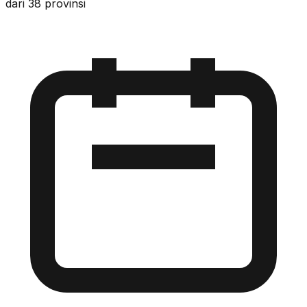
dari 38 provinsi