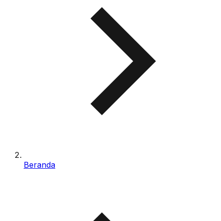
Beranda