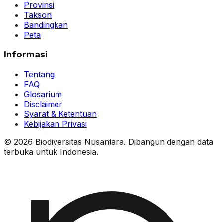
Provinsi
Takson
Bandingkan
Peta
Informasi
Tentang
FAQ
Glosarium
Disclaimer
Syarat & Ketentuan
Kebijakan Privasi
© 2026 Biodiversitas Nusantara. Dibangun dengan data
terbuka untuk Indonesia.