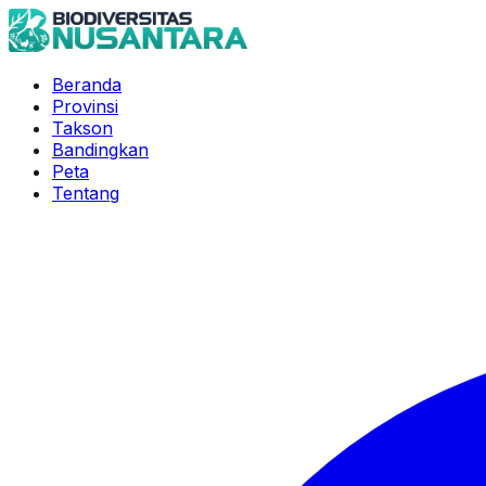
Beranda
Provinsi
Takson
Bandingkan
Peta
Tentang