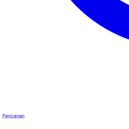
Pencarian