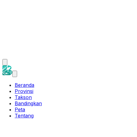
Beranda
Provinsi
Takson
Bandingkan
Peta
Tentang