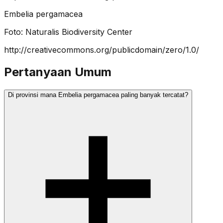
Embelia pergamacea
Foto:
Naturalis Biodiversity Center
http://creativecommons.org/publicdomain/zero/1.0/
Pertanyaan Umum
Di provinsi mana Embelia pergamacea paling banyak tercatat?