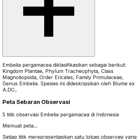
Embelia pergamacea diklasifikasikan sebagai berikut:
Kingdom Plantae, Phylum Tracheophyta, Class
Magnoliopsida, Order Ericales, Family Primulaceae,
Genus Embelia. Spesies ini dideskripsikan oleh Blume ex
A.DC..
Peta Sebaran Observasi
5
titik observasi
Embelia pergamacea
di Indonesia
Memuat peta...
Setiap titik merepresentasikan satu lokasi observasi yang