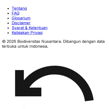
Tentang
FAQ
Glosarium
Disclaimer
Syarat & Ketentuan
Kebijakan Privasi
© 2026 Biodiversitas Nusantara. Dibangun dengan data
terbuka untuk Indonesia.