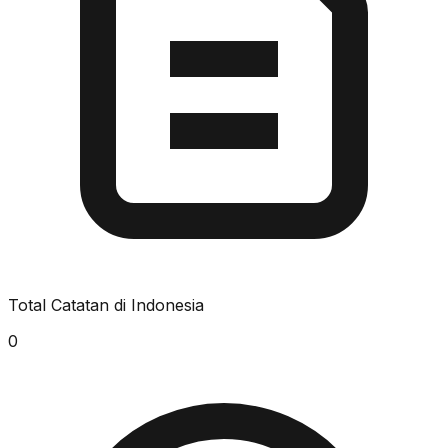
Total Catatan di Indonesia
0