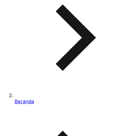
Beranda