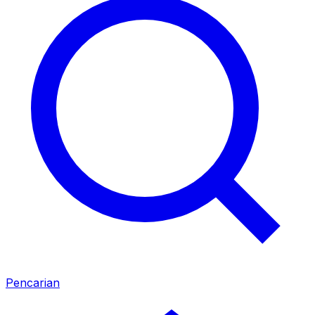
Pencarian