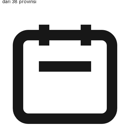
dari 38 provinsi