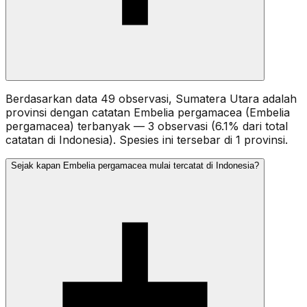
Berdasarkan data 49 observasi, Sumatera Utara adalah
provinsi dengan catatan Embelia pergamacea (Embelia
pergamacea) terbanyak — 3 observasi (6.1% dari total
catatan di Indonesia). Spesies ini tersebar di 1 provinsi.
Sejak kapan Embelia pergamacea mulai tercatat di Indonesia?