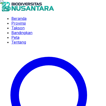
Beranda
Provinsi
Takson
Bandingkan
Peta
Tentang