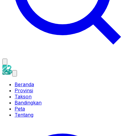
Beranda
Provinsi
Takson
Bandingkan
Peta
Tentang