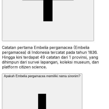
Catatan pertama Embelia pergamacea (Embelia
pergamacea) di Indonesia tercatat pada tahun 1836.
Hingga kini terdapat 49 catatan dari 1 provinsi, yang
dihimpun dari survei lapangan, koleksi museum, dan
platform citizen science.
Apakah Embelia pergamacea memiliki nama sinonim?