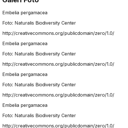
Embelia pergamacea
Foto:
Naturalis Biodiversity Center
http://creativecommons.org/publicdomain/zero/1.0/
Embelia pergamacea
Foto:
Naturalis Biodiversity Center
http://creativecommons.org/publicdomain/zero/1.0/
Embelia pergamacea
Foto:
Naturalis Biodiversity Center
http://creativecommons.org/publicdomain/zero/1.0/
Embelia pergamacea
Foto:
Naturalis Biodiversity Center
http://creativecommons.org/publicdomain/zero/1.0/