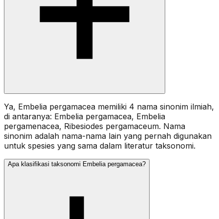
Ya, Embelia pergamacea memiliki 4 nama sinonim ilmiah,
di antaranya: Embelia pergamacea, Embelia
pergamenacea, Ribesiodes pergamaceum. Nama
sinonim adalah nama-nama lain yang pernah digunakan
untuk spesies yang sama dalam literatur taksonomi.
Apa klasifikasi taksonomi Embelia pergamacea?