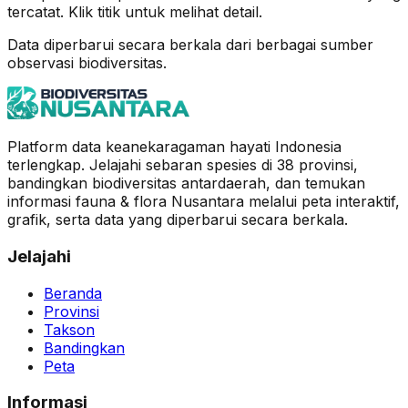
tercatat. Klik titik untuk melihat detail.
Data diperbarui secara berkala dari berbagai sumber
observasi biodiversitas.
Platform data keanekaragaman hayati Indonesia
terlengkap. Jelajahi sebaran spesies di 38 provinsi,
bandingkan biodiversitas antardaerah, dan temukan
informasi fauna & flora Nusantara melalui peta interaktif,
grafik, serta data yang diperbarui secara berkala.
Jelajahi
Beranda
Provinsi
Takson
Bandingkan
Peta
Informasi