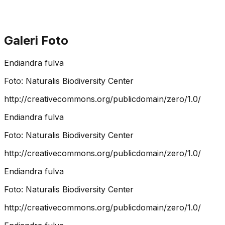
Galeri Foto
Endiandra fulva
Foto:
Naturalis Biodiversity Center
http://creativecommons.org/publicdomain/zero/1.0/
Endiandra fulva
Foto:
Naturalis Biodiversity Center
http://creativecommons.org/publicdomain/zero/1.0/
Endiandra fulva
Foto:
Naturalis Biodiversity Center
http://creativecommons.org/publicdomain/zero/1.0/