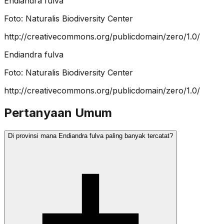
Endiandra fulva
Foto:
Naturalis Biodiversity Center
http://creativecommons.org/publicdomain/zero/1.0/
Endiandra fulva
Foto:
Naturalis Biodiversity Center
http://creativecommons.org/publicdomain/zero/1.0/
Pertanyaan Umum
Di provinsi mana Endiandra fulva paling banyak tercatat?