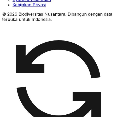
Kebijakan Privasi
© 2026 Biodiversitas Nusantara. Dibangun dengan data
terbuka untuk Indonesia.