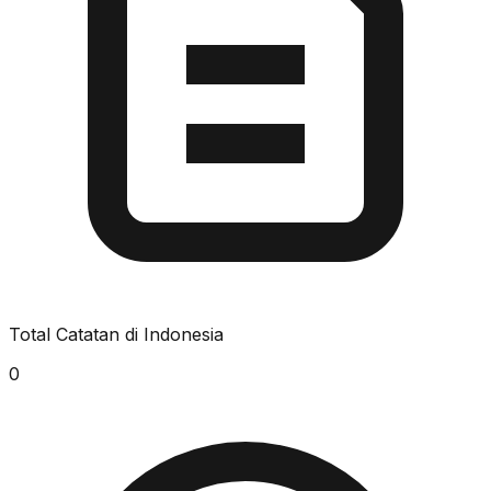
Total Catatan di Indonesia
0