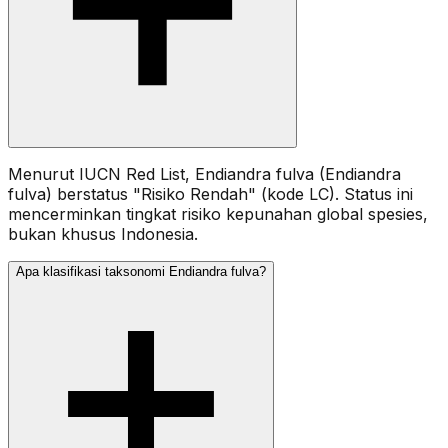
Menurut IUCN Red List, Endiandra fulva (Endiandra
fulva) berstatus "Risiko Rendah" (kode LC). Status ini
mencerminkan tingkat risiko kepunahan global spesies,
bukan khusus Indonesia.
Apa klasifikasi taksonomi Endiandra fulva?