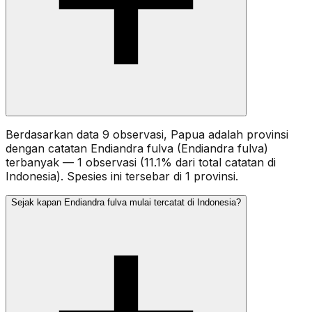
Berdasarkan data 9 observasi, Papua adalah provinsi
dengan catatan Endiandra fulva (Endiandra fulva)
terbanyak — 1 observasi (11.1% dari total catatan di
Indonesia). Spesies ini tersebar di 1 provinsi.
Sejak kapan Endiandra fulva mulai tercatat di Indonesia?