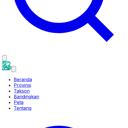
Beranda
Provinsi
Takson
Bandingkan
Peta
Tentang