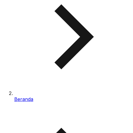
Beranda