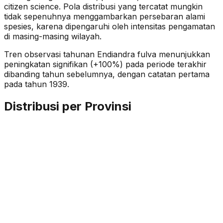
citizen science. Pola distribusi yang tercatat mungkin
tidak sepenuhnya menggambarkan persebaran alami
spesies, karena dipengaruhi oleh intensitas pengamatan
di masing-masing wilayah.
Tren observasi tahunan
Endiandra fulva
menunjukkan
peningkatan signifikan (+100%)
pada periode terakhir
dibanding tahun sebelumnya
, dengan catatan pertama
pada tahun 1939
.
Distribusi per Provinsi