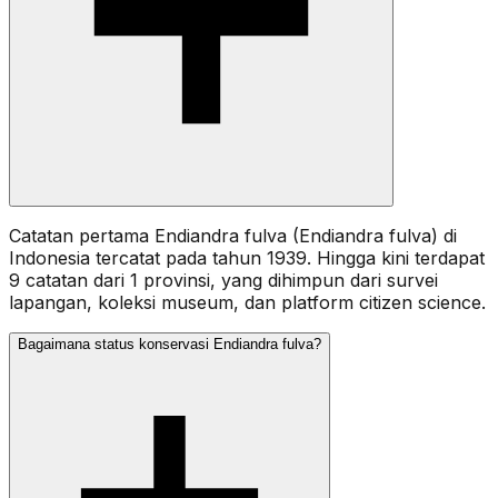
Catatan pertama Endiandra fulva (Endiandra fulva) di
Indonesia tercatat pada tahun 1939. Hingga kini terdapat
9 catatan dari 1 provinsi, yang dihimpun dari survei
lapangan, koleksi museum, dan platform citizen science.
Bagaimana status konservasi Endiandra fulva?