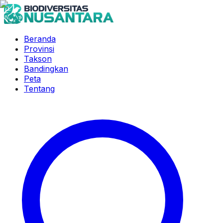
Beranda
Provinsi
Takson
Bandingkan
Peta
Tentang