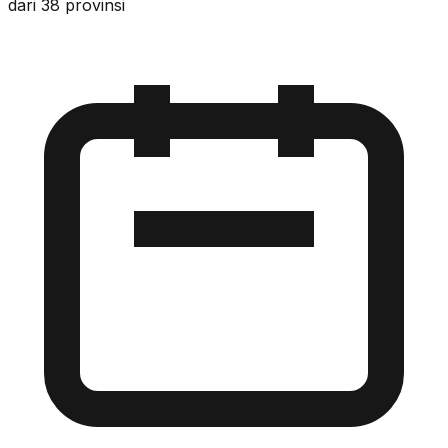
dari 38 provinsi