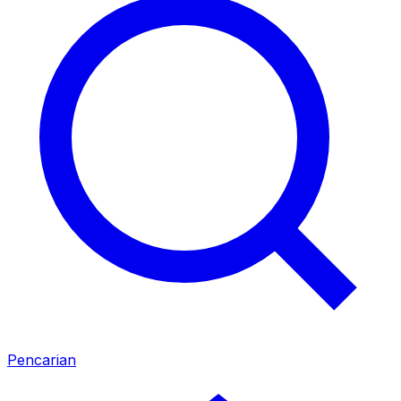
Pencarian