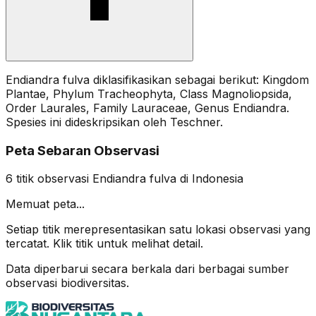
Endiandra fulva diklasifikasikan sebagai berikut: Kingdom
Plantae, Phylum Tracheophyta, Class Magnoliopsida,
Order Laurales, Family Lauraceae, Genus Endiandra.
Spesies ini dideskripsikan oleh Teschner.
Peta Sebaran Observasi
6
titik observasi
Endiandra fulva
di Indonesia
Memuat peta...
Setiap titik merepresentasikan satu lokasi observasi yang
tercatat. Klik titik untuk melihat detail.
Data diperbarui secara berkala dari berbagai sumber
observasi biodiversitas.