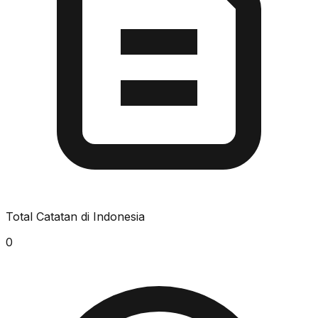
Total Catatan di Indonesia
0