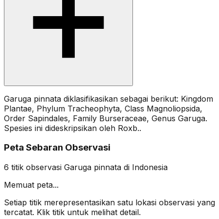
Garuga pinnata diklasifikasikan sebagai berikut: Kingdom
Plantae, Phylum Tracheophyta, Class Magnoliopsida,
Order Sapindales, Family Burseraceae, Genus Garuga.
Spesies ini dideskripsikan oleh Roxb..
Peta Sebaran Observasi
6
titik observasi
Garuga pinnata
di Indonesia
Memuat peta...
Setiap titik merepresentasikan satu lokasi observasi yang
tercatat. Klik titik untuk melihat detail.