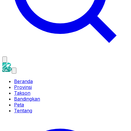
Beranda
Provinsi
Takson
Bandingkan
Peta
Tentang