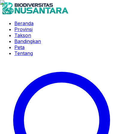
Beranda
Provinsi
Takson
Bandingkan
Peta
Tentang