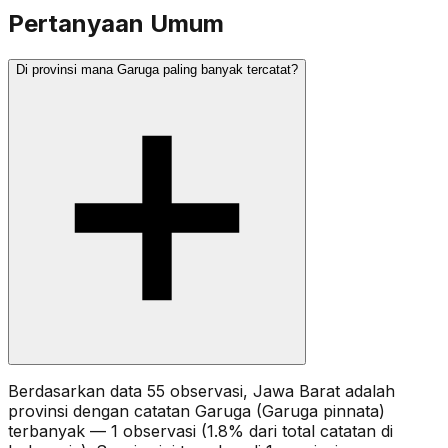
Pertanyaan Umum
Di provinsi mana Garuga paling banyak tercatat?
Berdasarkan data 55 observasi, Jawa Barat adalah
provinsi dengan catatan Garuga (Garuga pinnata)
terbanyak — 1 observasi (1.8% dari total catatan di