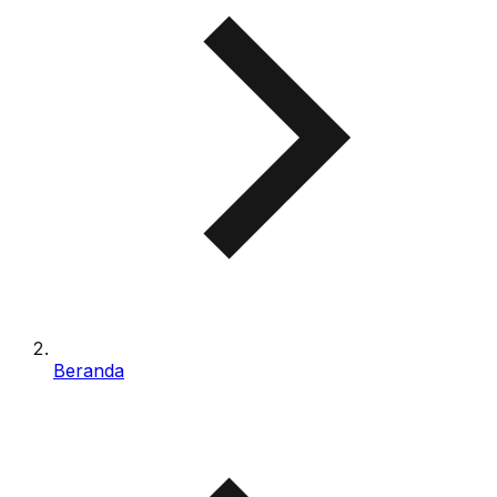
Beranda