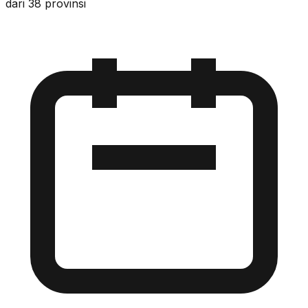
dari 38 provinsi