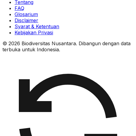
Tentang
FAQ
Glosarium
Disclaimer
Syarat & Ketentuan
Kebijakan Privasi
© 2026 Biodiversitas Nusantara. Dibangun dengan data
terbuka untuk Indonesia.