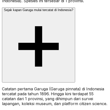
Indonesia). Spesies ini tersebar di 1 provinsi.
Sejak kapan Garuga mulai tercatat di Indonesia?
Catatan pertama Garuga (Garuga pinnata) di Indonesia
tercatat pada tahun 1896. Hingga kini terdapat 55
catatan dari 1 provinsi, yang dihimpun dari survei
lapangan, koleksi museum, dan platform citizen science.