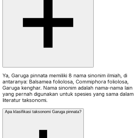
Ya, Garuga pinnata memiliki 8 nama sinonim ilmiah, di
antaranya: Balsamea foliolosa, Commiphora foliolosa,
Garuga kenghar. Nama sinonim adalah nama-nama lain
yang pernah digunakan untuk spesies yang sama dalam
literatur taksonomi.
Apa klasifikasi taksonomi Garuga pinnata?