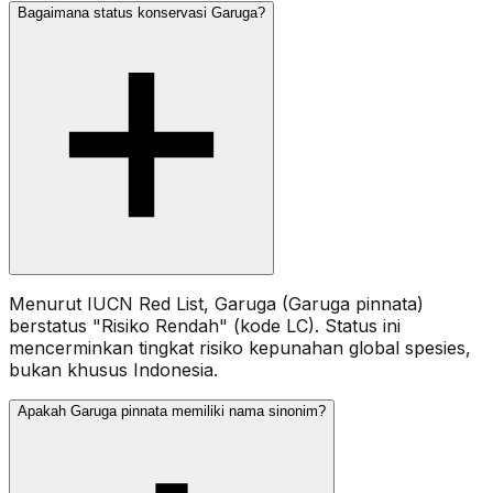
Bagaimana status konservasi Garuga?
Menurut IUCN Red List, Garuga (Garuga pinnata)
berstatus "Risiko Rendah" (kode LC). Status ini
mencerminkan tingkat risiko kepunahan global spesies,
bukan khusus Indonesia.
Apakah Garuga pinnata memiliki nama sinonim?