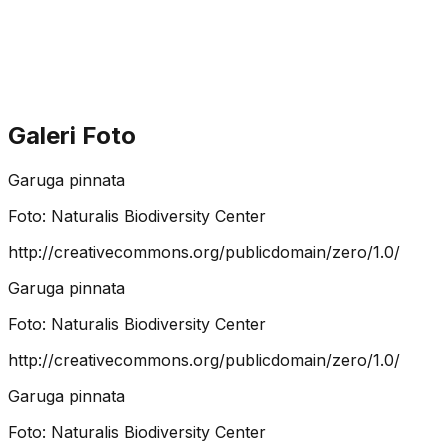
Galeri Foto
Garuga pinnata
Foto:
Naturalis Biodiversity Center
http://creativecommons.org/publicdomain/zero/1.0/
Garuga pinnata
Foto:
Naturalis Biodiversity Center
http://creativecommons.org/publicdomain/zero/1.0/
Garuga pinnata
Foto:
Naturalis Biodiversity Center