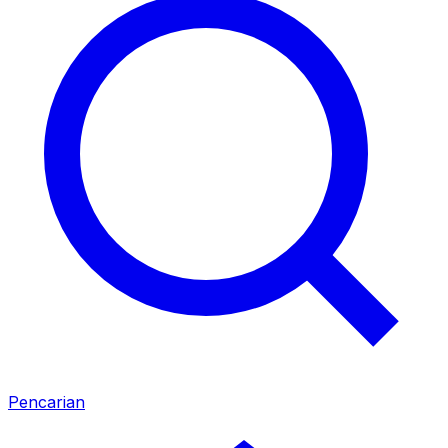
Pencarian