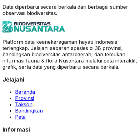
Data diperbarui secara berkala dari berbagai sumber
observasi biodiversitas.
Platform data keanekaragaman hayati Indonesia
terlengkap. Jelajahi sebaran spesies di 38 provinsi,
bandingkan biodiversitas antardaerah, dan temukan
informasi fauna & flora Nusantara melalui peta interaktif,
grafik, serta data yang diperbarui secara berkala.
Jelajahi
Beranda
Provinsi
Takson
Bandingkan
Peta
Informasi