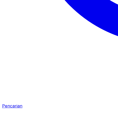
Pencarian