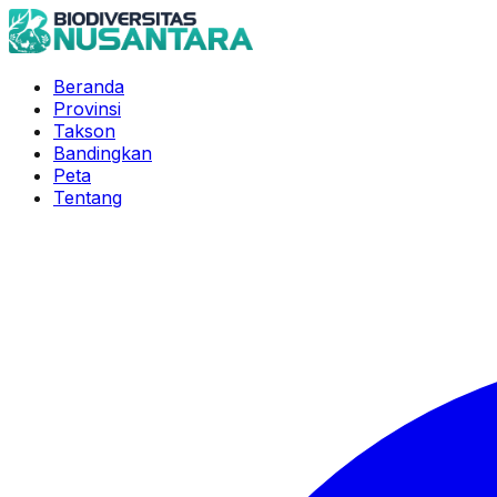
Beranda
Provinsi
Takson
Bandingkan
Peta
Tentang