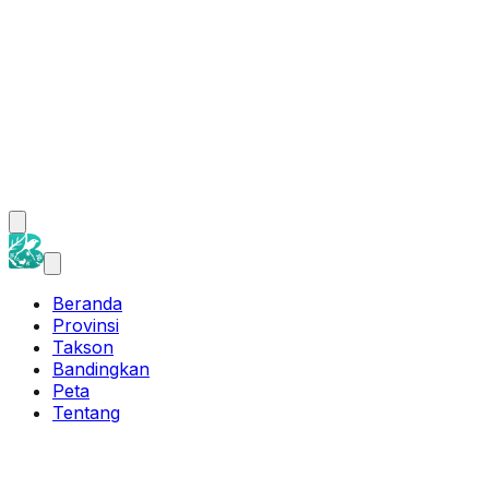
Beranda
Provinsi
Takson
Bandingkan
Peta
Tentang