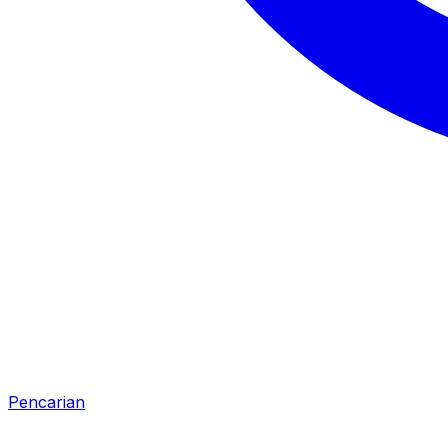
Pencarian