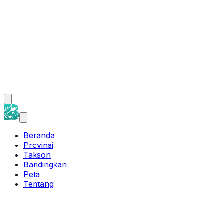
Beranda
Provinsi
Takson
Bandingkan
Peta
Tentang