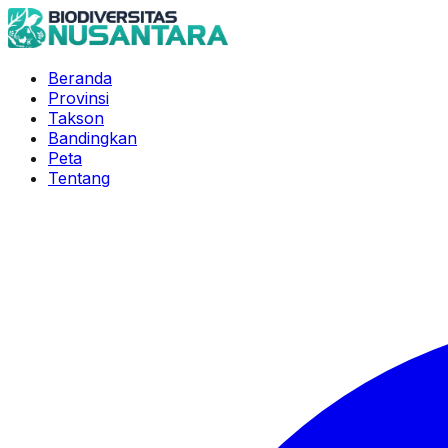
Beranda
Provinsi
Takson
Bandingkan
Peta
Tentang