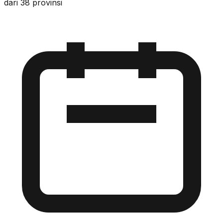
dari 38 provinsi