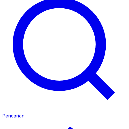
Pencarian