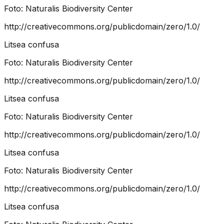
Foto:
Naturalis Biodiversity Center
http://creativecommons.org/publicdomain/zero/1.0/
Litsea confusa
Foto:
Naturalis Biodiversity Center
http://creativecommons.org/publicdomain/zero/1.0/
Litsea confusa
Foto:
Naturalis Biodiversity Center
http://creativecommons.org/publicdomain/zero/1.0/
Litsea confusa
Foto:
Naturalis Biodiversity Center
http://creativecommons.org/publicdomain/zero/1.0/
Litsea confusa