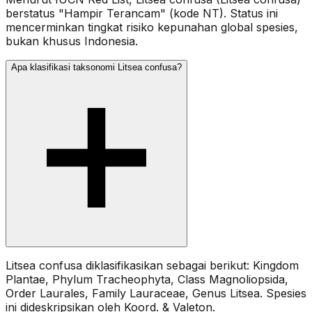
berstatus "Hampir Terancam" (kode NT). Status ini
mencerminkan tingkat risiko kepunahan global spesies,
bukan khusus Indonesia.
Apa klasifikasi taksonomi Litsea confusa?
Litsea confusa diklasifikasikan sebagai berikut: Kingdom
Plantae, Phylum Tracheophyta, Class Magnoliopsida,
Order Laurales, Family Lauraceae, Genus Litsea. Spesies
ini dideskripsikan oleh Koord. & Valeton.