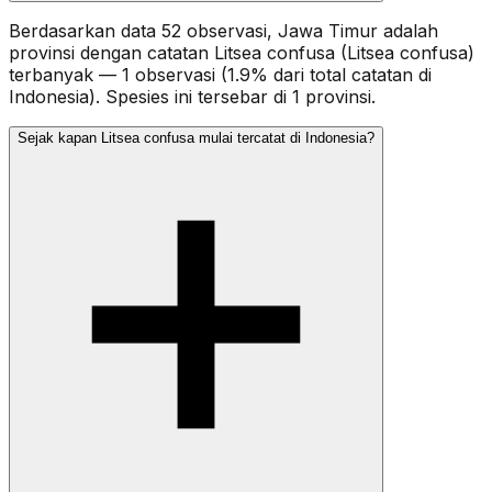
Berdasarkan data 52 observasi, Jawa Timur adalah
provinsi dengan catatan Litsea confusa (Litsea confusa)
terbanyak — 1 observasi (1.9% dari total catatan di
Indonesia). Spesies ini tersebar di 1 provinsi.
Sejak kapan Litsea confusa mulai tercatat di Indonesia?