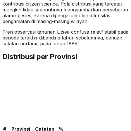
kontribusi citizen science. Pola distribusi yang tercatat
mungkin tidak sepenuhnya menggambarkan persebaran
alami spesies, karena dipengaruhi oleh intensitas
pengamatan di masing-masing wilayah.
Tren observasi tahunan
Litsea confusa
relatif stabil
pada
periode terakhir dibanding tahun sebelumnya
, dengan
catatan pertama pada tahun 1889
.
Distribusi per Provinsi
#
Provinsi
Catatan
%