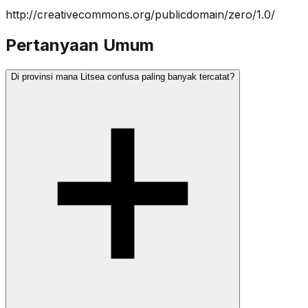
http://creativecommons.org/publicdomain/zero/1.0/
Pertanyaan Umum
Di provinsi mana Litsea confusa paling banyak tercatat?