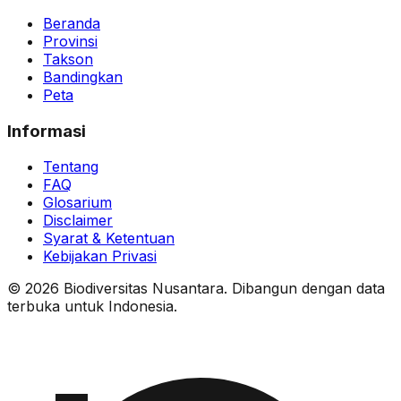
Beranda
Provinsi
Takson
Bandingkan
Peta
Informasi
Tentang
FAQ
Glosarium
Disclaimer
Syarat & Ketentuan
Kebijakan Privasi
© 2026 Biodiversitas Nusantara. Dibangun dengan data
terbuka untuk Indonesia.