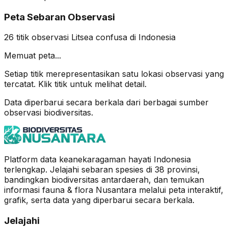
Peta Sebaran Observasi
26
titik observasi
Litsea confusa
di Indonesia
Memuat peta...
Setiap titik merepresentasikan satu lokasi observasi yang
tercatat. Klik titik untuk melihat detail.
Data diperbarui secara berkala dari berbagai sumber
observasi biodiversitas.
Platform data keanekaragaman hayati Indonesia
terlengkap. Jelajahi sebaran spesies di 38 provinsi,
bandingkan biodiversitas antardaerah, dan temukan
informasi fauna & flora Nusantara melalui peta interaktif,
grafik, serta data yang diperbarui secara berkala.
Jelajahi