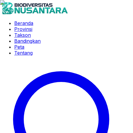
Beranda
Provinsi
Takson
Bandingkan
Peta
Tentang