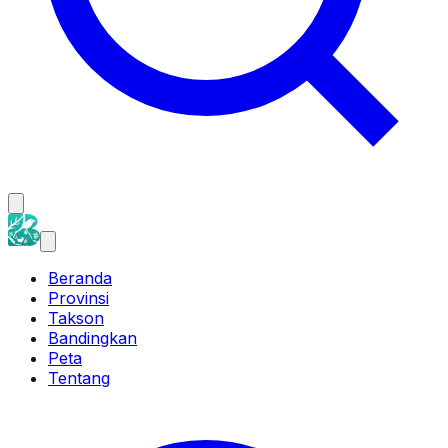
Beranda
Provinsi
Takson
Bandingkan
Peta
Tentang