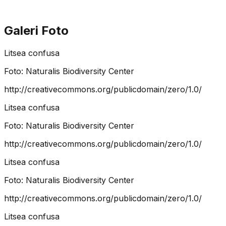
Galeri Foto
Litsea confusa
Foto:
Naturalis Biodiversity Center
http://creativecommons.org/publicdomain/zero/1.0/
Litsea confusa
Foto:
Naturalis Biodiversity Center
http://creativecommons.org/publicdomain/zero/1.0/
Litsea confusa
Foto:
Naturalis Biodiversity Center
http://creativecommons.org/publicdomain/zero/1.0/
Litsea confusa