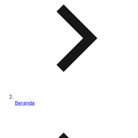
Beranda