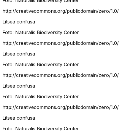
Foto:
Naturalis Biodiversity Center
http://creativecommons.org/publicdomain/zero/1.0/
Litsea confusa
Foto:
Naturalis Biodiversity Center
http://creativecommons.org/publicdomain/zero/1.0/
Litsea confusa
Foto:
Naturalis Biodiversity Center
http://creativecommons.org/publicdomain/zero/1.0/
Litsea confusa
Foto:
Naturalis Biodiversity Center
http://creativecommons.org/publicdomain/zero/1.0/
Litsea confusa
Foto:
Naturalis Biodiversity Center