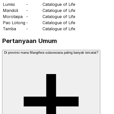
Lumisi
-
Catalogue of Life
Mandoli
-
Catalogue of Life
Morotaipa
-
Catalogue of Life
Pao Lotong
-
Catalogue of Life
Tamba
-
Catalogue of Life
Pertanyaan Umum
Di provinsi mana Mangifera sulavesiana paling banyak tercatat?