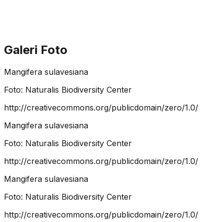
Galeri Foto
Mangifera sulavesiana
Foto:
Naturalis Biodiversity Center
http://creativecommons.org/publicdomain/zero/1.0/
Mangifera sulavesiana
Foto:
Naturalis Biodiversity Center
http://creativecommons.org/publicdomain/zero/1.0/
Mangifera sulavesiana
Foto:
Naturalis Biodiversity Center
http://creativecommons.org/publicdomain/zero/1.0/