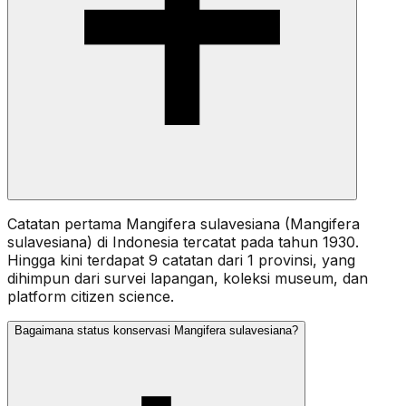
Catatan pertama Mangifera sulavesiana (Mangifera
sulavesiana) di Indonesia tercatat pada tahun 1930.
Hingga kini terdapat 9 catatan dari 1 provinsi, yang
dihimpun dari survei lapangan, koleksi museum, dan
platform citizen science.
Bagaimana status konservasi Mangifera sulavesiana?