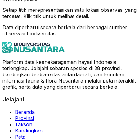
Setiap titik merepresentasikan satu lokasi observasi yang
tercatat. Klik titik untuk melihat detail.
Data diperbarui secara berkala dari berbagai sumber
observasi biodiversitas.
Platform data keanekaragaman hayati Indonesia
terlengkap. Jelajahi sebaran spesies di 38 provinsi,
bandingkan biodiversitas antardaerah, dan temukan
informasi fauna & flora Nusantara melalui peta interaktif,
grafik, serta data yang diperbarui secara berkala.
Jelajahi
Beranda
Provinsi
Takson
Bandingkan
Peta