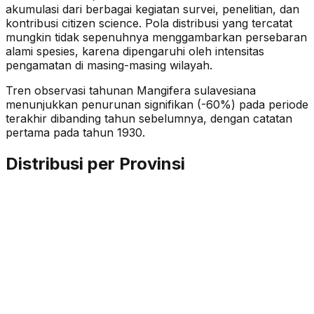
akumulasi dari berbagai kegiatan survei, penelitian, dan
kontribusi citizen science. Pola distribusi yang tercatat
mungkin tidak sepenuhnya menggambarkan persebaran
alami spesies, karena dipengaruhi oleh intensitas
pengamatan di masing-masing wilayah.
Tren observasi tahunan
Mangifera sulavesiana
menunjukkan penurunan signifikan (-60%)
pada periode
terakhir dibanding tahun sebelumnya
, dengan catatan
pertama pada tahun 1930
.
Distribusi per Provinsi