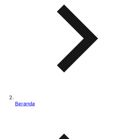
Beranda