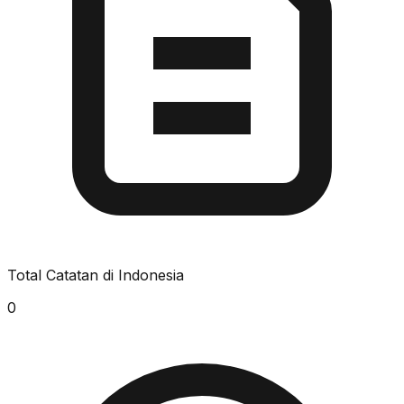
Total Catatan di Indonesia
0