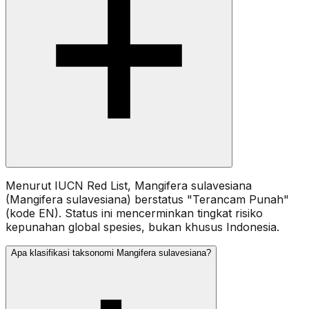
Menurut IUCN Red List, Mangifera sulavesiana
(Mangifera sulavesiana) berstatus "Terancam Punah"
(kode EN). Status ini mencerminkan tingkat risiko
kepunahan global spesies, bukan khusus Indonesia.
Apa klasifikasi taksonomi Mangifera sulavesiana?