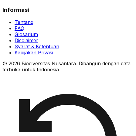
Informasi
Tentang
FAQ
Glosarium
Disclaimer
Syarat & Ketentuan
Kebijakan Privasi
© 2026 Biodiversitas Nusantara. Dibangun dengan data
terbuka untuk Indonesia.