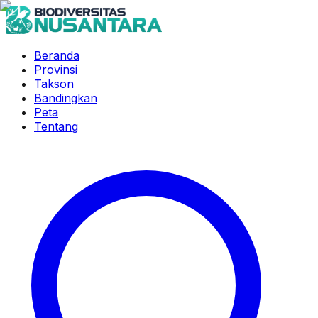
Beranda
Provinsi
Takson
Bandingkan
Peta
Tentang