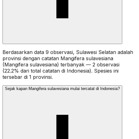
Berdasarkan data 9 observasi, Sulawesi Selatan adalah
provinsi dengan catatan Mangifera sulavesiana
(Mangifera sulavesiana) terbanyak — 2 observasi
(22.2% dari total catatan di Indonesia). Spesies ini
tersebar di 1 provinsi.
Sejak kapan Mangifera sulavesiana mulai tercatat di Indonesia?