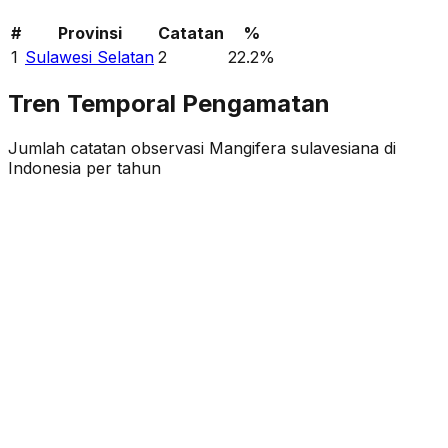
#
Provinsi
Catatan
%
1
Sulawesi Selatan
2
22.2
%
Tren Temporal Pengamatan
Jumlah catatan observasi
Mangifera sulavesiana
di
Indonesia per tahun