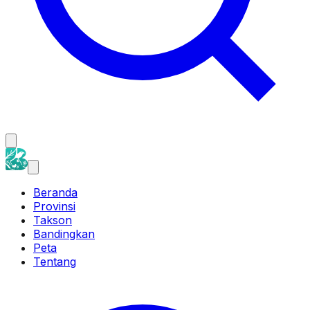
Beranda
Provinsi
Takson
Bandingkan
Peta
Tentang