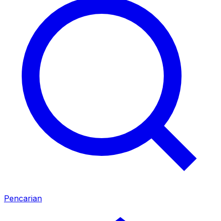
Pencarian