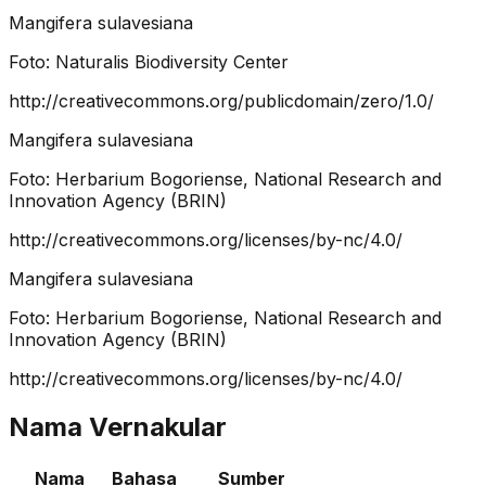
Mangifera sulavesiana
Foto:
Naturalis Biodiversity Center
http://creativecommons.org/publicdomain/zero/1.0/
Mangifera sulavesiana
Foto:
Herbarium Bogoriense, National Research and
Innovation Agency (BRIN)
http://creativecommons.org/licenses/by-nc/4.0/
Mangifera sulavesiana
Foto:
Herbarium Bogoriense, National Research and
Innovation Agency (BRIN)
http://creativecommons.org/licenses/by-nc/4.0/
Nama Vernakular
Nama
Bahasa
Sumber