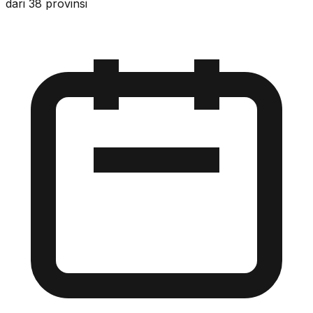
dari 38 provinsi