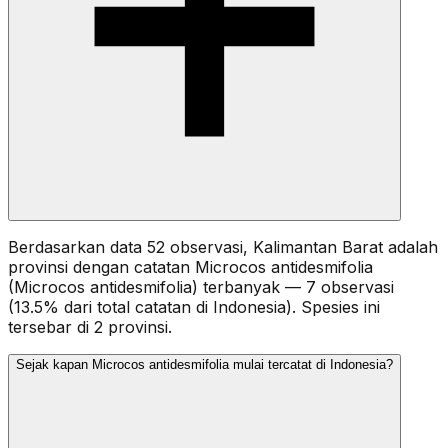
Berdasarkan data 52 observasi, Kalimantan Barat adalah
provinsi dengan catatan Microcos antidesmifolia
(Microcos antidesmifolia) terbanyak — 7 observasi
(13.5% dari total catatan di Indonesia). Spesies ini
tersebar di 2 provinsi.
Sejak kapan Microcos antidesmifolia mulai tercatat di Indonesia?