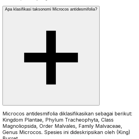
Apa klasifikasi taksonomi Microcos antidesmifolia?
Microcos antidesmifolia diklasifikasikan sebagai berikut:
Kingdom Plantae, Phylum Tracheophyta, Class
Magnoliopsida, Order Malvales, Family Malvaceae,
Genus Microcos. Spesies ini dideskripsikan oleh (King)
Burret.