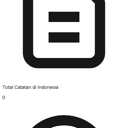
Total Catatan di Indonesia
0