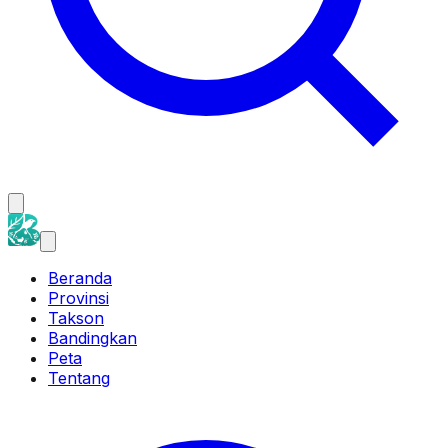
Beranda
Provinsi
Takson
Bandingkan
Peta
Tentang