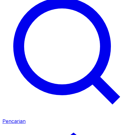
Pencarian