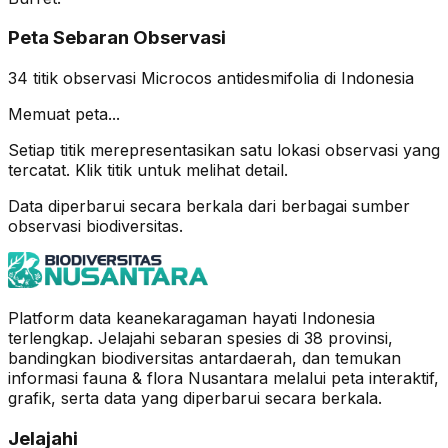
Peta Sebaran Observasi
34
titik observasi
Microcos antidesmifolia
di Indonesia
Memuat peta...
Setiap titik merepresentasikan satu lokasi observasi yang
tercatat. Klik titik untuk melihat detail.
Data diperbarui secara berkala dari berbagai sumber
observasi biodiversitas.
Platform data keanekaragaman hayati Indonesia
terlengkap. Jelajahi sebaran spesies di 38 provinsi,
bandingkan biodiversitas antardaerah, dan temukan
informasi fauna & flora Nusantara melalui peta interaktif,
grafik, serta data yang diperbarui secara berkala.
Jelajahi