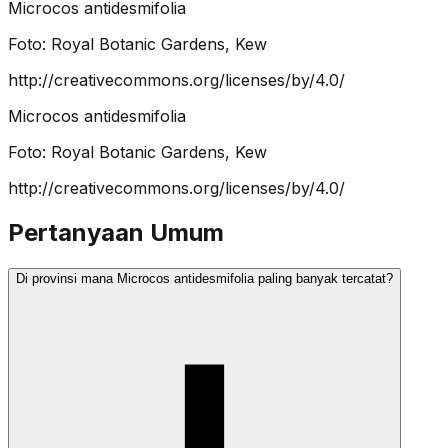
Microcos antidesmifolia
Foto:
Royal Botanic Gardens, Kew
http://creativecommons.org/licenses/by/4.0/
Microcos antidesmifolia
Foto:
Royal Botanic Gardens, Kew
http://creativecommons.org/licenses/by/4.0/
Pertanyaan Umum
Di provinsi mana Microcos antidesmifolia paling banyak tercatat?