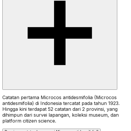
Catatan pertama Microcos antidesmifolia (Microcos
antidesmifolia) di Indonesia tercatat pada tahun 1923.
Hingga kini terdapat 52 catatan dari 2 provinsi, yang
dihimpun dari survei lapangan, koleksi museum, dan
platform citizen science.