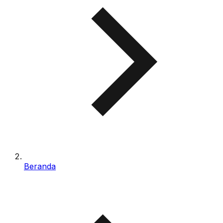
Beranda