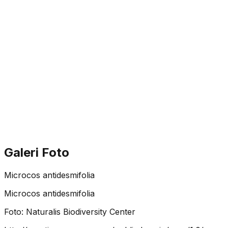
Galeri Foto
Microcos antidesmifolia
Microcos antidesmifolia
Foto:
Naturalis Biodiversity Center