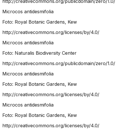
http://creativecommons.org/publicdomain/zero/1.0/
Microcos antidesmifolia
Foto:
Royal Botanic Gardens, Kew
http://creativecommons.org/licenses/by/4.0/
Microcos antidesmifolia
Foto:
Naturalis Biodiversity Center
http://creativecommons.org/publicdomain/zero/1.0/
Microcos antidesmifolia
Foto:
Royal Botanic Gardens, Kew
http://creativecommons.org/licenses/by/4.0/
Microcos antidesmifolia
Foto:
Royal Botanic Gardens, Kew
http://creativecommons.org/licenses/by/4.0/