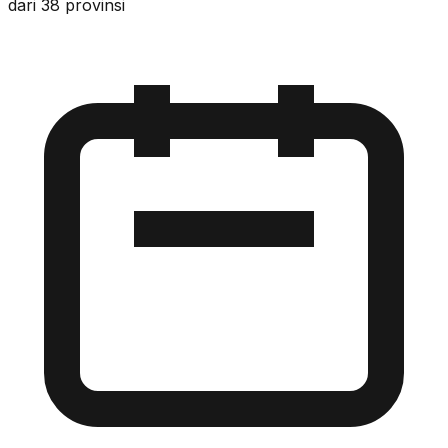
dari 38 provinsi