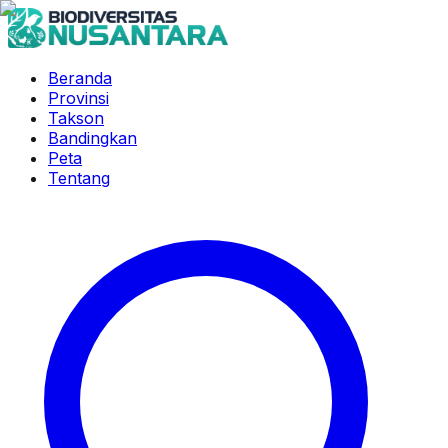
Beranda
Provinsi
Takson
Bandingkan
Peta
Tentang