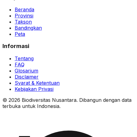
Beranda
Provinsi
Takson
Bandingkan
Peta
Informasi
Tentang
FAQ
Glosarium
Disclaimer
Syarat & Ketentuan
Kebijakan Privasi
© 2026 Biodiversitas Nusantara. Dibangun dengan data
terbuka untuk Indonesia.