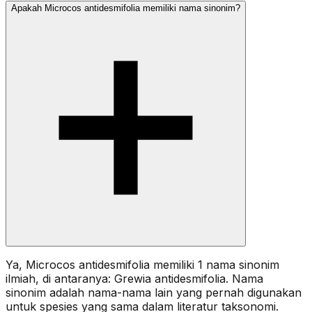
Apakah Microcos antidesmifolia memiliki nama sinonim?
Ya, Microcos antidesmifolia memiliki 1 nama sinonim
ilmiah, di antaranya: Grewia antidesmifolia. Nama
sinonim adalah nama-nama lain yang pernah digunakan
untuk spesies yang sama dalam literatur taksonomi.