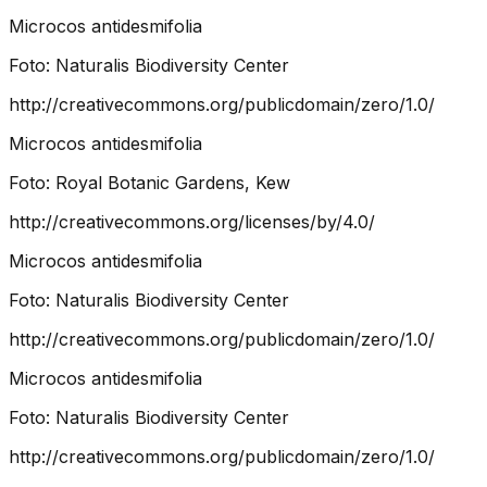
Microcos antidesmifolia
Foto:
Naturalis Biodiversity Center
http://creativecommons.org/publicdomain/zero/1.0/
Microcos antidesmifolia
Foto:
Royal Botanic Gardens, Kew
http://creativecommons.org/licenses/by/4.0/
Microcos antidesmifolia
Foto:
Naturalis Biodiversity Center
http://creativecommons.org/publicdomain/zero/1.0/
Microcos antidesmifolia
Foto:
Naturalis Biodiversity Center
http://creativecommons.org/publicdomain/zero/1.0/