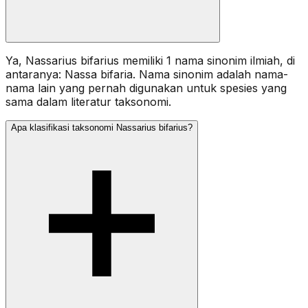
Ya, Nassarius bifarius memiliki 1 nama sinonim ilmiah, di
antaranya: Nassa bifaria. Nama sinonim adalah nama-
nama lain yang pernah digunakan untuk spesies yang
sama dalam literatur taksonomi.
Apa klasifikasi taksonomi Nassarius bifarius?