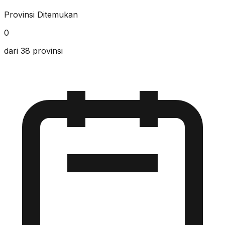
Provinsi Ditemukan
0
dari 38 provinsi