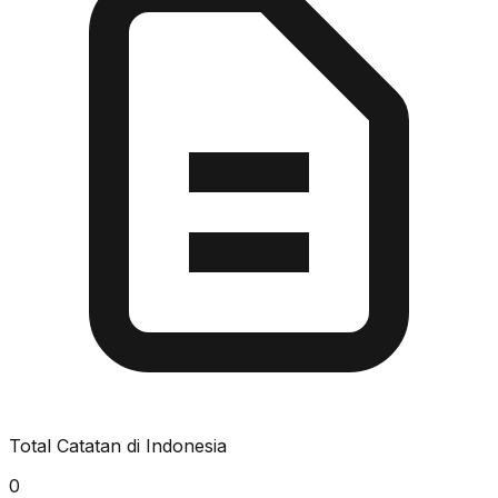
Total Catatan di Indonesia
0