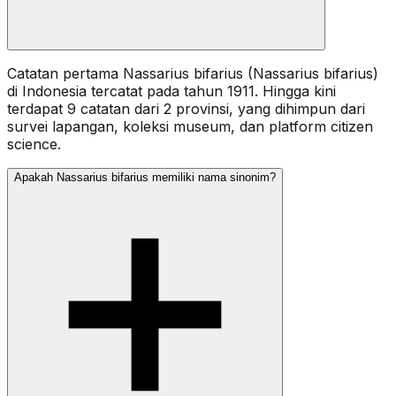
Catatan pertama Nassarius bifarius (Nassarius bifarius)
di Indonesia tercatat pada tahun 1911. Hingga kini
terdapat 9 catatan dari 2 provinsi, yang dihimpun dari
survei lapangan, koleksi museum, dan platform citizen
science.
Apakah Nassarius bifarius memiliki nama sinonim?