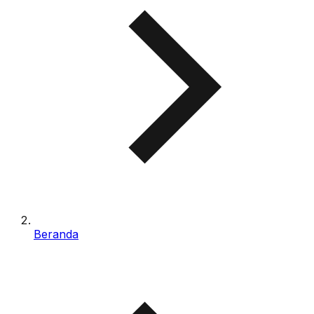
Beranda