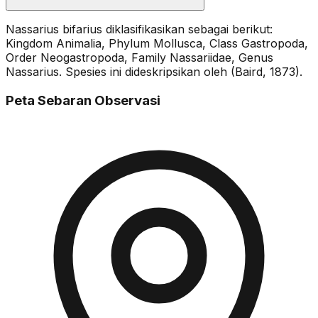
Nassarius bifarius diklasifikasikan sebagai berikut:
Kingdom Animalia, Phylum Mollusca, Class Gastropoda,
Order Neogastropoda, Family Nassariidae, Genus
Nassarius. Spesies ini dideskripsikan oleh (Baird, 1873).
Peta Sebaran Observasi