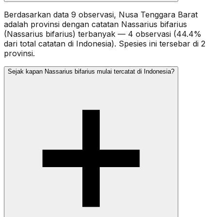
Berdasarkan data 9 observasi, Nusa Tenggara Barat
adalah provinsi dengan catatan Nassarius bifarius
(Nassarius bifarius) terbanyak — 4 observasi (44.4%
dari total catatan di Indonesia). Spesies ini tersebar di 2
provinsi.
Sejak kapan Nassarius bifarius mulai tercatat di Indonesia?