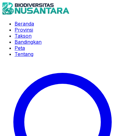
Beranda
Provinsi
Takson
Bandingkan
Peta
Tentang