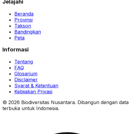
Jelajahi
Beranda
Provinsi
Takson
Bandingkan
Peta
Informasi
Tentang
FAQ
Glosarium
Disclaimer
Syarat & Ketentuan
Kebijakan Privasi
© 2026 Biodiversitas Nusantara. Dibangun dengan data
terbuka untuk Indonesia.