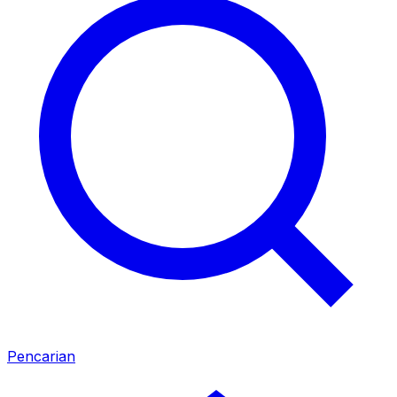
Pencarian