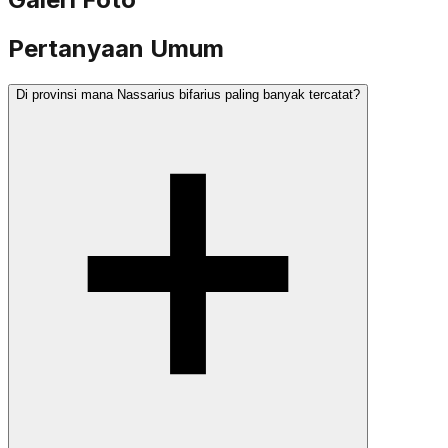
Pertanyaan Umum
Di provinsi mana Nassarius bifarius paling banyak tercatat?