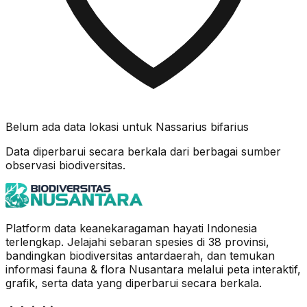
Belum ada data lokasi untuk
Nassarius bifarius
Data diperbarui secara berkala dari berbagai sumber
observasi biodiversitas.
Platform data keanekaragaman hayati Indonesia
terlengkap. Jelajahi sebaran spesies di 38 provinsi,
bandingkan biodiversitas antardaerah, dan temukan
informasi fauna & flora Nusantara melalui peta interaktif,
grafik, serta data yang diperbarui secara berkala.