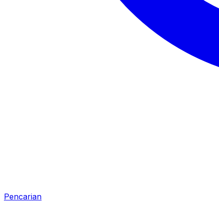
Pencarian