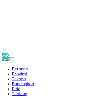
Beranda
Provinsi
Takson
Bandingkan
Peta
Tentang