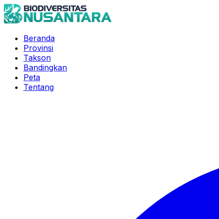
Beranda
Provinsi
Takson
Bandingkan
Peta
Tentang