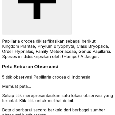
Papillaria crocea diklasifikasikan sebagai berikut:
Kingdom Plantae, Phylum Bryophyta, Class Bryopsida,
Order Hypnales, Family Meteoriaceae, Genus Papillaria.
Spesies ini dideskripsikan oleh (Hampe) A.Jaeger.
Peta Sebaran Observasi
5
titik observasi
Papillaria crocea
di Indonesia
Memuat peta...
Setiap titik merepresentasikan satu lokasi observasi yang
tercatat. Klik titik untuk melihat detail.
Data diperbarui secara berkala dari berbagai sumber