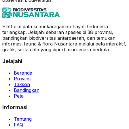
observasi biodiversitas.
Platform data keanekaragaman hayati Indonesia
terlengkap. Jelajahi sebaran spesies di 38 provinsi,
bandingkan biodiversitas antardaerah, dan temukan
informasi fauna & flora Nusantara melalui peta interaktif,
grafik, serta data yang diperbarui secara berkala.
Jelajahi
Beranda
Provinsi
Takson
Bandingkan
Peta
Informasi
Tentang
FAQ