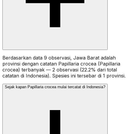
Berdasarkan data 9 observasi, Jawa Barat adalah
provinsi dengan catatan Papillaria crocea (Papillaria
crocea) terbanyak — 2 observasi (22.2% dari total
catatan di Indonesia). Spesies ini tersebar di 1 provinsi.
Sejak kapan Papillaria crocea mulai tercatat di Indonesia?