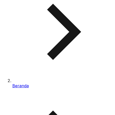
Beranda