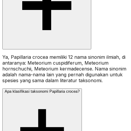
Ya, Papillaria crocea memiliki 12 nama sinonim ilmiah, di
antaranya: Meteorium cuspidiferum, Meteorium
hornschuchii, Meteorium kermadecense. Nama sinonim
adalah nama-nama lain yang pernah digunakan untuk
spesies yang sama dalam literatur taksonomi.
Apa klasifikasi taksonomi Papillaria crocea?