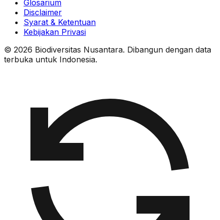
Glosarium
Disclaimer
Syarat & Ketentuan
Kebijakan Privasi
© 2026 Biodiversitas Nusantara. Dibangun dengan data
terbuka untuk Indonesia.