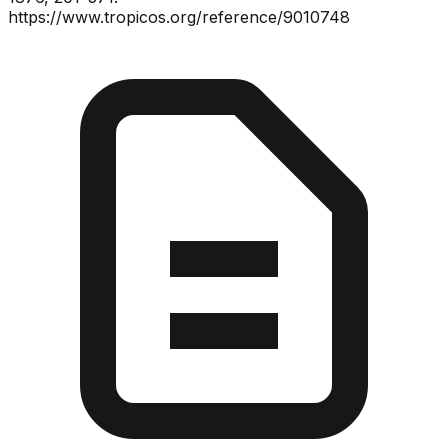
https://www.tropicos.org/reference/9010748