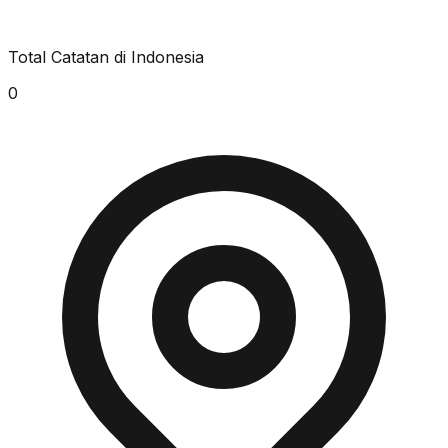
Total Catatan di Indonesia
0