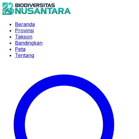
Beranda
Provinsi
Takson
Bandingkan
Peta
Tentang