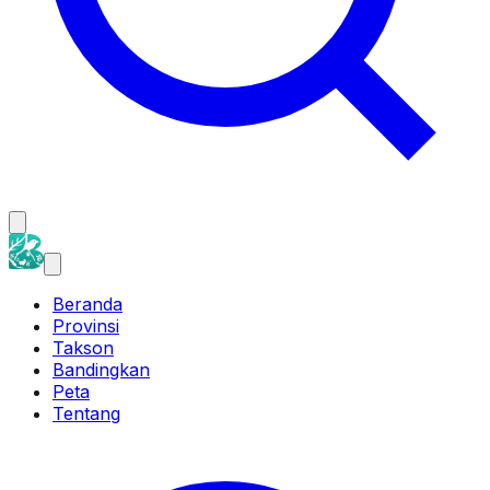
Beranda
Provinsi
Takson
Bandingkan
Peta
Tentang