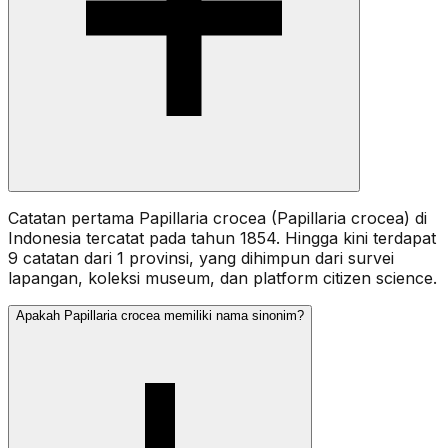
Catatan pertama Papillaria crocea (Papillaria crocea) di
Indonesia tercatat pada tahun 1854. Hingga kini terdapat
9 catatan dari 1 provinsi, yang dihimpun dari survei
lapangan, koleksi museum, dan platform citizen science.
Apakah Papillaria crocea memiliki nama sinonim?