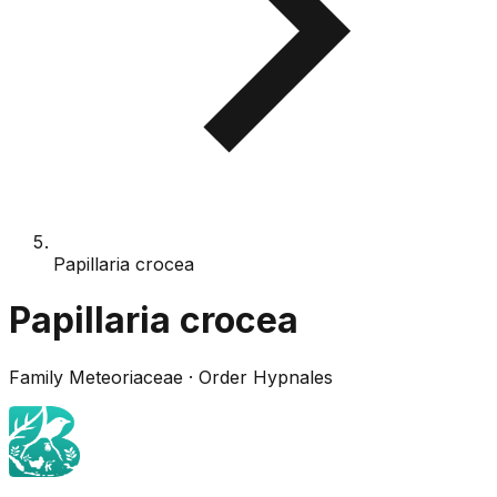
Papillaria crocea
Papillaria crocea
Family
Meteoriaceae
· Order
Hypnales