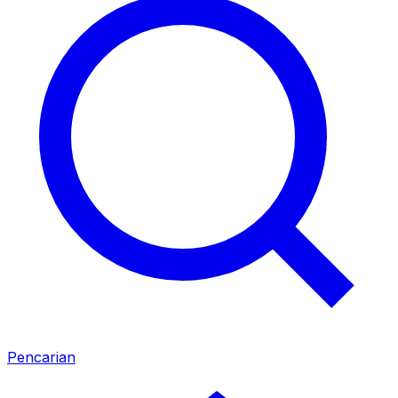
Pencarian