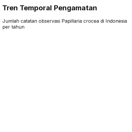
Tren Temporal Pengamatan
Jumlah catatan observasi
Papillaria crocea
di Indonesia
per tahun