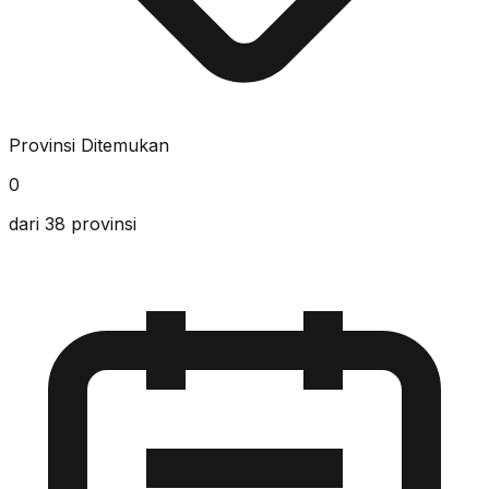
Provinsi Ditemukan
0
dari 38 provinsi