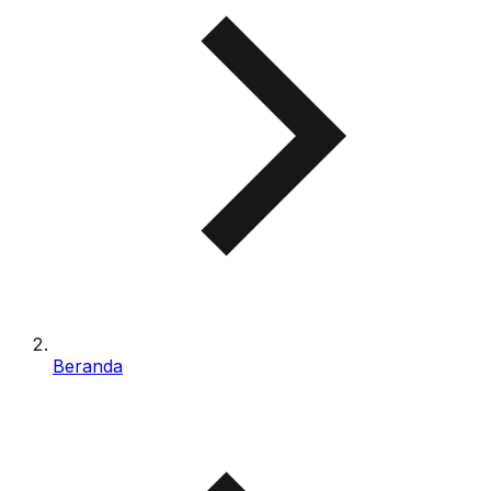
Beranda