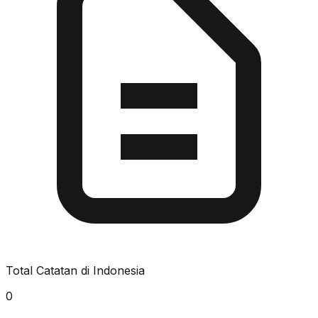
Total Catatan di Indonesia
0