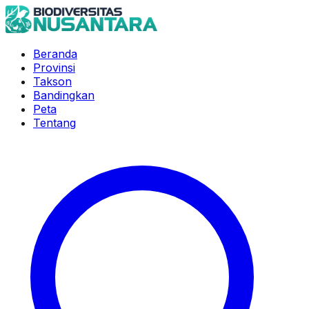
Beranda
Provinsi
Takson
Bandingkan
Peta
Tentang