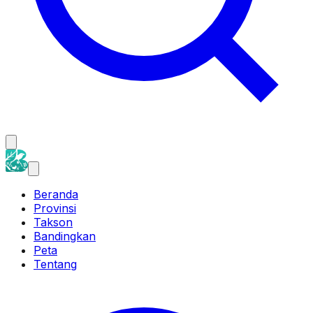
Beranda
Provinsi
Takson
Bandingkan
Peta
Tentang