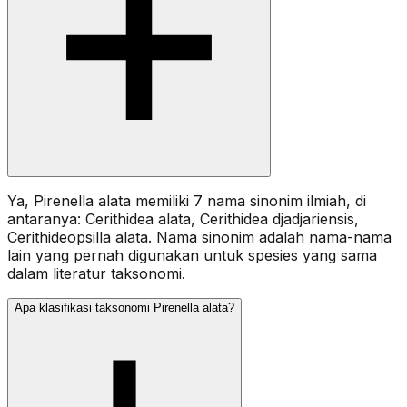
Ya, Pirenella alata memiliki 7 nama sinonim ilmiah, di
antaranya: Cerithidea alata, Cerithidea djadjariensis,
Cerithideopsilla alata. Nama sinonim adalah nama-nama
lain yang pernah digunakan untuk spesies yang sama
dalam literatur taksonomi.
Apa klasifikasi taksonomi Pirenella alata?