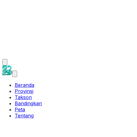
Beranda
Provinsi
Takson
Bandingkan
Peta
Tentang