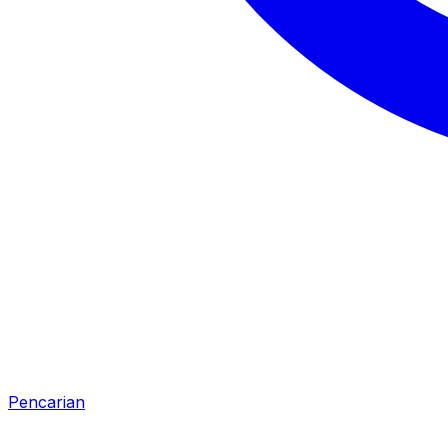
Pencarian