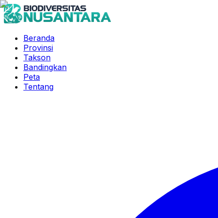
Beranda
Provinsi
Takson
Bandingkan
Peta
Tentang