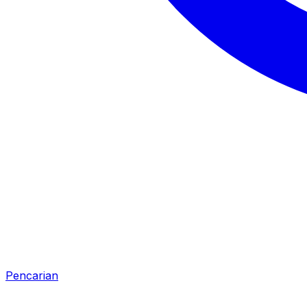
Pencarian