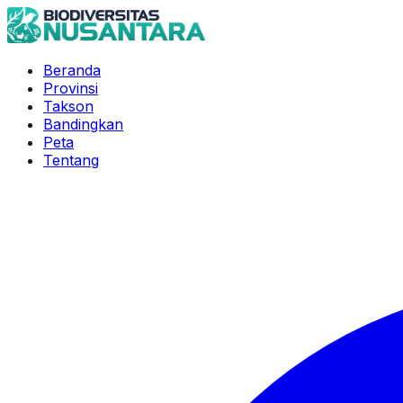
Beranda
Provinsi
Takson
Bandingkan
Peta
Tentang