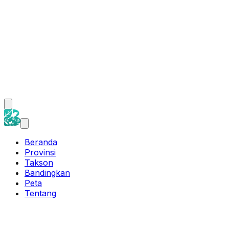
Beranda
Provinsi
Takson
Bandingkan
Peta
Tentang