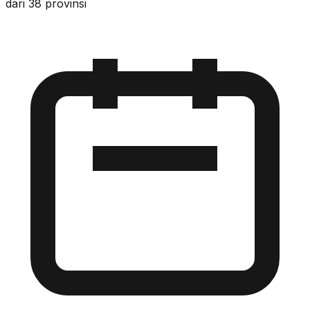
dari 38 provinsi