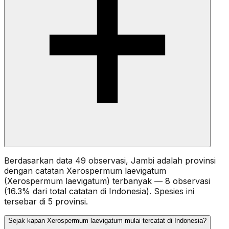
Berdasarkan data 49 observasi, Jambi adalah provinsi
dengan catatan Xerospermum laevigatum
(Xerospermum laevigatum) terbanyak — 8 observasi
(16.3% dari total catatan di Indonesia). Spesies ini
tersebar di 5 provinsi.
Sejak kapan Xerospermum laevigatum mulai tercatat di Indonesia?