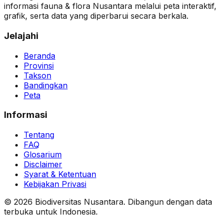
informasi fauna & flora Nusantara melalui peta interaktif,
grafik, serta data yang diperbarui secara berkala.
Jelajahi
Beranda
Provinsi
Takson
Bandingkan
Peta
Informasi
Tentang
FAQ
Glosarium
Disclaimer
Syarat & Ketentuan
Kebijakan Privasi
© 2026 Biodiversitas Nusantara. Dibangun dengan data
terbuka untuk Indonesia.