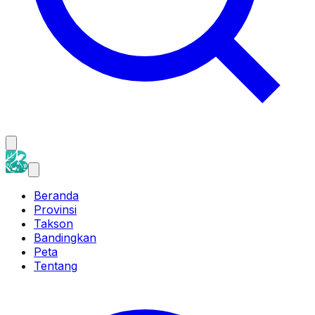
Beranda
Provinsi
Takson
Bandingkan
Peta
Tentang