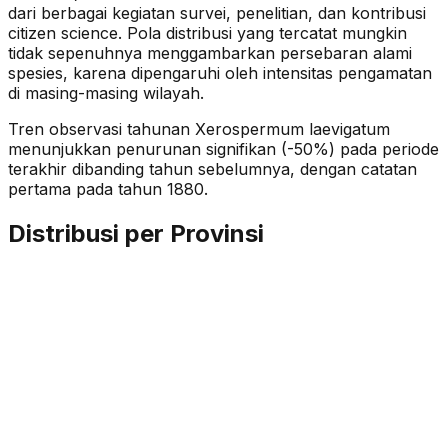
dari berbagai kegiatan survei, penelitian, dan kontribusi
citizen science. Pola distribusi yang tercatat mungkin
tidak sepenuhnya menggambarkan persebaran alami
spesies, karena dipengaruhi oleh intensitas pengamatan
di masing-masing wilayah.
Tren observasi tahunan
Xerospermum laevigatum
menunjukkan penurunan signifikan (-50%)
pada periode
terakhir dibanding tahun sebelumnya
, dengan catatan
pertama pada tahun 1880
.
Distribusi per Provinsi