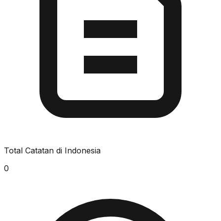
Total Catatan di Indonesia
0