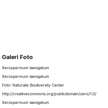
Galeri Foto
Xerospermum laevigatum
Xerospermum laevigatum
Foto:
Naturalis Biodiversity Center
http://creativecommons.org/publicdomain/zero/1.0/
Xerospermum laevigatum