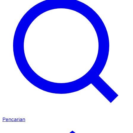
Pencarian