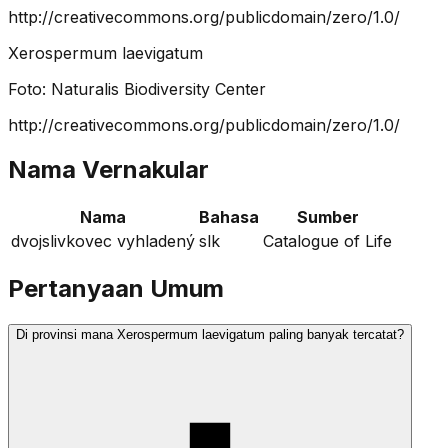
http://creativecommons.org/publicdomain/zero/1.0/
Xerospermum laevigatum
Foto:
Naturalis Biodiversity Center
http://creativecommons.org/publicdomain/zero/1.0/
Nama Vernakular
Nama
Bahasa
Sumber
dvojslivkovec vyhladený
slk
Catalogue of Life
Pertanyaan Umum
Di provinsi mana Xerospermum laevigatum paling banyak tercatat?