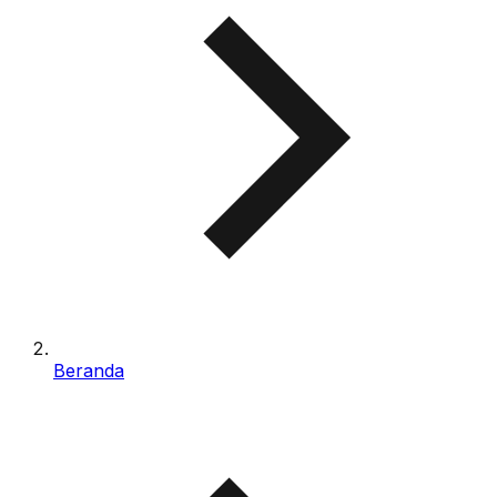
Beranda