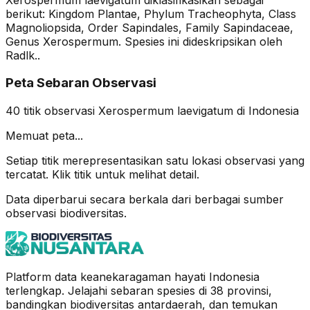
berikut: Kingdom Plantae, Phylum Tracheophyta, Class
Magnoliopsida, Order Sapindales, Family Sapindaceae,
Genus Xerospermum. Spesies ini dideskripsikan oleh
Radlk..
Peta Sebaran Observasi
40
titik observasi
Xerospermum laevigatum
di Indonesia
Memuat peta...
Setiap titik merepresentasikan satu lokasi observasi yang
tercatat. Klik titik untuk melihat detail.
Data diperbarui secara berkala dari berbagai sumber
observasi biodiversitas.
Platform data keanekaragaman hayati Indonesia
terlengkap. Jelajahi sebaran spesies di 38 provinsi,
bandingkan biodiversitas antardaerah, dan temukan