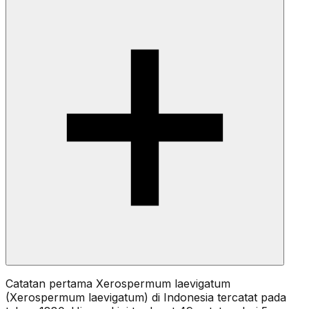
Catatan pertama Xerospermum laevigatum
(Xerospermum laevigatum) di Indonesia tercatat pada