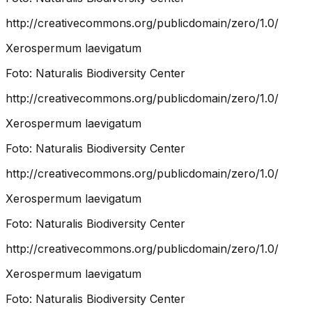
http://creativecommons.org/publicdomain/zero/1.0/
Xerospermum laevigatum
Foto:
Naturalis Biodiversity Center
http://creativecommons.org/publicdomain/zero/1.0/
Xerospermum laevigatum
Foto:
Naturalis Biodiversity Center
http://creativecommons.org/publicdomain/zero/1.0/
Xerospermum laevigatum
Foto:
Naturalis Biodiversity Center
http://creativecommons.org/publicdomain/zero/1.0/
Xerospermum laevigatum
Foto:
Naturalis Biodiversity Center