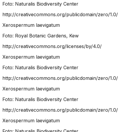
Foto:
Naturalis Biodiversity Center
http://creativecommons.org/publicdomain/zero/1.0/
Xerospermum laevigatum
Foto:
Royal Botanic Gardens, Kew
http://creativecommons.org/licenses/by/4.0/
Xerospermum laevigatum
Foto:
Naturalis Biodiversity Center
http://creativecommons.org/publicdomain/zero/1.0/
Xerospermum laevigatum
Foto:
Naturalis Biodiversity Center
http://creativecommons.org/publicdomain/zero/1.0/
Xerospermum laevigatum
Foto:
Naturalis Biodiversity Center