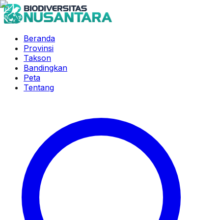
Beranda
Provinsi
Takson
Bandingkan
Peta
Tentang