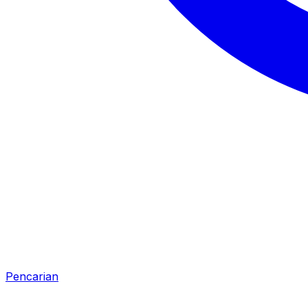
Pencarian