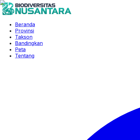
Beranda
Provinsi
Takson
Bandingkan
Peta
Tentang