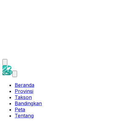
Beranda
Provinsi
Takson
Bandingkan
Peta
Tentang