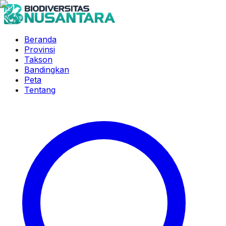
Beranda
Provinsi
Takson
Bandingkan
Peta
Tentang