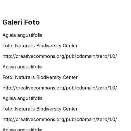
Galeri Foto
Aglaia angustifolia
Foto:
Naturalis Biodiversity Center
http://creativecommons.org/publicdomain/zero/1.0/
Aglaia angustifolia
Foto:
Naturalis Biodiversity Center
http://creativecommons.org/publicdomain/zero/1.0/
Aglaia angustifolia
Foto:
Naturalis Biodiversity Center
http://creativecommons.org/publicdomain/zero/1.0/
Aglaia angustifolia