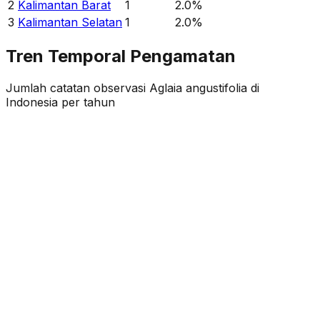
2
Kalimantan Barat
1
2.0
%
3
Kalimantan Selatan
1
2.0
%
Tren Temporal Pengamatan
Jumlah catatan observasi
Aglaia angustifolia
di
Indonesia per tahun