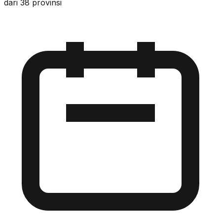
dari 38 provinsi