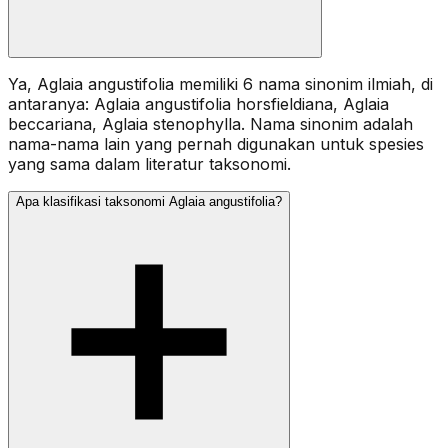
Ya, Aglaia angustifolia memiliki 6 nama sinonim ilmiah, di
antaranya: Aglaia angustifolia horsfieldiana, Aglaia
beccariana, Aglaia stenophylla. Nama sinonim adalah
nama-nama lain yang pernah digunakan untuk spesies
yang sama dalam literatur taksonomi.
Apa klasifikasi taksonomi Aglaia angustifolia?