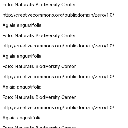
Foto:
Naturalis Biodiversity Center
http://creativecommons.org/publicdomain/zero/1.0/
Aglaia angustifolia
Foto:
Naturalis Biodiversity Center
http://creativecommons.org/publicdomain/zero/1.0/
Aglaia angustifolia
Foto:
Naturalis Biodiversity Center
http://creativecommons.org/publicdomain/zero/1.0/
Aglaia angustifolia
Foto:
Naturalis Biodiversity Center
http://creativecommons.org/publicdomain/zero/1.0/
Aglaia angustifolia
Foto:
Naturalis Biodiversity Center