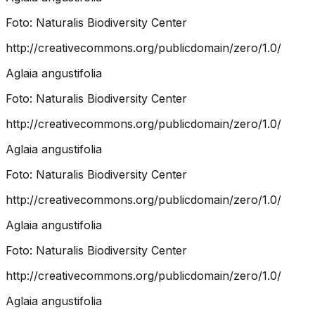
Foto:
Naturalis Biodiversity Center
http://creativecommons.org/publicdomain/zero/1.0/
Aglaia angustifolia
Foto:
Naturalis Biodiversity Center
http://creativecommons.org/publicdomain/zero/1.0/
Aglaia angustifolia
Foto:
Naturalis Biodiversity Center
http://creativecommons.org/publicdomain/zero/1.0/
Aglaia angustifolia
Foto:
Naturalis Biodiversity Center
http://creativecommons.org/publicdomain/zero/1.0/
Aglaia angustifolia