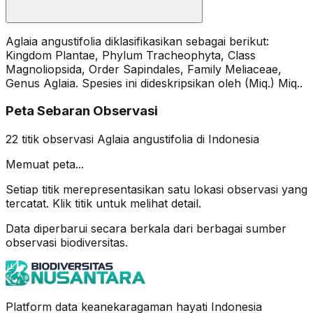
Aglaia angustifolia diklasifikasikan sebagai berikut:
Kingdom Plantae, Phylum Tracheophyta, Class
Magnoliopsida, Order Sapindales, Family Meliaceae,
Genus Aglaia. Spesies ini dideskripsikan oleh (Miq.) Miq..
Peta Sebaran Observasi
22
titik observasi
Aglaia angustifolia
di Indonesia
Memuat peta...
Setiap titik merepresentasikan satu lokasi observasi yang
tercatat. Klik titik untuk melihat detail.
Data diperbarui secara berkala dari berbagai sumber
observasi biodiversitas.
Platform data keanekaragaman hayati Indonesia