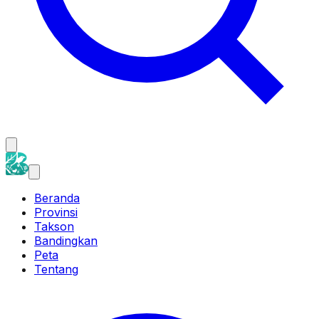
Beranda
Provinsi
Takson
Bandingkan
Peta
Tentang