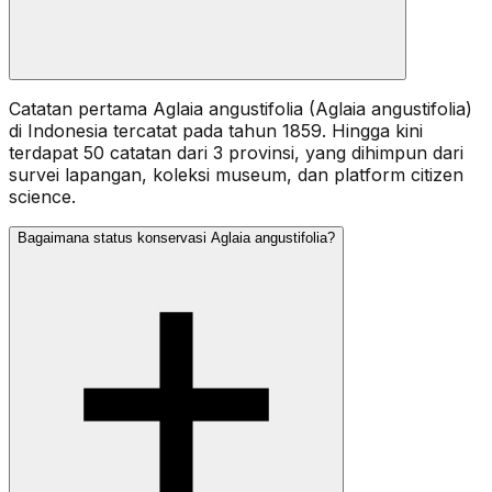
Catatan pertama Aglaia angustifolia (Aglaia angustifolia)
di Indonesia tercatat pada tahun 1859. Hingga kini
terdapat 50 catatan dari 3 provinsi, yang dihimpun dari
survei lapangan, koleksi museum, dan platform citizen
science.
Bagaimana status konservasi Aglaia angustifolia?