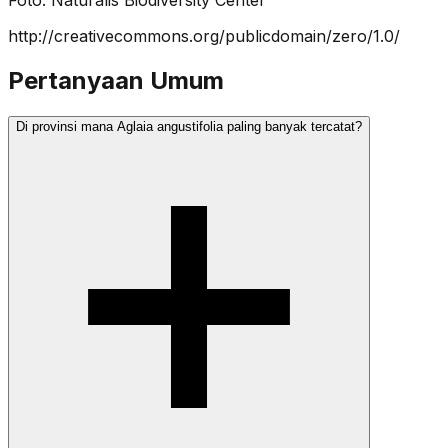
http://creativecommons.org/publicdomain/zero/1.0/
Pertanyaan Umum
Di provinsi mana Aglaia angustifolia paling banyak tercatat?