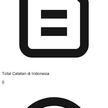
Total Catatan di Indonesia
0