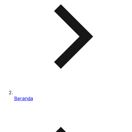
Beranda