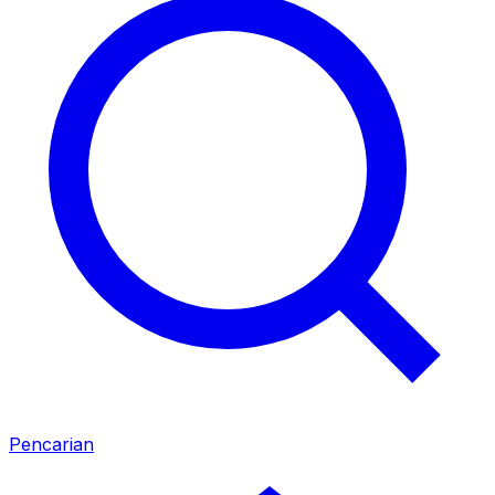
Pencarian