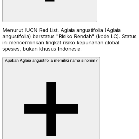
Menurut IUCN Red List, Aglaia angustifolia (Aglaia
angustifolia) berstatus "Risiko Rendah" (kode LC). Status
ini mencerminkan tingkat risiko kepunahan global
spesies, bukan khusus Indonesia.
Apakah Aglaia angustifolia memiliki nama sinonim?