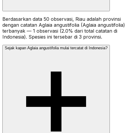
Berdasarkan data 50 observasi, Riau adalah provinsi
dengan catatan Aglaia angustifolia (Aglaia angustifolia)
terbanyak — 1 observasi (2.0% dari total catatan di
Indonesia). Spesies ini tersebar di 3 provinsi.
Sejak kapan Aglaia angustifolia mulai tercatat di Indonesia?