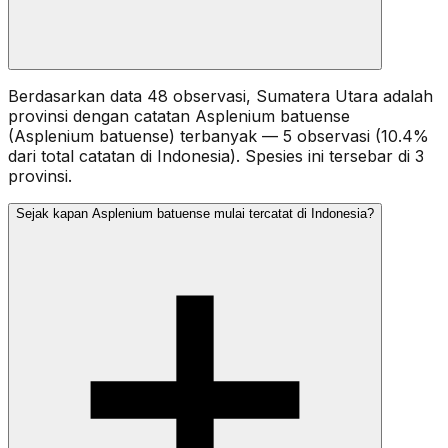
Berdasarkan data 48 observasi, Sumatera Utara adalah
provinsi dengan catatan Asplenium batuense
(Asplenium batuense) terbanyak — 5 observasi (10.4%
dari total catatan di Indonesia). Spesies ini tersebar di 3
provinsi.
Sejak kapan Asplenium batuense mulai tercatat di Indonesia?