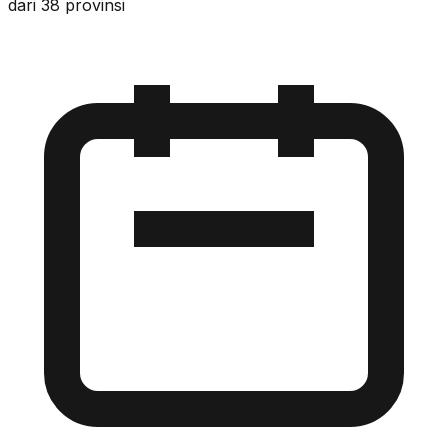
dari 38 provinsi