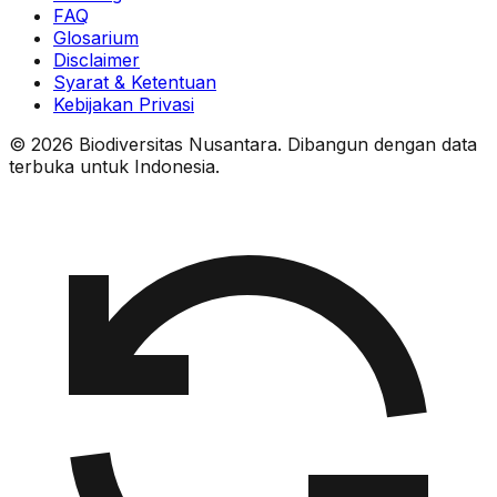
FAQ
Glosarium
Disclaimer
Syarat & Ketentuan
Kebijakan Privasi
© 2026 Biodiversitas Nusantara. Dibangun dengan data
terbuka untuk Indonesia.