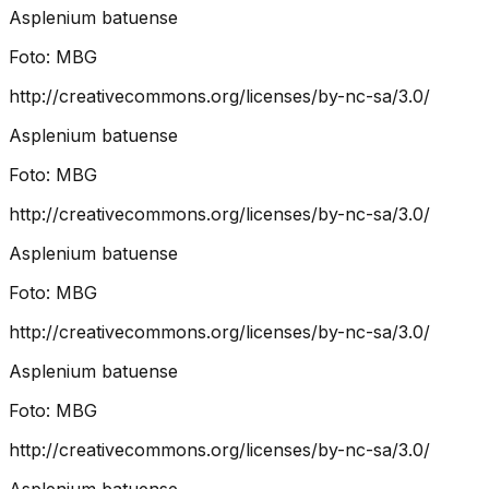
Asplenium batuense
Foto:
MBG
http://creativecommons.org/licenses/by-nc-sa/3.0/
Asplenium batuense
Foto:
MBG
http://creativecommons.org/licenses/by-nc-sa/3.0/
Asplenium batuense
Foto:
MBG
http://creativecommons.org/licenses/by-nc-sa/3.0/
Asplenium batuense
Foto:
MBG
http://creativecommons.org/licenses/by-nc-sa/3.0/
Asplenium batuense