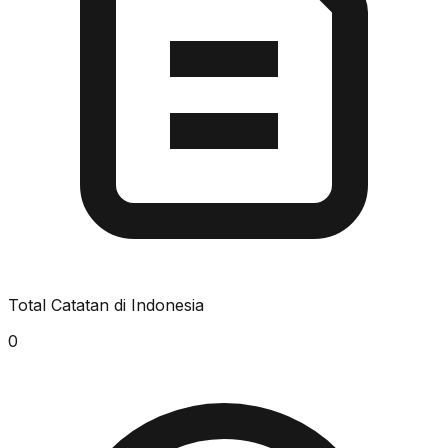
Total Catatan di Indonesia
0