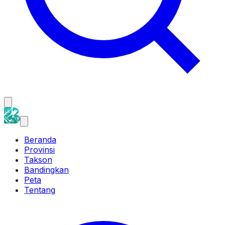
Beranda
Provinsi
Takson
Bandingkan
Peta
Tentang