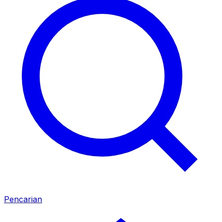
Pencarian