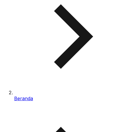
Beranda