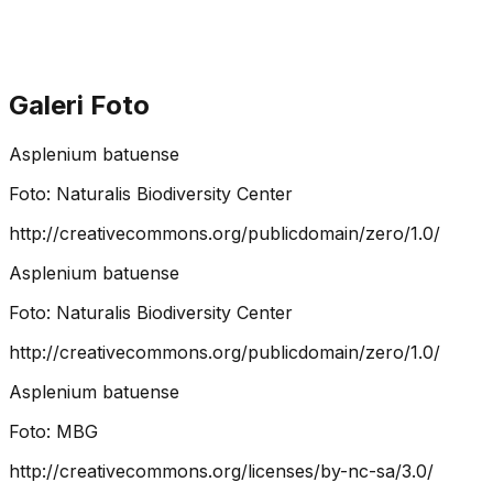
Galeri Foto
Asplenium batuense
Foto:
Naturalis Biodiversity Center
http://creativecommons.org/publicdomain/zero/1.0/
Asplenium batuense
Foto:
Naturalis Biodiversity Center
http://creativecommons.org/publicdomain/zero/1.0/
Asplenium batuense
Foto:
MBG
http://creativecommons.org/licenses/by-nc-sa/3.0/