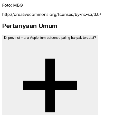
Foto:
MBG
http://creativecommons.org/licenses/by-nc-sa/3.0/
Pertanyaan Umum
Di provinsi mana Asplenium batuense paling banyak tercatat?