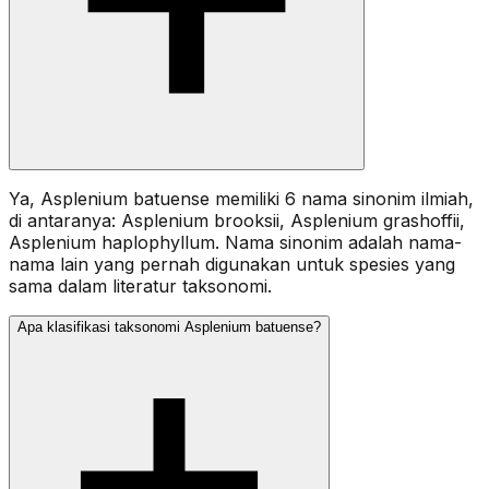
Ya, Asplenium batuense memiliki 6 nama sinonim ilmiah,
di antaranya: Asplenium brooksii, Asplenium grashoffii,
Asplenium haplophyllum. Nama sinonim adalah nama-
nama lain yang pernah digunakan untuk spesies yang
sama dalam literatur taksonomi.
Apa klasifikasi taksonomi Asplenium batuense?