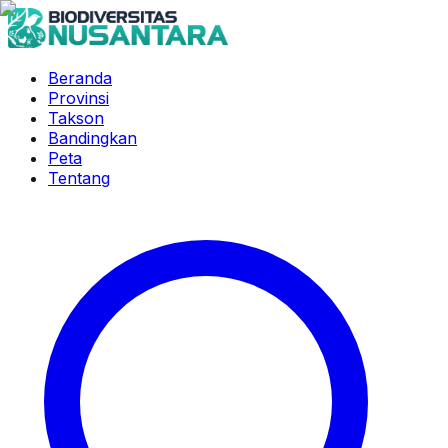
Beranda
Provinsi
Takson
Bandingkan
Peta
Tentang