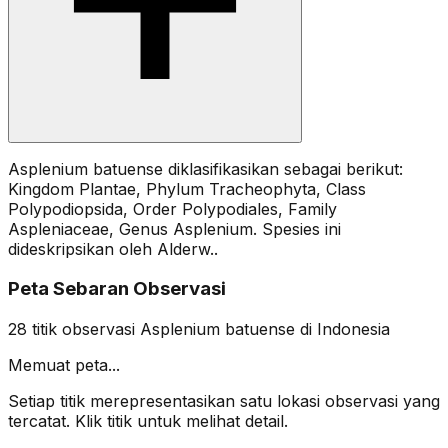
Asplenium batuense diklasifikasikan sebagai berikut:
Kingdom Plantae, Phylum Tracheophyta, Class
Polypodiopsida, Order Polypodiales, Family
Aspleniaceae, Genus Asplenium. Spesies ini
dideskripsikan oleh Alderw..
Peta Sebaran Observasi
28
titik observasi
Asplenium batuense
di Indonesia
Memuat peta...
Setiap titik merepresentasikan satu lokasi observasi yang
tercatat. Klik titik untuk melihat detail.