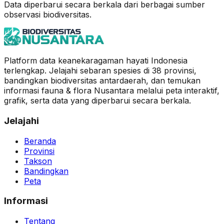
Data diperbarui secara berkala dari berbagai sumber
observasi biodiversitas.
Platform data keanekaragaman hayati Indonesia
terlengkap. Jelajahi sebaran spesies di 38 provinsi,
bandingkan biodiversitas antardaerah, dan temukan
informasi fauna & flora Nusantara melalui peta interaktif,
grafik, serta data yang diperbarui secara berkala.
Jelajahi
Beranda
Provinsi
Takson
Bandingkan
Peta
Informasi
Tentang