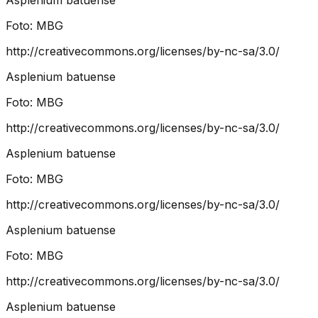
Foto:
MBG
http://creativecommons.org/licenses/by-nc-sa/3.0/
Asplenium batuense
Foto:
MBG
http://creativecommons.org/licenses/by-nc-sa/3.0/
Asplenium batuense
Foto:
MBG
http://creativecommons.org/licenses/by-nc-sa/3.0/
Asplenium batuense
Foto:
MBG
http://creativecommons.org/licenses/by-nc-sa/3.0/
Asplenium batuense