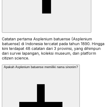
Catatan pertama Asplenium batuense (Asplenium
batuense) di Indonesia tercatat pada tahun 1890. Hingga
kini terdapat 48 catatan dari 3 provinsi, yang dihimpun
dari survei lapangan, koleksi museum, dan platform
citizen science.
Apakah Asplenium batuense memiliki nama sinonim?