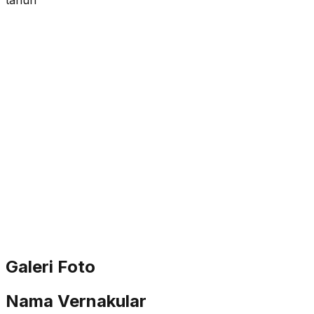
Galeri Foto
Nama Vernakular