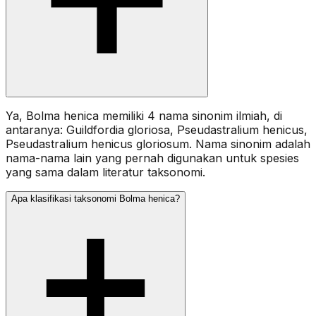
Ya, Bolma henica memiliki 4 nama sinonim ilmiah, di
antaranya: Guildfordia gloriosa, Pseudastralium henicus,
Pseudastralium henicus gloriosum. Nama sinonim adalah
nama-nama lain yang pernah digunakan untuk spesies
yang sama dalam literatur taksonomi.
Apa klasifikasi taksonomi Bolma henica?