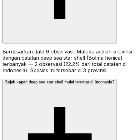
Berdasarkan data 9 observasi, Maluku adalah provinsi
dengan catatan deep sea star shell (Bolma henica)
terbanyak — 2 observasi (22.2% dari total catatan di
Indonesia). Spesies ini tersebar di 3 provinsi.
Sejak kapan deep sea star shell mulai tercatat di Indonesia?