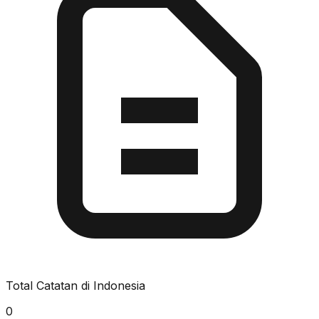
Total Catatan di Indonesia
0