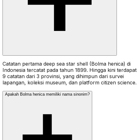
Catatan pertama deep sea star shell (Bolma henica) di
Indonesia tercatat pada tahun 1899. Hingga kini terdapat
9 catatan dari 3 provinsi, yang dihimpun dari survei
lapangan, koleksi museum, dan platform citizen science.
Apakah Bolma henica memiliki nama sinonim?