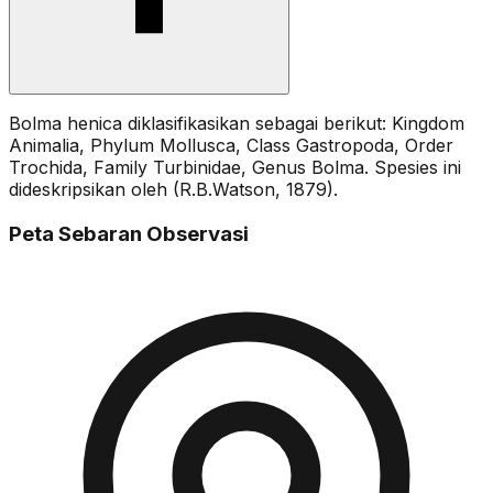
Bolma henica diklasifikasikan sebagai berikut: Kingdom
Animalia, Phylum Mollusca, Class Gastropoda, Order
Trochida, Family Turbinidae, Genus Bolma. Spesies ini
dideskripsikan oleh (R.B.Watson, 1879).
Peta Sebaran Observasi