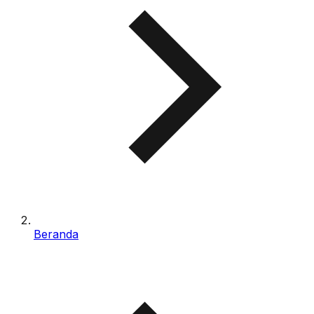
Beranda