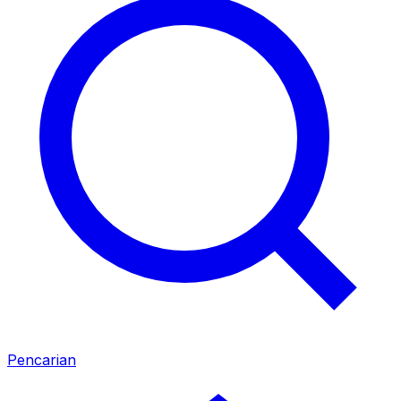
Pencarian