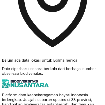
Belum ada data lokasi untuk
Bolma henica
Data diperbarui secara berkala dari berbagai sumber
observasi biodiversitas.
Platform data keanekaragaman hayati Indonesia
terlengkap. Jelajahi sebaran spesies di 38 provinsi,
bandingkan biodiversitas antardaerah, dan temukan