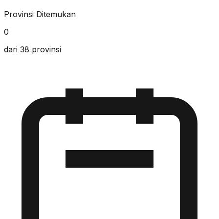
Provinsi Ditemukan
0
dari 38 provinsi