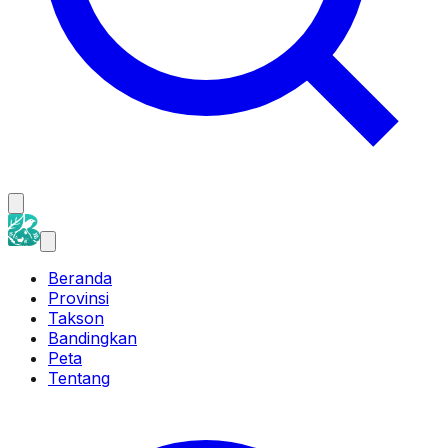
Beranda
Provinsi
Takson
Bandingkan
Peta
Tentang