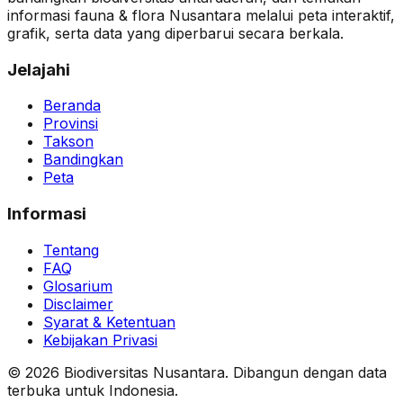
informasi fauna & flora Nusantara melalui peta interaktif,
grafik, serta data yang diperbarui secara berkala.
Jelajahi
Beranda
Provinsi
Takson
Bandingkan
Peta
Informasi
Tentang
FAQ
Glosarium
Disclaimer
Syarat & Ketentuan
Kebijakan Privasi
© 2026 Biodiversitas Nusantara. Dibangun dengan data
terbuka untuk Indonesia.