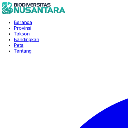
Beranda
Provinsi
Takson
Bandingkan
Peta
Tentang