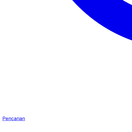
Pencarian