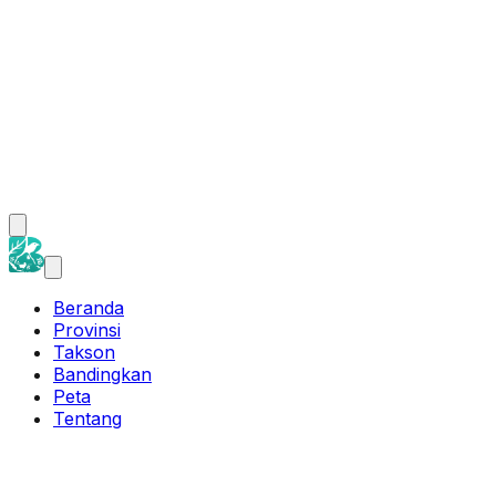
Beranda
Provinsi
Takson
Bandingkan
Peta
Tentang