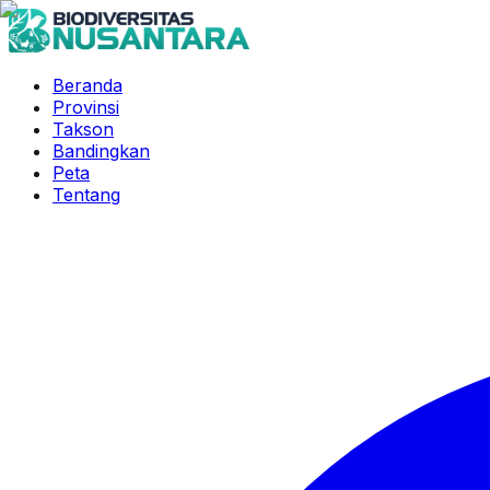
Beranda
Provinsi
Takson
Bandingkan
Peta
Tentang