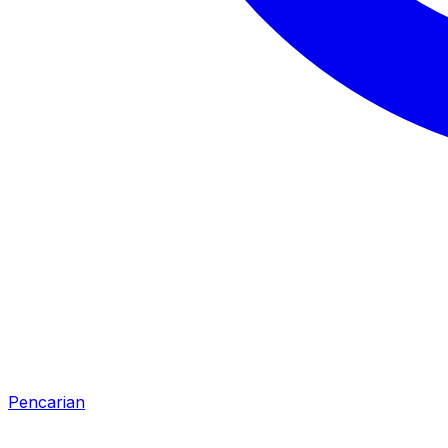
Pencarian