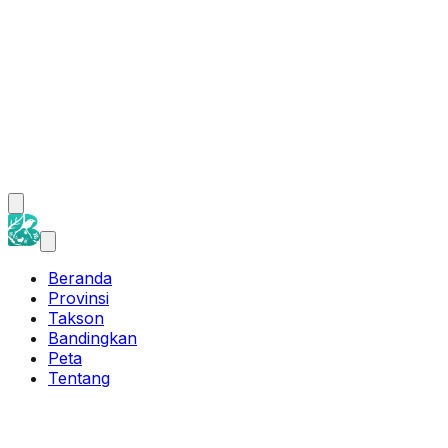
Beranda
Provinsi
Takson
Bandingkan
Peta
Tentang