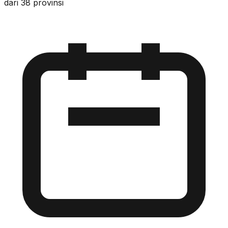
dari 38 provinsi