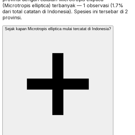
(Microtropis elliptica) terbanyak — 1 observasi (1.7%
dari total catatan di Indonesia). Spesies ini tersebar di 2
provinsi.
Sejak kapan Microtropis elliptica mulai tercatat di Indonesia?