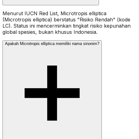
Menurut IUCN Red List, Microtropis elliptica
(Microtropis elliptica) berstatus "Risiko Rendah" (kode
LC). Status ini mencerminkan tingkat risiko kepunahan
global spesies, bukan khusus Indonesia.
Apakah Microtropis elliptica memiliki nama sinonim?