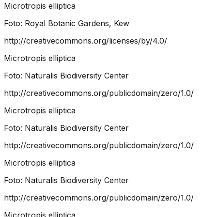
Microtropis elliptica
Foto:
Royal Botanic Gardens, Kew
http://creativecommons.org/licenses/by/4.0/
Microtropis elliptica
Foto:
Naturalis Biodiversity Center
http://creativecommons.org/publicdomain/zero/1.0/
Microtropis elliptica
Foto:
Naturalis Biodiversity Center
http://creativecommons.org/publicdomain/zero/1.0/
Microtropis elliptica
Foto:
Naturalis Biodiversity Center
http://creativecommons.org/publicdomain/zero/1.0/
Microtropis elliptica