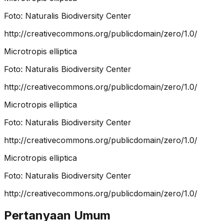
Foto:
Naturalis Biodiversity Center
http://creativecommons.org/publicdomain/zero/1.0/
Microtropis elliptica
Foto:
Naturalis Biodiversity Center
http://creativecommons.org/publicdomain/zero/1.0/
Microtropis elliptica
Foto:
Naturalis Biodiversity Center
http://creativecommons.org/publicdomain/zero/1.0/
Microtropis elliptica
Foto:
Naturalis Biodiversity Center
http://creativecommons.org/publicdomain/zero/1.0/
Pertanyaan Umum