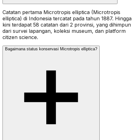
Catatan pertama Microtropis elliptica (Microtropis
elliptica) di Indonesia tercatat pada tahun 1887. Hingga
kini terdapat 58 catatan dari 2 provinsi, yang dihimpun
dari survei lapangan, koleksi museum, dan platform
citizen science.
Bagaimana status konservasi Microtropis elliptica?