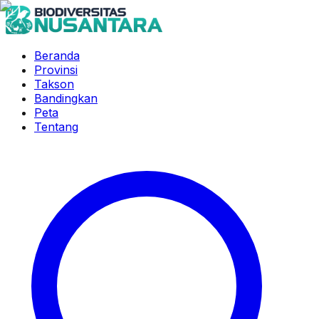
Beranda
Provinsi
Takson
Bandingkan
Peta
Tentang