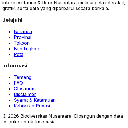
informasi fauna & flora Nusantara melalui peta interaktif,
grafik, serta data yang diperbarui secara berkala.
Jelajahi
Beranda
Provinsi
Takson
Bandingkan
Peta
Informasi
Tentang
FAQ
Glosarium
Disclaimer
Syarat & Ketentuan
Kebijakan Privasi
© 2026 Biodiversitas Nusantara. Dibangun dengan data
terbuka untuk Indonesia.