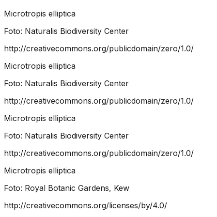
Microtropis elliptica
Foto:
Naturalis Biodiversity Center
http://creativecommons.org/publicdomain/zero/1.0/
Microtropis elliptica
Foto:
Naturalis Biodiversity Center
http://creativecommons.org/publicdomain/zero/1.0/
Microtropis elliptica
Foto:
Naturalis Biodiversity Center
http://creativecommons.org/publicdomain/zero/1.0/
Microtropis elliptica
Foto:
Royal Botanic Gardens, Kew
http://creativecommons.org/licenses/by/4.0/