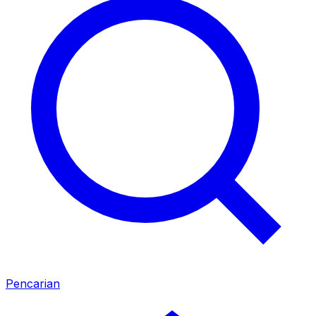
Pencarian