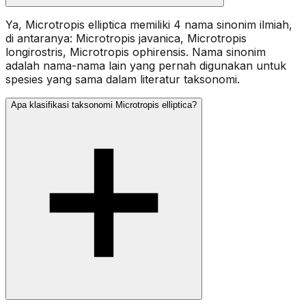
Ya, Microtropis elliptica memiliki 4 nama sinonim ilmiah,
di antaranya: Microtropis javanica, Microtropis
longirostris, Microtropis ophirensis. Nama sinonim
adalah nama-nama lain yang pernah digunakan untuk
spesies yang sama dalam literatur taksonomi.
Apa klasifikasi taksonomi Microtropis elliptica?