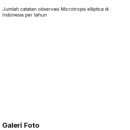
Jumlah catatan observasi
Microtropis elliptica
di
Indonesia per tahun
Galeri Foto