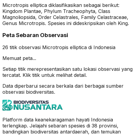
Microtropis elliptica diklasifikasikan sebagai berikut:
Kingdom Plantae, Phylum Tracheophyta, Class
Magnoliopsida, Order Celastrales, Family Celastraceae,
Genus Microtropis. Spesies ini dideskripsikan oleh King.
Peta Sebaran Observasi
26
titik observasi
Microtropis elliptica
di Indonesia
Memuat peta...
Setiap titik merepresentasikan satu lokasi observasi yang
tercatat. Klik titik untuk melihat detail.
Data diperbarui secara berkala dari berbagai sumber
observasi biodiversitas.
Platform data keanekaragaman hayati Indonesia
terlengkap. Jelajahi sebaran spesies di 38 provinsi,
bandingkan biodiversitas antardaerah, dan temukan