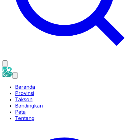
Beranda
Provinsi
Takson
Bandingkan
Peta
Tentang