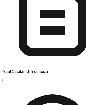
Total Catatan di Indonesia
0