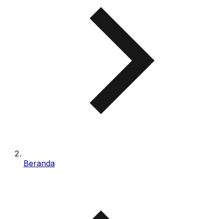
Beranda