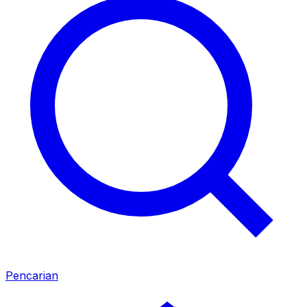
Pencarian