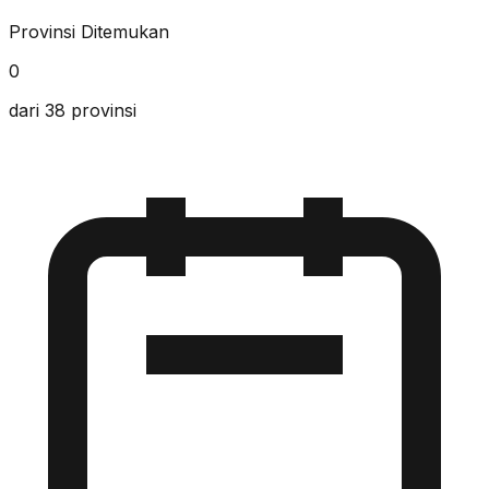
Provinsi Ditemukan
0
dari 38 provinsi