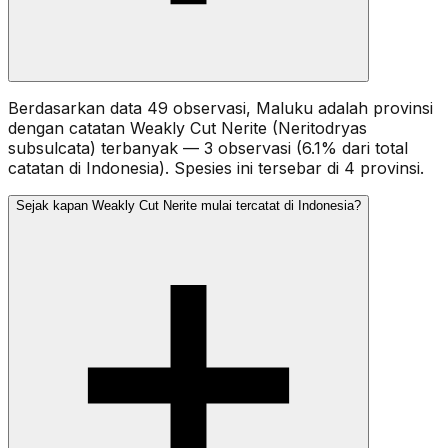
Berdasarkan data 49 observasi, Maluku adalah provinsi
dengan catatan Weakly Cut Nerite (Neritodryas
subsulcata) terbanyak — 3 observasi (6.1% dari total
catatan di Indonesia). Spesies ini tersebar di 4 provinsi.
Sejak kapan Weakly Cut Nerite mulai tercatat di Indonesia?