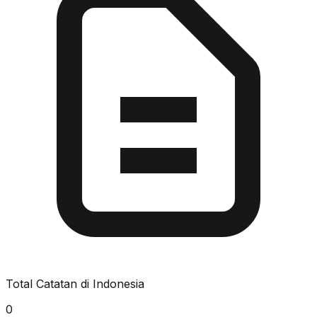
Total Catatan di Indonesia
0