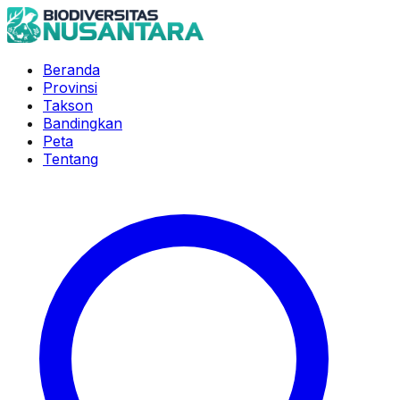
Beranda
Provinsi
Takson
Bandingkan
Peta
Tentang