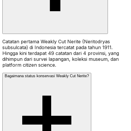
Catatan pertama Weakly Cut Nerite (Neritodryas
subsulcata) di Indonesia tercatat pada tahun 1911.
Hingga kini terdapat 49 catatan dari 4 provinsi, yang
dihimpun dari survei lapangan, koleksi museum, dan
platform citizen science.
Bagaimana status konservasi Weakly Cut Nerite?