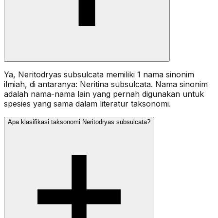
Ya, Neritodryas subsulcata memiliki 1 nama sinonim
ilmiah, di antaranya: Neritina subsulcata. Nama sinonim
adalah nama-nama lain yang pernah digunakan untuk
spesies yang sama dalam literatur taksonomi.
Apa klasifikasi taksonomi Neritodryas subsulcata?