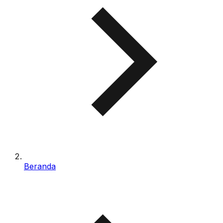
Beranda