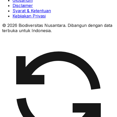
Glosarium
Disclaimer
Syarat & Ketentuan
Kebijakan Privasi
© 2026 Biodiversitas Nusantara. Dibangun dengan data
terbuka untuk Indonesia.