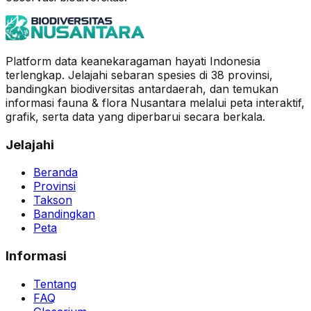
Platform data keanekaragaman hayati Indonesia
terlengkap. Jelajahi sebaran spesies di 38 provinsi,
bandingkan biodiversitas antardaerah, dan temukan
informasi fauna & flora Nusantara melalui peta interaktif,
grafik, serta data yang diperbarui secara berkala.
Jelajahi
Beranda
Provinsi
Takson
Bandingkan
Peta
Informasi
Tentang
FAQ