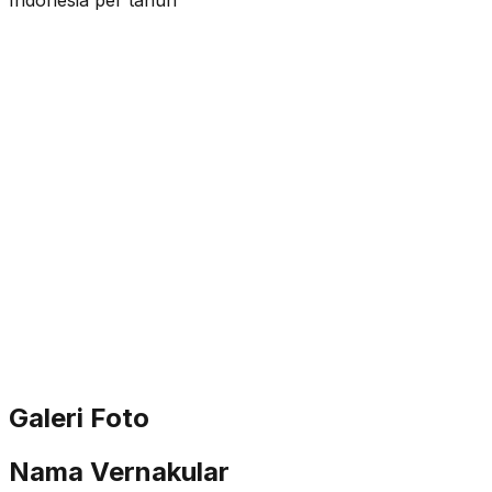
Galeri Foto
Nama Vernakular