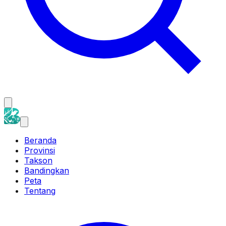
Beranda
Provinsi
Takson
Bandingkan
Peta
Tentang