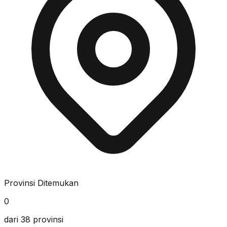
Provinsi Ditemukan
0
dari 38 provinsi