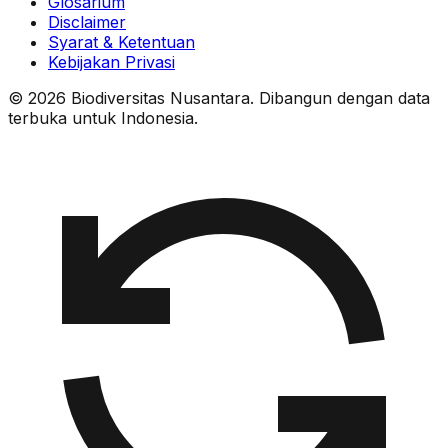
Glosarium
Disclaimer
Syarat & Ketentuan
Kebijakan Privasi
© 2026 Biodiversitas Nusantara. Dibangun dengan data
terbuka untuk Indonesia.