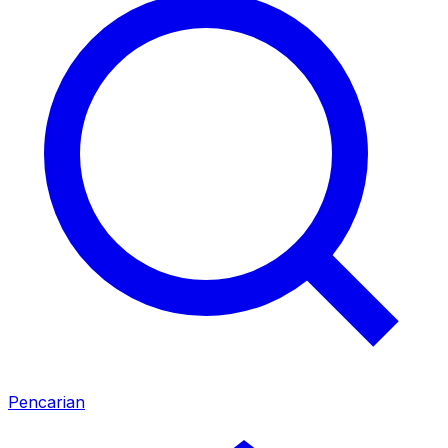
Pencarian