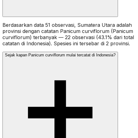
Berdasarkan data 51 observasi, Sumatera Utara adalah
provinsi dengan catatan Panicum curviflorum (Panicum
curviflorum) terbanyak — 22 observasi (43.1% dari total
catatan di Indonesia). Spesies ini tersebar di 2 provinsi.
Sejak kapan Panicum curviflorum mulai tercatat di Indonesia?