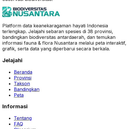
Platform data keanekaragaman hayati Indonesia
terlengkap. Jelajahi sebaran spesies di 38 provinsi,
bandingkan biodiversitas antardaerah, dan temukan
informasi fauna & flora Nusantara melalui peta interaktif,
grafik, serta data yang diperbarui secara berkala.
Jelajahi
Beranda
Provinsi
Takson
Bandingkan
Peta
Informasi
Tentang
FAQ