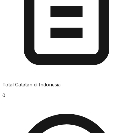
Total Catatan di Indonesia
0