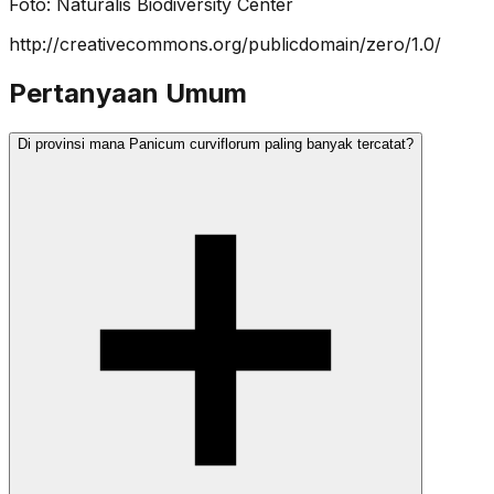
Foto:
Naturalis Biodiversity Center
http://creativecommons.org/publicdomain/zero/1.0/
Pertanyaan Umum
Di provinsi mana Panicum curviflorum paling banyak tercatat?