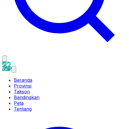
Beranda
Provinsi
Takson
Bandingkan
Peta
Tentang