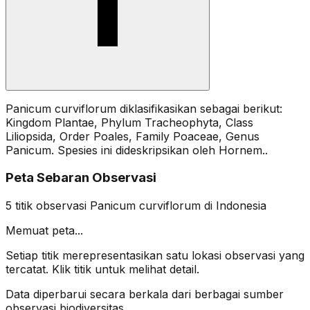
Panicum curviflorum diklasifikasikan sebagai berikut:
Kingdom Plantae, Phylum Tracheophyta, Class
Liliopsida, Order Poales, Family Poaceae, Genus
Panicum. Spesies ini dideskripsikan oleh Hornem..
Peta Sebaran Observasi
5
titik observasi
Panicum curviflorum
di Indonesia
Memuat peta...
Setiap titik merepresentasikan satu lokasi observasi yang
tercatat. Klik titik untuk melihat detail.
Data diperbarui secara berkala dari berbagai sumber
observasi biodiversitas.