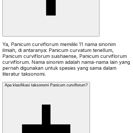
Ya, Panicum curviflorum memiliki 11 nama sinonim
ilmiah, di antaranya: Panicum curvatum tenellum,
Panicum curviflorum suishaense, Panicum curviflorum
curviflorum. Nama sinonim adalah nama-nama lain yang
pernah digunakan untuk spesies yang sama dalam
literatur taksonomi.
Apa klasifikasi taksonomi Panicum curviflorum?