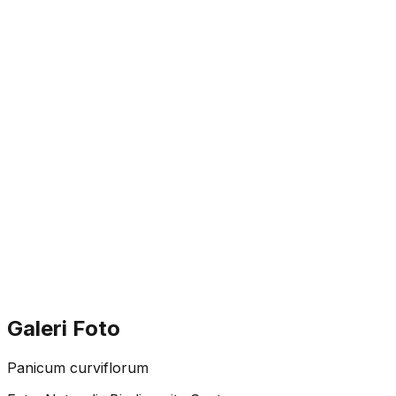
Galeri Foto
Panicum curviflorum