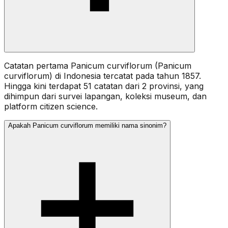
Catatan pertama Panicum curviflorum (Panicum
curviflorum) di Indonesia tercatat pada tahun 1857.
Hingga kini terdapat 51 catatan dari 2 provinsi, yang
dihimpun dari survei lapangan, koleksi museum, dan
platform citizen science.
Apakah Panicum curviflorum memiliki nama sinonim?