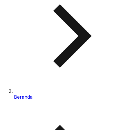
Beranda