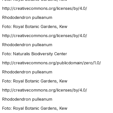
http://creativecommons.org/licenses/by/4.0/
Rhododendron pulleanum
Foto:
Royal Botanic Gardens, Kew
http://creativecommons.org/licenses/by/4.0/
Rhododendron pulleanum
Foto:
Naturalis Biodiversity Center
http://creativecommons.org/publicdomain/zero/1.0/
Rhododendron pulleanum
Foto:
Royal Botanic Gardens, Kew
http://creativecommons.org/licenses/by/4.0/
Rhododendron pulleanum
Foto:
Royal Botanic Gardens, Kew