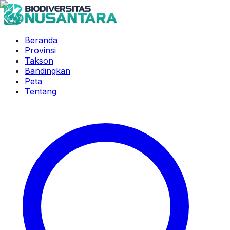
Beranda
Provinsi
Takson
Bandingkan
Peta
Tentang