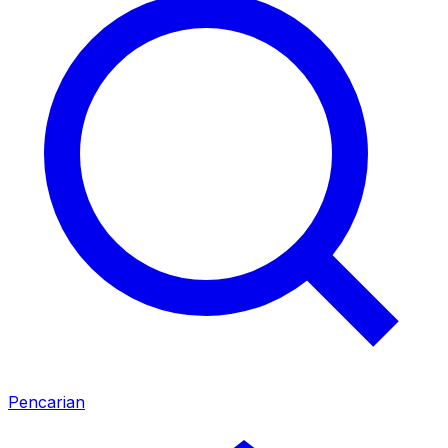
Pencarian