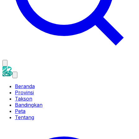
Beranda
Provinsi
Takson
Bandingkan
Peta
Tentang