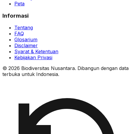
Peta
Informasi
Tentang
FAQ
Glosarium
Disclaimer
Syarat & Ketentuan
Kebijakan Privasi
© 2026 Biodiversitas Nusantara. Dibangun dengan data
terbuka untuk Indonesia.