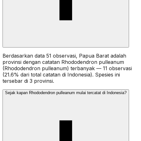
Berdasarkan data 51 observasi, Papua Barat adalah
provinsi dengan catatan Rhododendron pulleanum
(Rhododendron pulleanum) terbanyak — 11 observasi
(21.6% dari total catatan di Indonesia). Spesies ini
tersebar di 3 provinsi.
Sejak kapan Rhododendron pulleanum mulai tercatat di Indonesia?