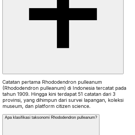
Catatan pertama Rhododendron pulleanum
(Rhododendron pulleanum) di Indonesia tercatat pada
tahun 1909. Hingga kini terdapat 51 catatan dari 3
provinsi, yang dihimpun dari survei lapangan, koleksi
museum, dan platform citizen science.
Apa klasifikasi taksonomi Rhododendron pulleanum?