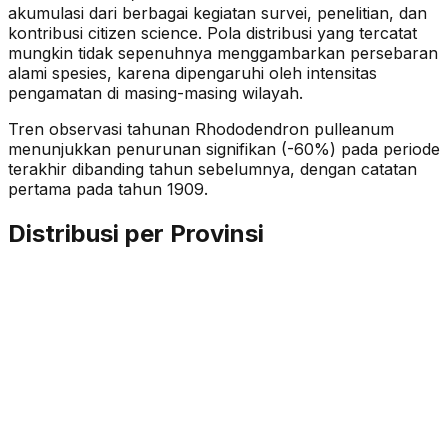
akumulasi dari berbagai kegiatan survei, penelitian, dan
kontribusi citizen science. Pola distribusi yang tercatat
mungkin tidak sepenuhnya menggambarkan persebaran
alami spesies, karena dipengaruhi oleh intensitas
pengamatan di masing-masing wilayah.
Tren observasi tahunan
Rhododendron pulleanum
menunjukkan penurunan signifikan (-60%)
pada periode
terakhir dibanding tahun sebelumnya
, dengan catatan
pertama pada tahun 1909
.
Distribusi per Provinsi