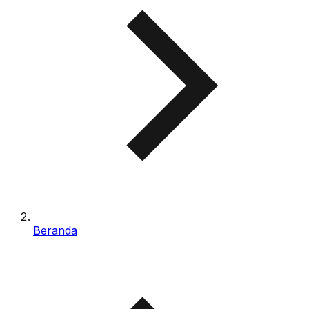
Beranda