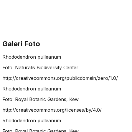
Galeri Foto
Rhododendron pulleanum
Foto:
Naturalis Biodiversity Center
http://creativecommons.org/publicdomain/zero/1.0/
Rhododendron pulleanum
Foto:
Royal Botanic Gardens, Kew
http://creativecommons.org/licenses/by/4.0/
Rhododendron pulleanum
Foto:
Royal Botanic Gardens, Kew