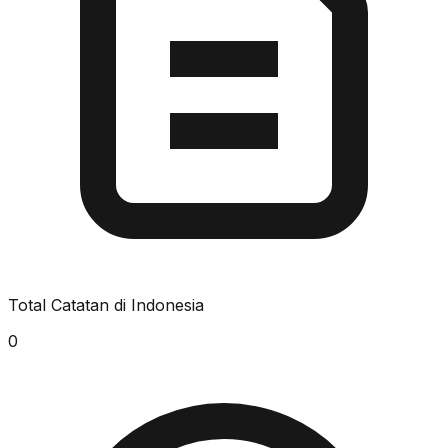
Total Catatan di Indonesia
0