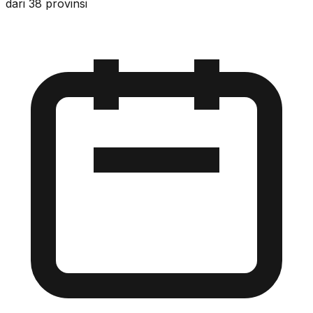
dari 38 provinsi