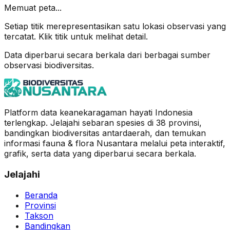
Memuat peta...
Setiap titik merepresentasikan satu lokasi observasi yang
tercatat. Klik titik untuk melihat detail.
Data diperbarui secara berkala dari berbagai sumber
observasi biodiversitas.
Platform data keanekaragaman hayati Indonesia
terlengkap. Jelajahi sebaran spesies di 38 provinsi,
bandingkan biodiversitas antardaerah, dan temukan
informasi fauna & flora Nusantara melalui peta interaktif,
grafik, serta data yang diperbarui secara berkala.
Jelajahi
Beranda
Provinsi
Takson
Bandingkan