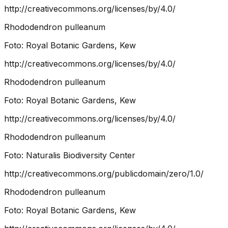
http://creativecommons.org/licenses/by/4.0/
Rhododendron pulleanum
Foto:
Royal Botanic Gardens, Kew
http://creativecommons.org/licenses/by/4.0/
Rhododendron pulleanum
Foto:
Royal Botanic Gardens, Kew
http://creativecommons.org/licenses/by/4.0/
Rhododendron pulleanum
Foto:
Naturalis Biodiversity Center
http://creativecommons.org/publicdomain/zero/1.0/
Rhododendron pulleanum
Foto:
Royal Botanic Gardens, Kew