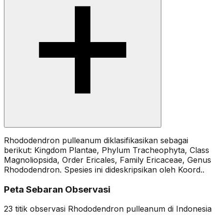
Rhododendron pulleanum diklasifikasikan sebagai
berikut: Kingdom Plantae, Phylum Tracheophyta, Class
Magnoliopsida, Order Ericales, Family Ericaceae, Genus
Rhododendron. Spesies ini dideskripsikan oleh Koord..
Peta Sebaran Observasi
23
titik observasi
Rhododendron pulleanum
di Indonesia