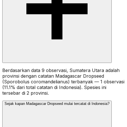
Berdasarkan data 9 observasi, Sumatera Utara adalah
provinsi dengan catatan Madagascar Dropseed
(Sporobolus coromandelianus) terbanyak — 1 observasi
(11.1% dari total catatan di Indonesia). Spesies ini
tersebar di 2 provinsi.
Sejak kapan Madagascar Dropseed mulai tercatat di Indonesia?