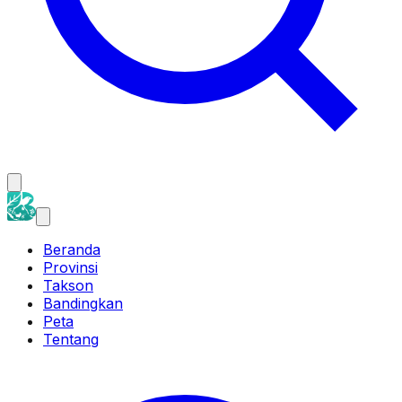
Beranda
Provinsi
Takson
Bandingkan
Peta
Tentang