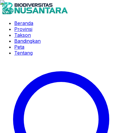
Beranda
Provinsi
Takson
Bandingkan
Peta
Tentang