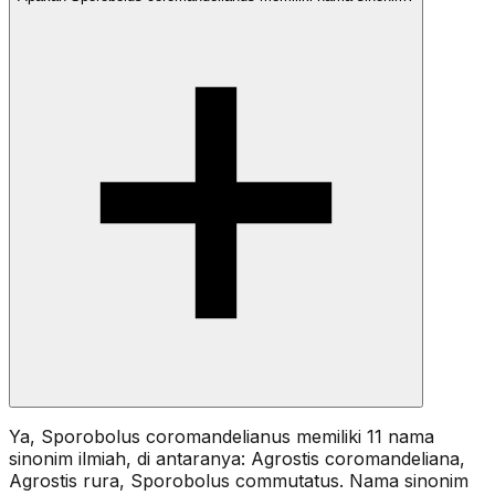
Ya, Sporobolus coromandelianus memiliki 11 nama
sinonim ilmiah, di antaranya: Agrostis coromandeliana,
Agrostis rura, Sporobolus commutatus. Nama sinonim