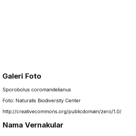
Galeri Foto
Sporobolus coromandelianus
Foto:
Naturalis Biodiversity Center
http://creativecommons.org/publicdomain/zero/1.0/
Nama Vernakular