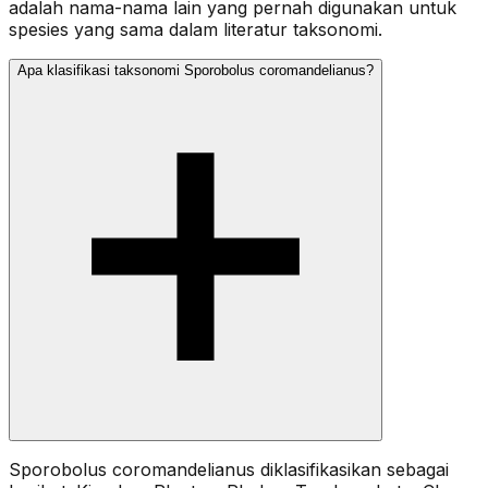
adalah nama-nama lain yang pernah digunakan untuk
spesies yang sama dalam literatur taksonomi.
Apa klasifikasi taksonomi Sporobolus coromandelianus?
Sporobolus coromandelianus diklasifikasikan sebagai