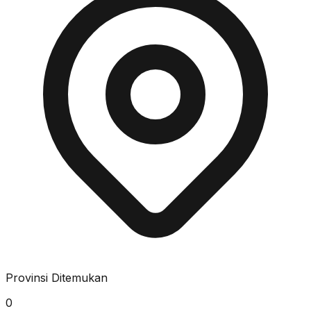
Provinsi Ditemukan
0