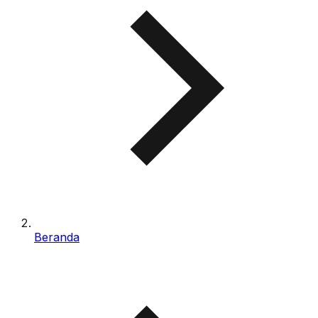
Beranda