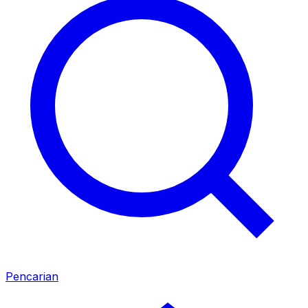
Pencarian