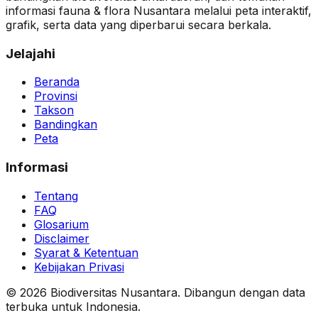
informasi fauna & flora Nusantara melalui peta interaktif,
grafik, serta data yang diperbarui secara berkala.
Jelajahi
Beranda
Provinsi
Takson
Bandingkan
Peta
Informasi
Tentang
FAQ
Glosarium
Disclaimer
Syarat & Ketentuan
Kebijakan Privasi
© 2026 Biodiversitas Nusantara. Dibangun dengan data
terbuka untuk Indonesia.