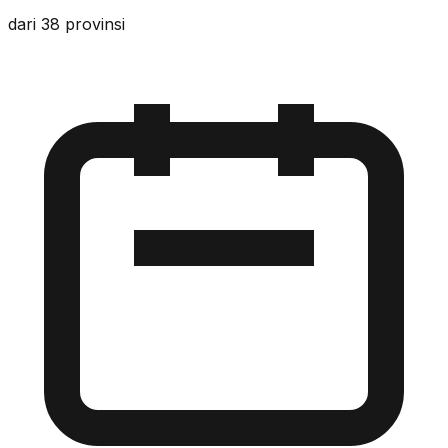
dari 38 provinsi