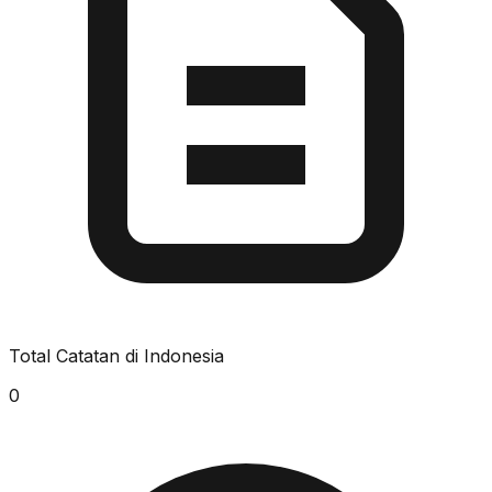
Total Catatan di Indonesia
0