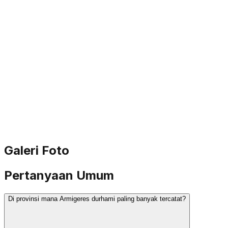
Galeri Foto
Pertanyaan Umum
Di provinsi mana Armigeres durhami paling banyak tercatat?