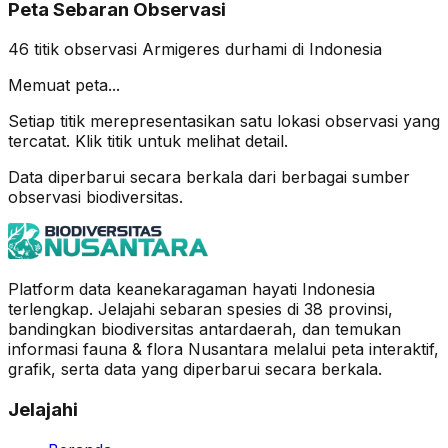
Peta Sebaran Observasi
46
titik observasi
Armigeres durhami
di Indonesia
Memuat peta...
Setiap titik merepresentasikan satu lokasi observasi yang
tercatat. Klik titik untuk melihat detail.
Data diperbarui secara berkala dari berbagai sumber
observasi biodiversitas.
Platform data keanekaragaman hayati Indonesia
terlengkap. Jelajahi sebaran spesies di 38 provinsi,
bandingkan biodiversitas antardaerah, dan temukan
informasi fauna & flora Nusantara melalui peta interaktif,
grafik, serta data yang diperbarui secara berkala.
Jelajahi