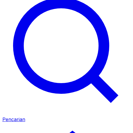
Pencarian