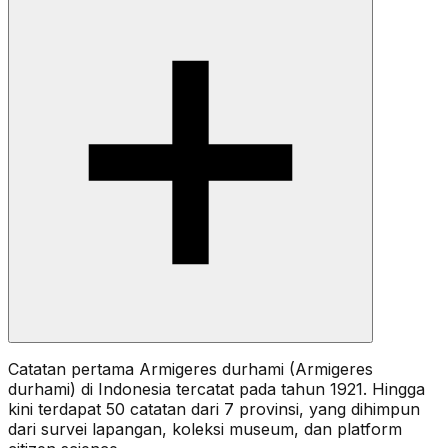
Catatan pertama Armigeres durhami (Armigeres
durhami) di Indonesia tercatat pada tahun 1921. Hingga
kini terdapat 50 catatan dari 7 provinsi, yang dihimpun
dari survei lapangan, koleksi museum, dan platform