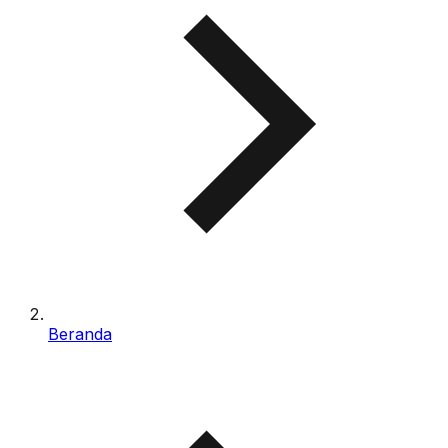
Beranda