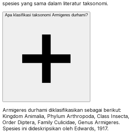
spesies yang sama dalam literatur taksonomi.
Apa klasifikasi taksonomi Armigeres durhami?
Armigeres durhami diklasifikasikan sebagai berikut:
Kingdom Animalia, Phylum Arthropoda, Class Insecta,
Order Diptera, Family Culicidae, Genus Armigeres.
Spesies ini dideskripsikan oleh Edwards, 1917.