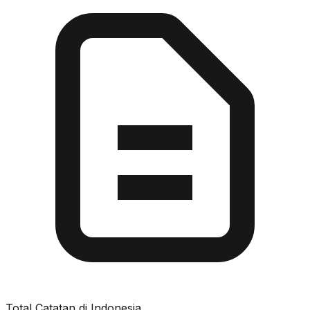
Total Catatan di Indonesia