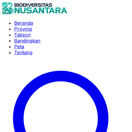
Beranda
Provinsi
Takson
Bandingkan
Peta
Tentang