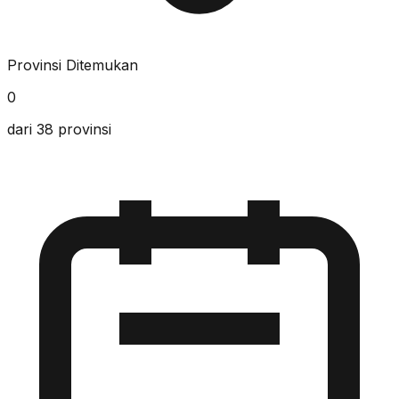
Provinsi Ditemukan
0
dari 38 provinsi