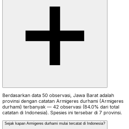
Berdasarkan data 50 observasi, Jawa Barat adalah
provinsi dengan catatan Armigeres durhami (Armigeres
durhami) terbanyak — 42 observasi (84.0% dari total
catatan di Indonesia). Spesies ini tersebar di 7 provinsi.
Sejak kapan Armigeres durhami mulai tercatat di Indonesia?