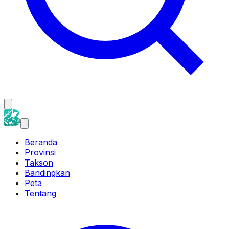
Beranda
Provinsi
Takson
Bandingkan
Peta
Tentang