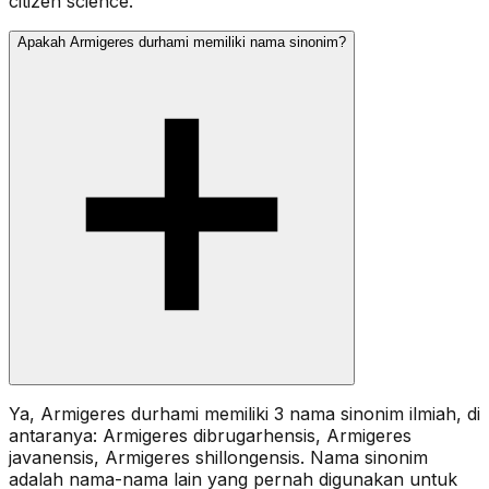
citizen science.
Apakah Armigeres durhami memiliki nama sinonim?
Ya, Armigeres durhami memiliki 3 nama sinonim ilmiah, di
antaranya: Armigeres dibrugarhensis, Armigeres
javanensis, Armigeres shillongensis. Nama sinonim
adalah nama-nama lain yang pernah digunakan untuk