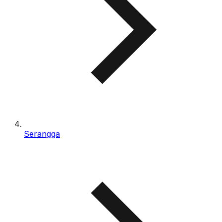
Serangga