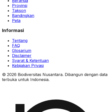
Beranda
Provinsi
Takson
Bandingkan
Peta
Informasi
Tentang
FAQ
Glosarium
Disclaimer
Syarat & Ketentuan
Kebijakan Privasi
© 2026 Biodiversitas Nusantara. Dibangun dengan data
terbuka untuk Indonesia.