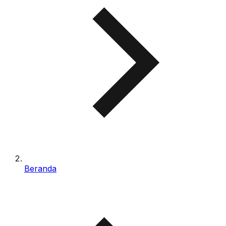
Beranda