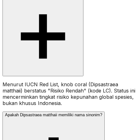
Menurut IUCN Red List, knob coral (Dipsastraea
matthaii) berstatus "Risiko Rendah" (kode LC). Status ini
mencerminkan tingkat risiko kepunahan global spesies,
bukan khusus Indonesia.
Apakah Dipsastraea matthaii memiliki nama sinonim?