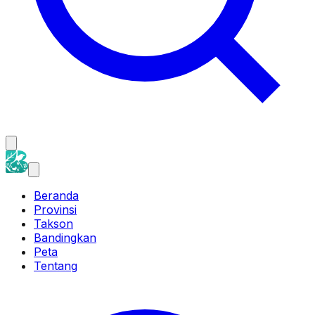
Beranda
Provinsi
Takson
Bandingkan
Peta
Tentang