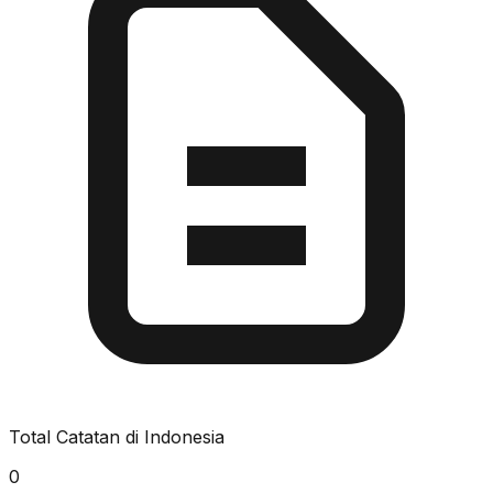
Total Catatan di Indonesia
0