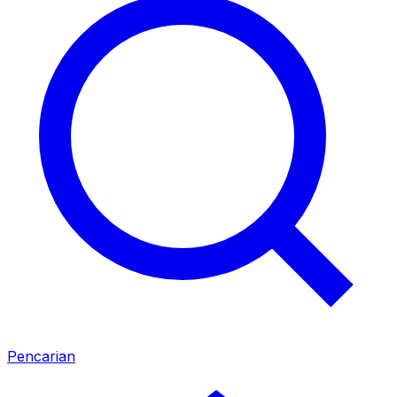
Pencarian