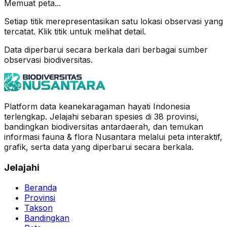
Memuat peta...
Setiap titik merepresentasikan satu lokasi observasi yang
tercatat. Klik titik untuk melihat detail.
Data diperbarui secara berkala dari berbagai sumber
observasi biodiversitas.
Platform data keanekaragaman hayati Indonesia
terlengkap. Jelajahi sebaran spesies di 38 provinsi,
bandingkan biodiversitas antardaerah, dan temukan
informasi fauna & flora Nusantara melalui peta interaktif,
grafik, serta data yang diperbarui secara berkala.
Jelajahi
Beranda
Provinsi
Takson
Bandingkan