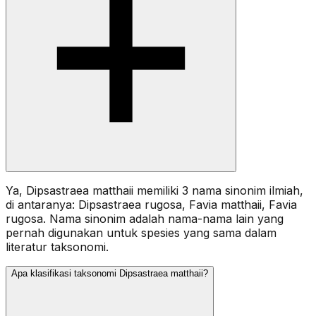
Ya, Dipsastraea matthaii memiliki 3 nama sinonim ilmiah,
di antaranya: Dipsastraea rugosa, Favia matthaii, Favia
rugosa. Nama sinonim adalah nama-nama lain yang
pernah digunakan untuk spesies yang sama dalam
literatur taksonomi.
Apa klasifikasi taksonomi Dipsastraea matthaii?