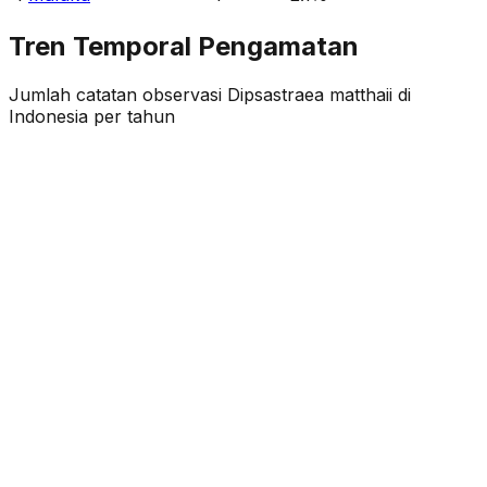
Tren Temporal Pengamatan
Jumlah catatan observasi
Dipsastraea matthaii
di
Indonesia per tahun