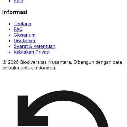
Peta
Informasi
Tentang
FAQ
Glosarium
Disclaimer
Syarat & Ketentuan
Kebijakan Privasi
© 2026 Biodiversitas Nusantara. Dibangun dengan data
terbuka untuk Indonesia.