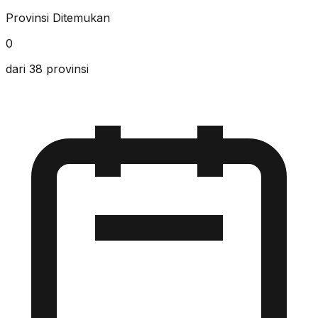
Provinsi Ditemukan
0
dari 38 provinsi