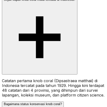
Catatan pertama knob coral (Dipsastraea matthaii) di
Indonesia tercatat pada tahun 1929. Hingga kini terdapat
48 catatan dari 4 provinsi, yang dihimpun dari survei
lapangan, koleksi museum, dan platform citizen science.
Bagaimana status konservasi knob coral?