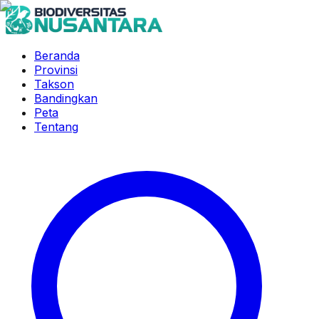
Beranda
Provinsi
Takson
Bandingkan
Peta
Tentang