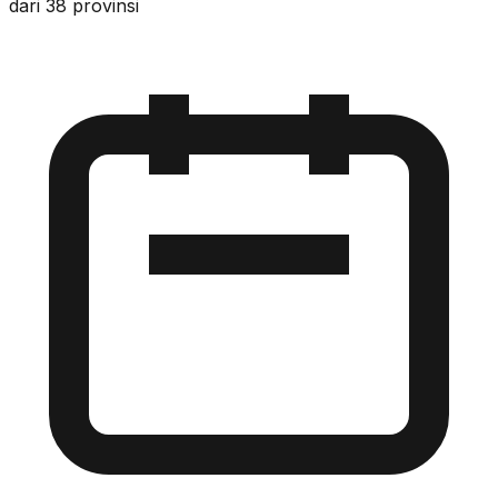
dari 38 provinsi