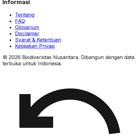
Informasi
Tentang
FAQ
Glosarium
Disclaimer
Syarat & Ketentuan
Kebijakan Privasi
© 2026 Biodiversitas Nusantara. Dibangun dengan data
terbuka untuk Indonesia.