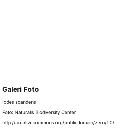
Galeri Foto
Iodes scandens
Foto:
Naturalis Biodiversity Center
http://creativecommons.org/publicdomain/zero/1.0/