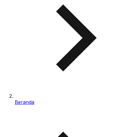
Beranda