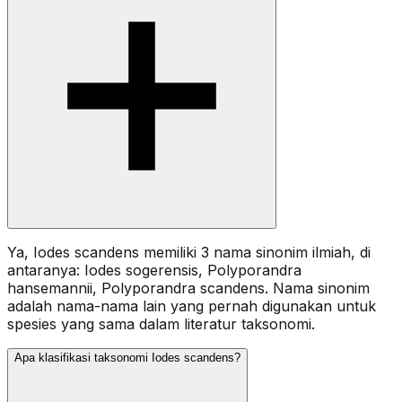
Ya, Iodes scandens memiliki 3 nama sinonim ilmiah, di
antaranya: Iodes sogerensis, Polyporandra
hansemannii, Polyporandra scandens. Nama sinonim
adalah nama-nama lain yang pernah digunakan untuk
spesies yang sama dalam literatur taksonomi.
Apa klasifikasi taksonomi Iodes scandens?