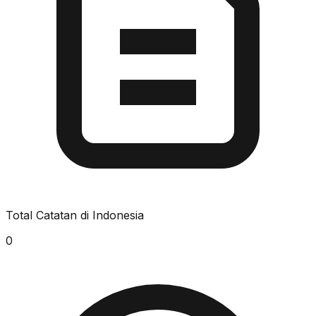
Total Catatan di Indonesia
0