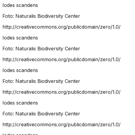
Iodes scandens
Foto:
Naturalis Biodiversity Center
http://creativecommons.org/publicdomain/zero/1.0/
Iodes scandens
Foto:
Naturalis Biodiversity Center
http://creativecommons.org/publicdomain/zero/1.0/
Iodes scandens
Foto:
Naturalis Biodiversity Center
http://creativecommons.org/publicdomain/zero/1.0/
Iodes scandens
Foto:
Naturalis Biodiversity Center
http://creativecommons.org/publicdomain/zero/1.0/