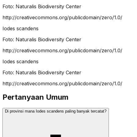
Foto:
Naturalis Biodiversity Center
http://creativecommons.org/publicdomain/zero/1.0/
Iodes scandens
Foto:
Naturalis Biodiversity Center
http://creativecommons.org/publicdomain/zero/1.0/
Iodes scandens
Foto:
Naturalis Biodiversity Center
http://creativecommons.org/publicdomain/zero/1.0/
Pertanyaan Umum
Di provinsi mana Iodes scandens paling banyak tercatat?