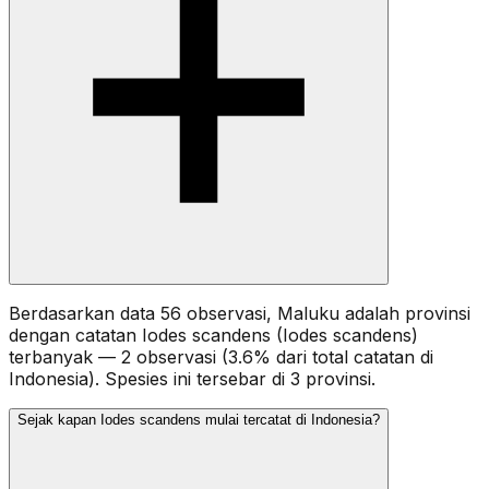
Berdasarkan data 56 observasi, Maluku adalah provinsi
dengan catatan Iodes scandens (Iodes scandens)
terbanyak — 2 observasi (3.6% dari total catatan di
Indonesia). Spesies ini tersebar di 3 provinsi.
Sejak kapan Iodes scandens mulai tercatat di Indonesia?