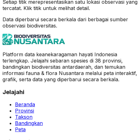
Setiap titik merepresentasikan satu lokasi observasi yang
tercatat. Klik titik untuk melihat detail.
Data diperbarui secara berkala dari berbagai sumber
observasi biodiversitas.
Platform data keanekaragaman hayati Indonesia
terlengkap. Jelajahi sebaran spesies di 38 provinsi,
bandingkan biodiversitas antardaerah, dan temukan
informasi fauna & flora Nusantara melalui peta interaktif,
grafik, serta data yang diperbarui secara berkala.
Jelajahi
Beranda
Provinsi
Takson
Bandingkan
Peta