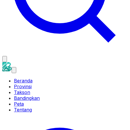
Beranda
Provinsi
Takson
Bandingkan
Peta
Tentang