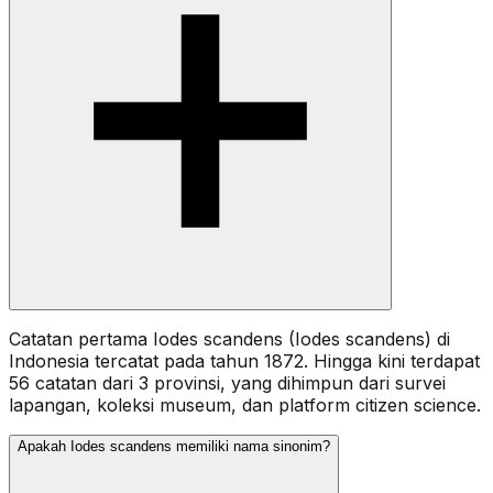
Catatan pertama Iodes scandens (Iodes scandens) di
Indonesia tercatat pada tahun 1872. Hingga kini terdapat
56 catatan dari 3 provinsi, yang dihimpun dari survei
lapangan, koleksi museum, dan platform citizen science.
Apakah Iodes scandens memiliki nama sinonim?