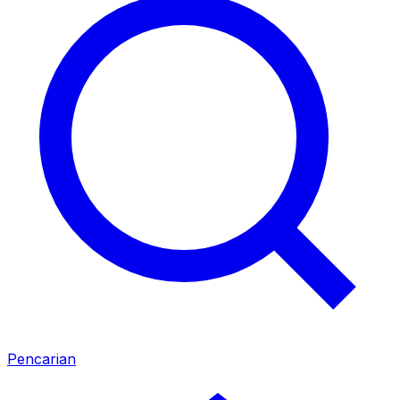
Pencarian