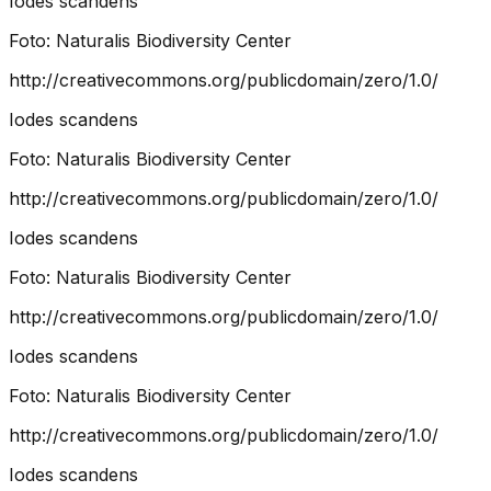
Iodes scandens
Foto:
Naturalis Biodiversity Center
http://creativecommons.org/publicdomain/zero/1.0/
Iodes scandens
Foto:
Naturalis Biodiversity Center
http://creativecommons.org/publicdomain/zero/1.0/
Iodes scandens
Foto:
Naturalis Biodiversity Center
http://creativecommons.org/publicdomain/zero/1.0/
Iodes scandens
Foto:
Naturalis Biodiversity Center
http://creativecommons.org/publicdomain/zero/1.0/
Iodes scandens