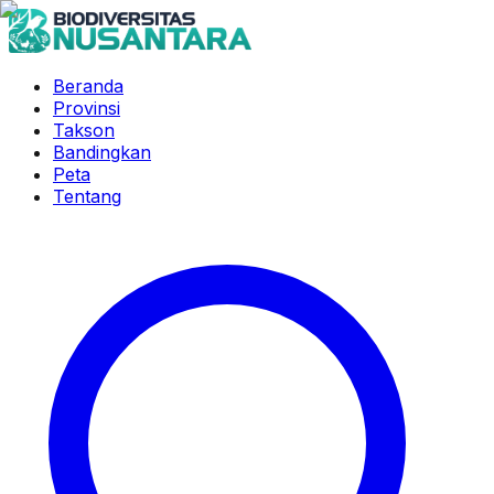
Beranda
Provinsi
Takson
Bandingkan
Peta
Tentang