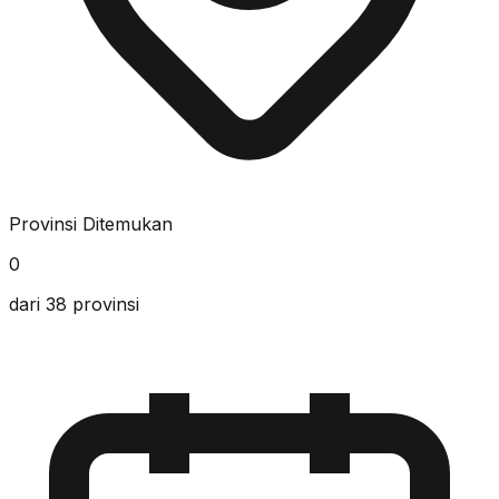
Provinsi Ditemukan
0
dari 38 provinsi