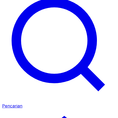
Pencarian