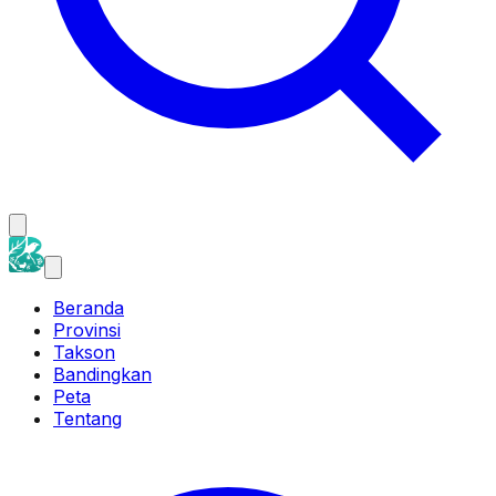
Beranda
Provinsi
Takson
Bandingkan
Peta
Tentang