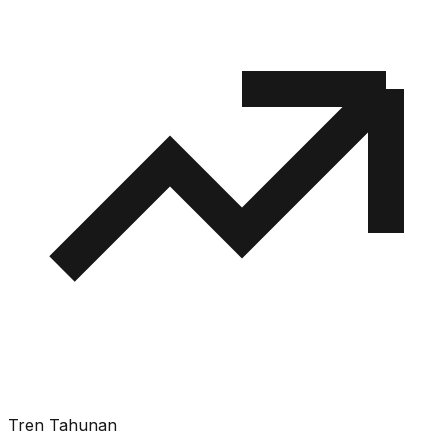
Tren Tahunan