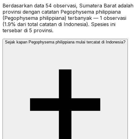
Berdasarkan data 54 observasi, Sumatera Barat adalah
provinsi dengan catatan Pegophysema philippiana
(Pegophysema philippiana) terbanyak — 1 observasi
(1.9% dari total catatan di Indonesia). Spesies ini
tersebar di 5 provinsi.
Sejak kapan Pegophysema philippiana mulai tercatat di Indonesia?