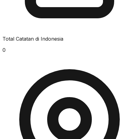
Total Catatan di Indonesia
0