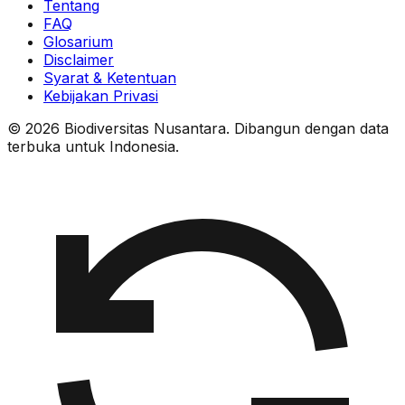
Tentang
FAQ
Glosarium
Disclaimer
Syarat & Ketentuan
Kebijakan Privasi
© 2026 Biodiversitas Nusantara. Dibangun dengan data
terbuka untuk Indonesia.