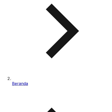
Beranda