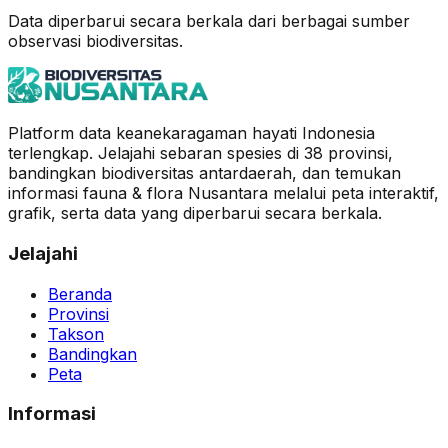
Data diperbarui secara berkala dari berbagai sumber
observasi biodiversitas.
Platform data keanekaragaman hayati Indonesia
terlengkap. Jelajahi sebaran spesies di 38 provinsi,
bandingkan biodiversitas antardaerah, dan temukan
informasi fauna & flora Nusantara melalui peta interaktif,
grafik, serta data yang diperbarui secara berkala.
Jelajahi
Beranda
Provinsi
Takson
Bandingkan
Peta
Informasi