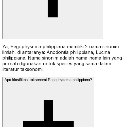
Ya, Pegophysema philippiana memiliki 2 nama sinonim
ilmiah, di antaranya: Anodontia philippiana, Lucina
philippiana. Nama sinonim adalah nama-nama lain yang
pernah digunakan untuk spesies yang sama dalam
literatur taksonomi.
Apa klasifikasi taksonomi Pegophysema philippiana?