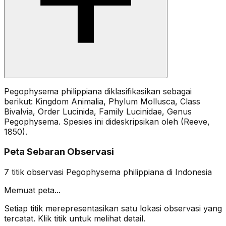
Pegophysema philippiana diklasifikasikan sebagai
berikut: Kingdom Animalia, Phylum Mollusca, Class
Bivalvia, Order Lucinida, Family Lucinidae, Genus
Pegophysema. Spesies ini dideskripsikan oleh (Reeve,
1850).
Peta Sebaran Observasi
7
titik observasi
Pegophysema philippiana
di Indonesia
Memuat peta...
Setiap titik merepresentasikan satu lokasi observasi yang
tercatat. Klik titik untuk melihat detail.