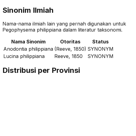
Sinonim Ilmiah
Nama-nama ilmiah lain yang pernah digunakan untuk
Pegophysema philippiana
dalam literatur taksonomi.
Nama Sinonim
Otoritas
Status
Anodontia philippiana
(Reeve, 1850)
SYNONYM
Lucina philippiana
Reeve, 1850
SYNONYM
Distribusi per Provinsi