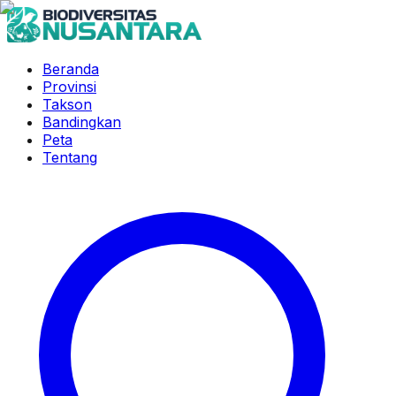
Beranda
Provinsi
Takson
Bandingkan
Peta
Tentang