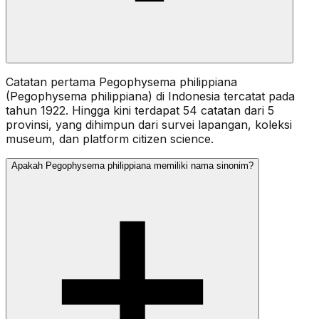
Catatan pertama Pegophysema philippiana
(Pegophysema philippiana) di Indonesia tercatat pada
tahun 1922. Hingga kini terdapat 54 catatan dari 5
provinsi, yang dihimpun dari survei lapangan, koleksi
museum, dan platform citizen science.
Apakah Pegophysema philippiana memiliki nama sinonim?