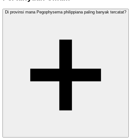
Di provinsi mana Pegophysema philippiana paling banyak tercatat?