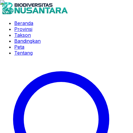
Beranda
Provinsi
Takson
Bandingkan
Peta
Tentang