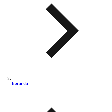
Beranda