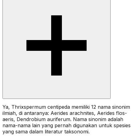
Ya, Thrixspermum centipeda memiliki 12 nama sinonim
ilmiah, di antaranya: Aerides arachnites, Aerides flos-
aeris, Dendrobium auriferum. Nama sinonim adalah
nama-nama lain yang pernah digunakan untuk spesies
yang sama dalam literatur taksonomi.