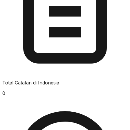
Total Catatan di Indonesia
0