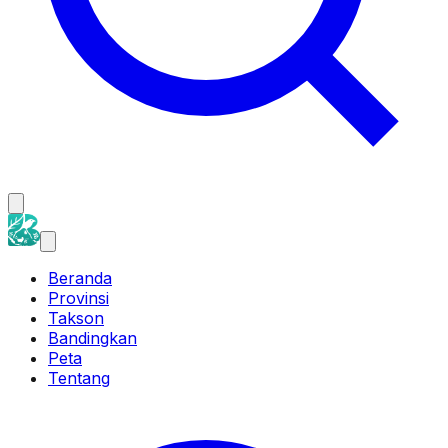
Beranda
Provinsi
Takson
Bandingkan
Peta
Tentang