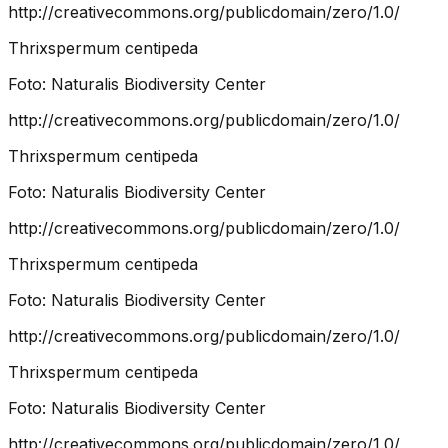
http://creativecommons.org/publicdomain/zero/1.0/
Thrixspermum centipeda
Foto:
Naturalis Biodiversity Center
http://creativecommons.org/publicdomain/zero/1.0/
Thrixspermum centipeda
Foto:
Naturalis Biodiversity Center
http://creativecommons.org/publicdomain/zero/1.0/
Thrixspermum centipeda
Foto:
Naturalis Biodiversity Center
http://creativecommons.org/publicdomain/zero/1.0/
Thrixspermum centipeda
Foto:
Naturalis Biodiversity Center
http://creativecommons.org/publicdomain/zero/1.0/