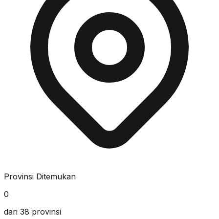
Provinsi Ditemukan
0
dari 38 provinsi