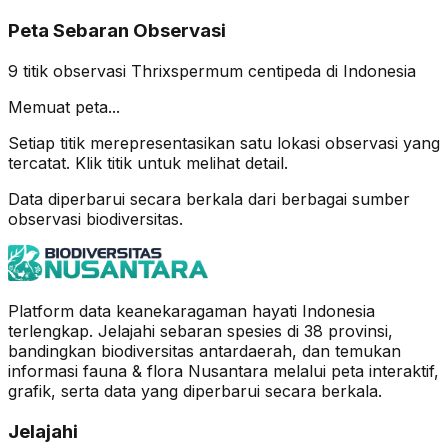
Peta Sebaran Observasi
9
titik observasi
Thrixspermum centipeda
di Indonesia
Memuat peta...
Setiap titik merepresentasikan satu lokasi observasi yang
tercatat. Klik titik untuk melihat detail.
Data diperbarui secara berkala dari berbagai sumber
observasi biodiversitas.
Platform data keanekaragaman hayati Indonesia
terlengkap. Jelajahi sebaran spesies di 38 provinsi,
bandingkan biodiversitas antardaerah, dan temukan
informasi fauna & flora Nusantara melalui peta interaktif,
grafik, serta data yang diperbarui secara berkala.
Jelajahi