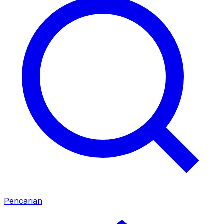
Pencarian