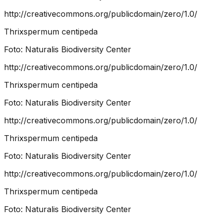
http://creativecommons.org/publicdomain/zero/1.0/
Thrixspermum centipeda
Foto:
Naturalis Biodiversity Center
http://creativecommons.org/publicdomain/zero/1.0/
Thrixspermum centipeda
Foto:
Naturalis Biodiversity Center
http://creativecommons.org/publicdomain/zero/1.0/
Thrixspermum centipeda
Foto:
Naturalis Biodiversity Center
http://creativecommons.org/publicdomain/zero/1.0/
Thrixspermum centipeda
Foto:
Naturalis Biodiversity Center