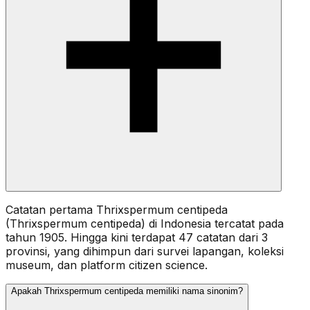
Catatan pertama Thrixspermum centipeda
(Thrixspermum centipeda) di Indonesia tercatat pada
tahun 1905. Hingga kini terdapat 47 catatan dari 3
provinsi, yang dihimpun dari survei lapangan, koleksi
museum, dan platform citizen science.
Apakah Thrixspermum centipeda memiliki nama sinonim?