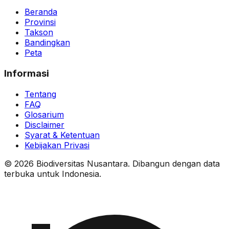
Beranda
Provinsi
Takson
Bandingkan
Peta
Informasi
Tentang
FAQ
Glosarium
Disclaimer
Syarat & Ketentuan
Kebijakan Privasi
© 2026 Biodiversitas Nusantara. Dibangun dengan data
terbuka untuk Indonesia.