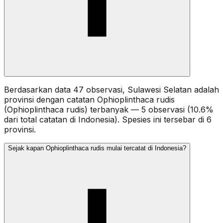
Berdasarkan data 47 observasi, Sulawesi Selatan adalah
provinsi dengan catatan Ophioplinthaca rudis
(Ophioplinthaca rudis) terbanyak — 5 observasi (10.6%
dari total catatan di Indonesia). Spesies ini tersebar di 6
provinsi.
Sejak kapan Ophioplinthaca rudis mulai tercatat di Indonesia?