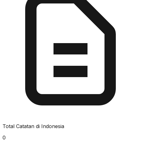
Total Catatan di Indonesia
0