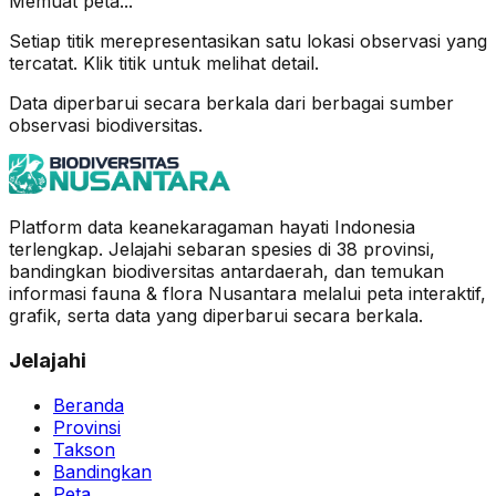
Memuat peta...
Setiap titik merepresentasikan satu lokasi observasi yang
tercatat. Klik titik untuk melihat detail.
Data diperbarui secara berkala dari berbagai sumber
observasi biodiversitas.
Platform data keanekaragaman hayati Indonesia
terlengkap. Jelajahi sebaran spesies di 38 provinsi,
bandingkan biodiversitas antardaerah, dan temukan
informasi fauna & flora Nusantara melalui peta interaktif,
grafik, serta data yang diperbarui secara berkala.
Jelajahi
Beranda
Provinsi
Takson
Bandingkan
Peta