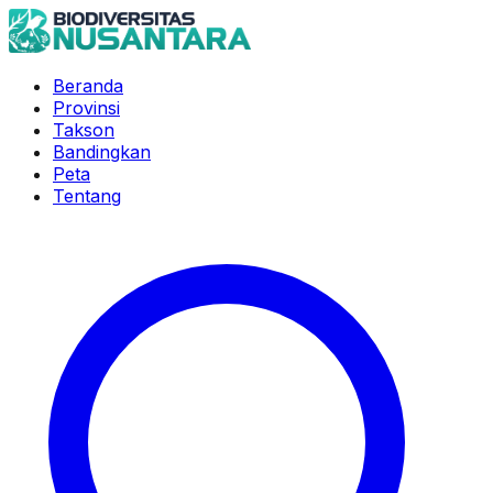
Beranda
Provinsi
Takson
Bandingkan
Peta
Tentang