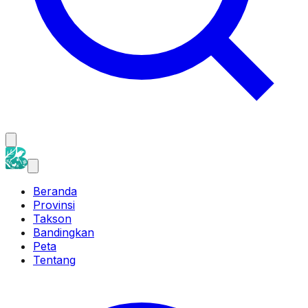
Beranda
Provinsi
Takson
Bandingkan
Peta
Tentang