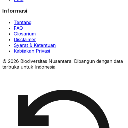
Informasi
Tentang
FAQ
Glosarium
Disclaimer
Syarat & Ketentuan
Kebijakan Privasi
© 2026 Biodiversitas Nusantara. Dibangun dengan data
terbuka untuk Indonesia.