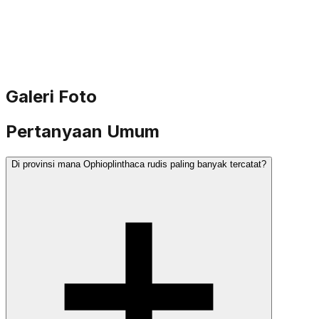
Galeri Foto
Pertanyaan Umum
Di provinsi mana Ophioplinthaca rudis paling banyak tercatat?