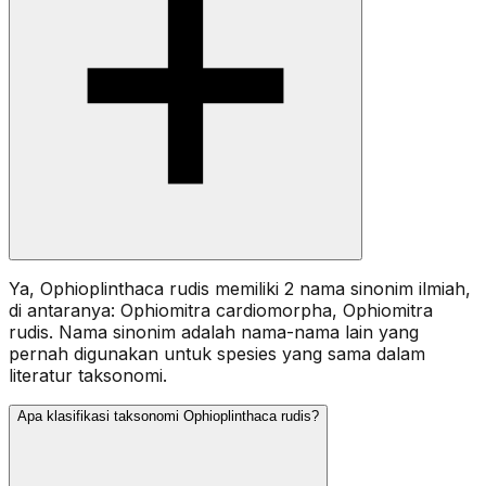
Ya, Ophioplinthaca rudis memiliki 2 nama sinonim ilmiah,
di antaranya: Ophiomitra cardiomorpha, Ophiomitra
rudis. Nama sinonim adalah nama-nama lain yang
pernah digunakan untuk spesies yang sama dalam
literatur taksonomi.
Apa klasifikasi taksonomi Ophioplinthaca rudis?