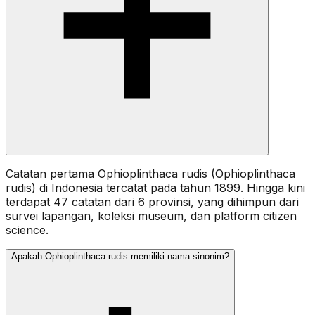
Catatan pertama Ophioplinthaca rudis (Ophioplinthaca
rudis) di Indonesia tercatat pada tahun 1899. Hingga kini
terdapat 47 catatan dari 6 provinsi, yang dihimpun dari
survei lapangan, koleksi museum, dan platform citizen
science.
Apakah Ophioplinthaca rudis memiliki nama sinonim?