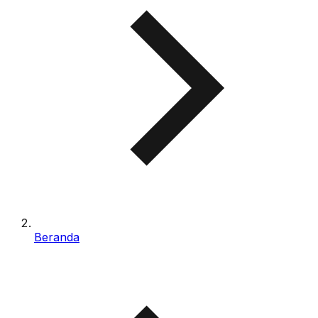
Beranda