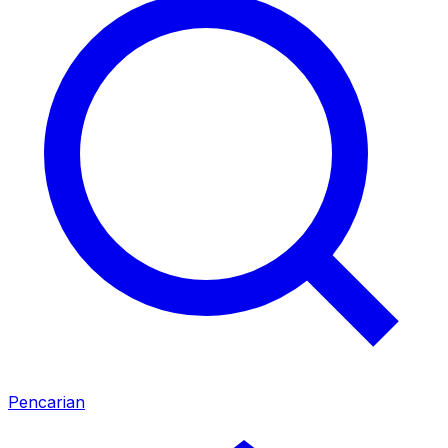
Pencarian