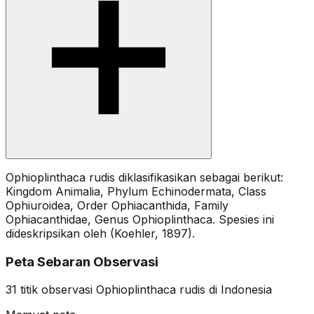
Ophioplinthaca rudis diklasifikasikan sebagai berikut:
Kingdom Animalia, Phylum Echinodermata, Class
Ophiuroidea, Order Ophiacanthida, Family
Ophiacanthidae, Genus Ophioplinthaca. Spesies ini
dideskripsikan oleh (Koehler, 1897).
Peta Sebaran Observasi
31
titik observasi
Ophioplinthaca rudis
di Indonesia