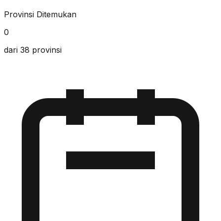
Provinsi Ditemukan
0
dari 38 provinsi